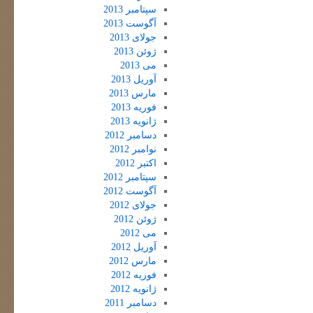
سپتامبر 2013
آگوست 2013
جولای 2013
ژوئن 2013
می 2013
آوریل 2013
مارس 2013
فوریه 2013
ژانویه 2013
دسامبر 2012
نوامبر 2012
اکتبر 2012
سپتامبر 2012
آگوست 2012
جولای 2012
ژوئن 2012
می 2012
آوریل 2012
مارس 2012
فوریه 2012
ژانویه 2012
دسامبر 2011