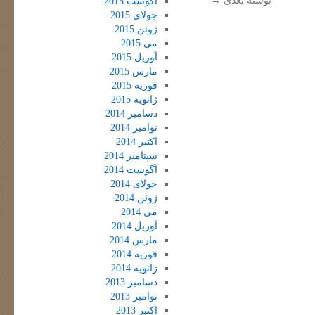
نوشتهٔ بعدی
→
آگوست 2015
جولای 2015
ژوئن 2015
می 2015
آوریل 2015
مارس 2015
فوریه 2015
ژانویه 2015
دسامبر 2014
نوامبر 2014
اکتبر 2014
سپتامبر 2014
آگوست 2014
جولای 2014
ژوئن 2014
می 2014
آوریل 2014
مارس 2014
فوریه 2014
ژانویه 2014
دسامبر 2013
نوامبر 2013
اکتبر 2013