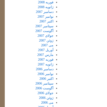
فوریه 2008
ژانویه 2008
دسامبر 2007
نوامبر 2007
اکتبر 2007
سپتامبر 2007
آگوست 2007
جولای 2007
ژوئن 2007
می 2007
آوریل 2007
مارس 2007
فوریه 2007
ژانویه 2007
دسامبر 2006
نوامبر 2006
اکتبر 2006
سپتامبر 2006
آگوست 2006
جولای 2006
ژوئن 2006
می 2006