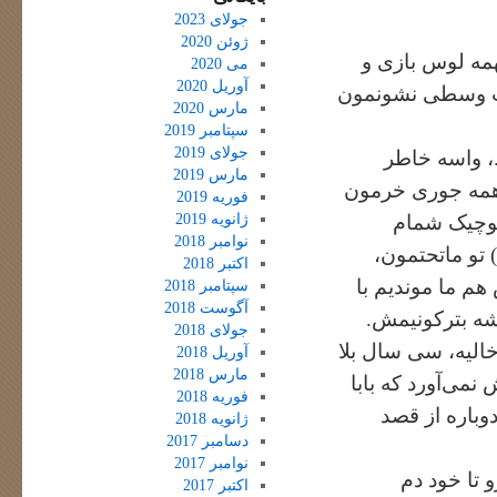
جولای 2023
ژوئن 2020
نهمه لوس بازی و
می 2020
آوریل 2020
گشت وسطی نشونمون
مارس 2020
سپتامبر 2019
جولای 2019
، واسه خاطر
مارس 2019
 همه جوری خرمون
فوریه 2019
ژانویه 2019
کوچیک شمام
نوامبر 2018
تو ماتحتمون،
اکتبر 2018
م ما موندیم با
سپتامبر 2018
آگوست 2018
اشه بترکونیمش.
جولای 2018
خالیه، سی سال بلا
آوریل 2018
مارس 2018
نمی‌آورد که بابا
فوریه 2018
وباره از قصد
ژانویه 2018
دسامبر 2017
نوامبر 2017
 تا خود دم
اکتبر 2017