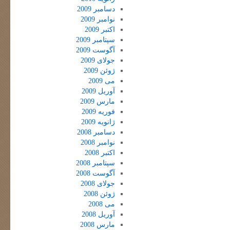
دسامبر 2009
نوامبر 2009
اکتبر 2009
سپتامبر 2009
آگوست 2009
جولای 2009
ژوئن 2009
می 2009
آوریل 2009
مارس 2009
فوریه 2009
ژانویه 2009
دسامبر 2008
نوامبر 2008
اکتبر 2008
سپتامبر 2008
آگوست 2008
جولای 2008
ژوئن 2008
می 2008
آوریل 2008
مارس 2008