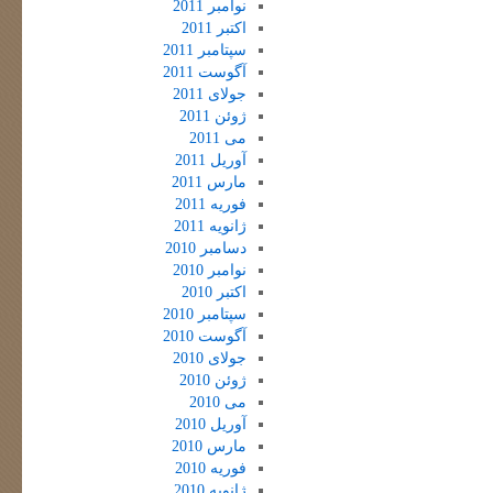
نوامبر 2011
اکتبر 2011
سپتامبر 2011
آگوست 2011
جولای 2011
ژوئن 2011
می 2011
آوریل 2011
مارس 2011
فوریه 2011
ژانویه 2011
دسامبر 2010
نوامبر 2010
اکتبر 2010
سپتامبر 2010
آگوست 2010
جولای 2010
ژوئن 2010
می 2010
آوریل 2010
مارس 2010
فوریه 2010
ژانویه 2010