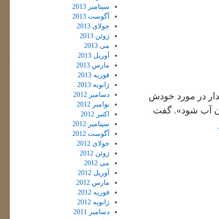
سپتامبر 2013
آگوست 2013
جولای 2013
ژوئن 2013
می 2013
آوریل 2013
مارس 2013
فوریه 2013
ژانویه 2013
دسامبر 2012
دار در مورد خودش
نوامبر 2012
ان آب شود». گفت
اکتبر 2012
سپتامبر 2012
آگوست 2012
جولای 2012
ژوئن 2012
می 2012
آوریل 2012
مارس 2012
فوریه 2012
ژانویه 2012
دسامبر 2011