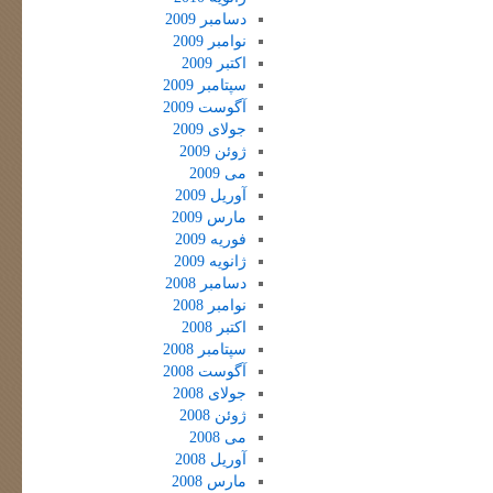
دسامبر 2009
نوامبر 2009
اکتبر 2009
سپتامبر 2009
آگوست 2009
جولای 2009
ژوئن 2009
می 2009
آوریل 2009
مارس 2009
فوریه 2009
ژانویه 2009
دسامبر 2008
نوامبر 2008
اکتبر 2008
سپتامبر 2008
آگوست 2008
جولای 2008
ژوئن 2008
می 2008
آوریل 2008
مارس 2008