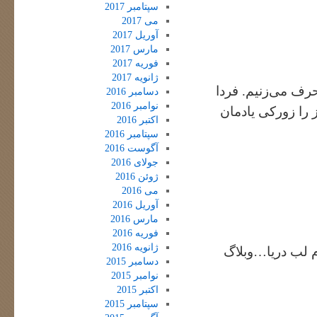
سپتامبر 2017
می 2017
آوریل 2017
مارس 2017
فوریه 2017
ژانویه 2017
حرف می‌زنیم. فردا
دسامبر 2016
نوامبر 2016
را زورکی یادمان
اکتبر 2016
سپتامبر 2016
آگوست 2016
جولای 2016
ژوئن 2016
می 2016
آوریل 2016
مارس 2016
فوریه 2016
ژانویه 2016
 لب دریا…وبلاگ
دسامبر 2015
نوامبر 2015
اکتبر 2015
سپتامبر 2015