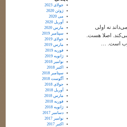
جولای 2023
ژوئن 2020
می 2020
آوریل 2020
‌داند نه اولی
مارس 2020
سپتامبر 2019
می‌کند. اصلا هست.
جولای 2019
وب است. …
مارس 2019
فوریه 2019
ژانویه 2019
نوامبر 2018
اکتبر 2018
سپتامبر 2018
آگوست 2018
جولای 2018
آوریل 2018
مارس 2018
فوریه 2018
ژانویه 2018
دسامبر 2017
نوامبر 2017
اکتبر 2017