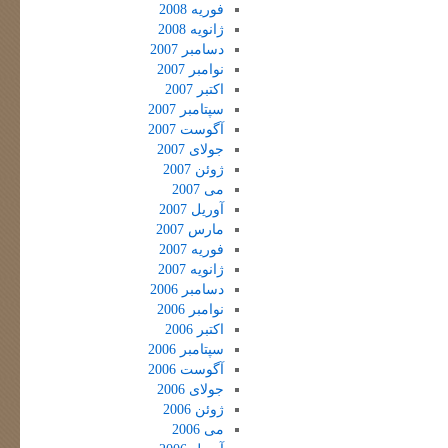
فوریه 2008
ژانویه 2008
دسامبر 2007
نوامبر 2007
اکتبر 2007
سپتامبر 2007
آگوست 2007
جولای 2007
ژوئن 2007
می 2007
آوریل 2007
مارس 2007
فوریه 2007
ژانویه 2007
دسامبر 2006
نوامبر 2006
اکتبر 2006
سپتامبر 2006
آگوست 2006
جولای 2006
ژوئن 2006
می 2006