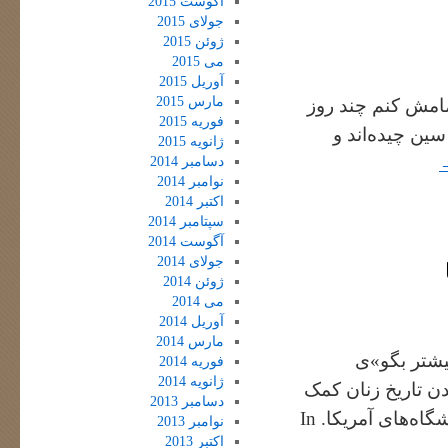
آگوست 2015
جولای 2015
ژوئن 2015
می 2015
آوریل 2015
مارس 2015
امش کنم چند روز
فوریه 2015
ن چیده‌‌اند و
ژانویه 2015
دسامبر 2014
نوامبر 2014
اکتبر 2014
سپتامبر 2014
آگوست 2014
جولای 2014
ژوئن 2014
می 2014
آوریل 2014
مارس 2014
یشتر بگو»ی
فوریه 2014
ژانویه 2014
ن تاریخ زنان کمک
دسامبر 2013
کردند. این برنامه نگاهی دارد به تحول رشته مطالعات زنان در دانشگاه‌های آمریکا. In
نوامبر 2013
اکتبر 2013