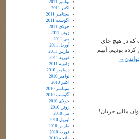
نوامبر 2011
اکتبر 2011
سپتامبر 2011
آگوست 2011
جولای 2011
ژوئن 2011
می 2011
 که در هیچ جای
آوریل 2011
 کرده بودیم. آنهم
مارس 2011
فوریه 2011
واندن
→
ژانویه 2011
دسامبر 2010
نوامبر 2010
اکتبر 2010
سپتامبر 2010
آگوست 2010
جولای 2010
ژوئن 2010
وان مالی جریان!‌
می 2010
آوریل 2010
مارس 2010
فوریه 2010
ژانویه 2010