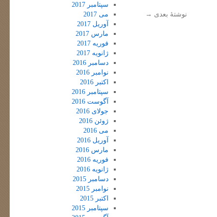
سپتامبر 2017
نوشتهٔ بعدی
→
می 2017
آوریل 2017
مارس 2017
فوریه 2017
ژانویه 2017
دسامبر 2016
نوامبر 2016
اکتبر 2016
سپتامبر 2016
آگوست 2016
جولای 2016
ژوئن 2016
می 2016
آوریل 2016
مارس 2016
فوریه 2016
ژانویه 2016
دسامبر 2015
نوامبر 2015
اکتبر 2015
سپتامبر 2015