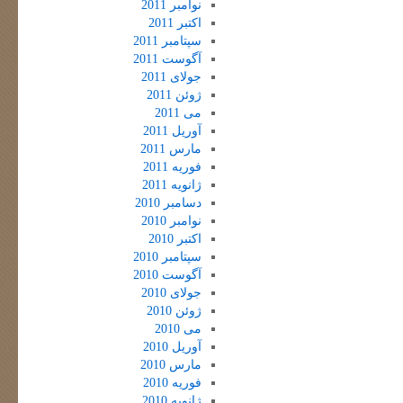
نوامبر 2011
اکتبر 2011
سپتامبر 2011
آگوست 2011
جولای 2011
ژوئن 2011
می 2011
آوریل 2011
مارس 2011
فوریه 2011
ژانویه 2011
دسامبر 2010
نوامبر 2010
اکتبر 2010
سپتامبر 2010
آگوست 2010
جولای 2010
ژوئن 2010
می 2010
آوریل 2010
مارس 2010
فوریه 2010
ژانویه 2010