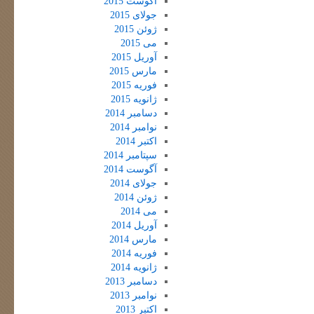
آگوست 2015
جولای 2015
ژوئن 2015
می 2015
آوریل 2015
مارس 2015
فوریه 2015
ژانویه 2015
دسامبر 2014
نوامبر 2014
اکتبر 2014
سپتامبر 2014
آگوست 2014
جولای 2014
ژوئن 2014
می 2014
آوریل 2014
مارس 2014
فوریه 2014
ژانویه 2014
دسامبر 2013
نوامبر 2013
اکتبر 2013