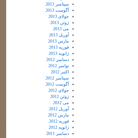
سپتامبر 2013
آگوست 2013
جولای 2013
ژوئن 2013
می 2013
آوریل 2013
مارس 2013
فوریه 2013
ژانویه 2013
دسامبر 2012
نوامبر 2012
اکتبر 2012
سپتامبر 2012
آگوست 2012
جولای 2012
ژوئن 2012
می 2012
آوریل 2012
مارس 2012
فوریه 2012
ژانویه 2012
دسامبر 2011