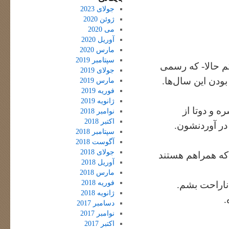
جولای 2023
ژوئن 2020
می 2020
آوریل 2020
مارس 2020
سپتامبر 2019
گم حالا- که رسمی
جولای 2019
بودن این سال‌ها.
مارس 2019
فوریه 2019
ژانویه 2019
ه و دوتا از
نوامبر 2018
اکتبر 2018
در آوردنشون.
سپتامبر 2018
آگوست 2018
جولای 2018
که همراهم هستند
آوریل 2018
مارس 2018
فوریه 2018
ناراحت بشم.
ژانویه 2018
.
دسامبر 2017
نوامبر 2017
اکتبر 2017