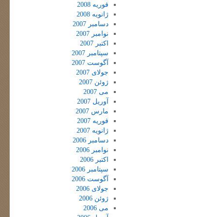
فوریه 2008
ژانویه 2008
دسامبر 2007
نوامبر 2007
اکتبر 2007
سپتامبر 2007
آگوست 2007
جولای 2007
ژوئن 2007
می 2007
آوریل 2007
مارس 2007
فوریه 2007
ژانویه 2007
دسامبر 2006
نوامبر 2006
اکتبر 2006
سپتامبر 2006
آگوست 2006
جولای 2006
ژوئن 2006
می 2006