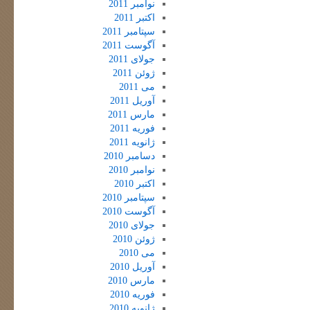
نوامبر 2011
اکتبر 2011
سپتامبر 2011
آگوست 2011
جولای 2011
ژوئن 2011
می 2011
آوریل 2011
مارس 2011
فوریه 2011
ژانویه 2011
دسامبر 2010
نوامبر 2010
اکتبر 2010
سپتامبر 2010
آگوست 2010
جولای 2010
ژوئن 2010
می 2010
آوریل 2010
مارس 2010
فوریه 2010
ژانویه 2010