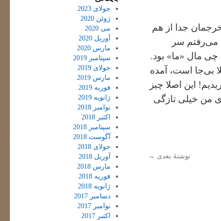
جولای 2023
ژوئن 2020
رجمان جدا از هم
می 2020
آوریل 2020
 می‌رفتم سر
مارس 2020
ی مال «ما» بود.
سپتامبر 2019
جولای 2019
ا بی‌جا است، آمده
مارس 2019
یدیم! این اصلا چیز
فوریه 2019
ژانویه 2019
ای من خیلی تازگی
نوامبر 2018
اکتبر 2018
سپتامبر 2018
آگوست 2018
جولای 2018
نوشتهٔ بعدی
→
آوریل 2018
مارس 2018
فوریه 2018
ژانویه 2018
دسامبر 2017
نوامبر 2017
اکتبر 2017