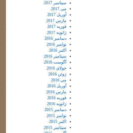
سپتامبر 2017
می 2017
آوریل 2017
مارس 2017
فوریه 2017
ژانویه 2017
دسامبر 2016
نوامبر 2016
اکتبر 2016
سپتامبر 2016
آگوست 2016
جولای 2016
ژوئن 2016
می 2016
آوریل 2016
مارس 2016
فوریه 2016
ژانویه 2016
دسامبر 2015
نوامبر 2015
اکتبر 2015
سپتامبر 2015