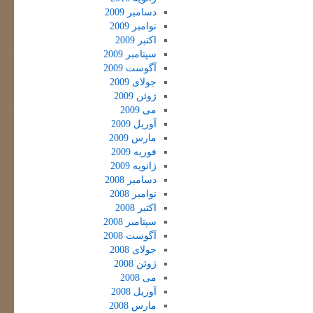
دسامبر 2009
نوامبر 2009
اکتبر 2009
سپتامبر 2009
آگوست 2009
جولای 2009
ژوئن 2009
می 2009
آوریل 2009
مارس 2009
فوریه 2009
ژانویه 2009
دسامبر 2008
نوامبر 2008
اکتبر 2008
سپتامبر 2008
آگوست 2008
جولای 2008
ژوئن 2008
می 2008
آوریل 2008
مارس 2008