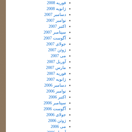
فوریه 2008
ژانویه 2008
دسامبر 2007
نوامبر 2007
اکتبر 2007
سپتامبر 2007
آگوست 2007
جولای 2007
ژوئن 2007
می 2007
آوریل 2007
مارس 2007
فوریه 2007
ژانویه 2007
دسامبر 2006
نوامبر 2006
اکتبر 2006
سپتامبر 2006
آگوست 2006
جولای 2006
ژوئن 2006
می 2006