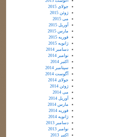
آگوست 2015
جولای 2015
ژوئن 2015
می 2015
آوریل 2015
مارس 2015
فوریه 2015
ژانویه 2015
دسامبر 2014
نوامبر 2014
اکتبر 2014
سپتامبر 2014
آگوست 2014
جولای 2014
ژوئن 2014
می 2014
آوریل 2014
مارس 2014
فوریه 2014
ژانویه 2014
دسامبر 2013
نوامبر 2013
اکتبر 2013