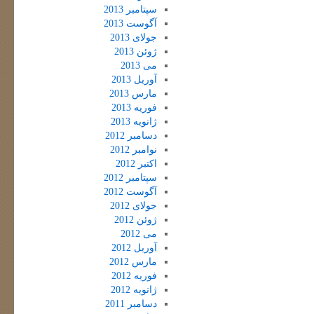
سپتامبر 2013
آگوست 2013
جولای 2013
ژوئن 2013
می 2013
آوریل 2013
مارس 2013
فوریه 2013
ژانویه 2013
دسامبر 2012
نوامبر 2012
اکتبر 2012
سپتامبر 2012
آگوست 2012
جولای 2012
ژوئن 2012
می 2012
آوریل 2012
مارس 2012
فوریه 2012
ژانویه 2012
دسامبر 2011