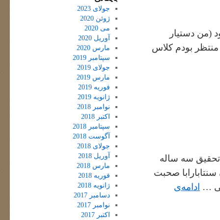
جولای 2023
ژوئن 2020
می 2020
د (من دستیار
آوریل 2020
 منتظر بودم کلاس
مارس 2020
سپتامبر 2019
جولای 2019
مارس 2019
فوریه 2019
ژانویه 2019
نوامبر 2018
اکتبر 2018
سپتامبر 2018
آگوست 2018
جولای 2018
آوریل 2018
 تحقیق سه ساله
مارس 2018
نتابارابا صحبت
فوریه 2018
ژانویه 2018
قی …
ادامه‌ی
دسامبر 2017
نوامبر 2017
اکتبر 2017