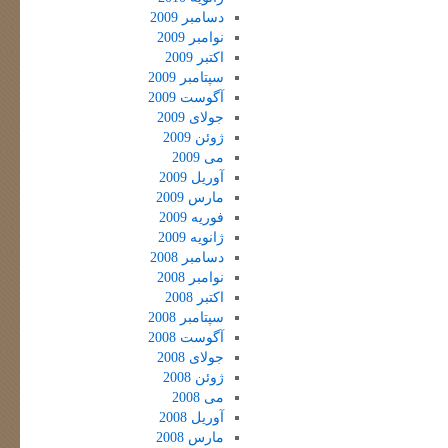
دسامبر 2009
نوامبر 2009
اکتبر 2009
سپتامبر 2009
آگوست 2009
جولای 2009
ژوئن 2009
می 2009
آوریل 2009
مارس 2009
فوریه 2009
ژانویه 2009
دسامبر 2008
نوامبر 2008
اکتبر 2008
سپتامبر 2008
آگوست 2008
جولای 2008
ژوئن 2008
می 2008
آوریل 2008
مارس 2008