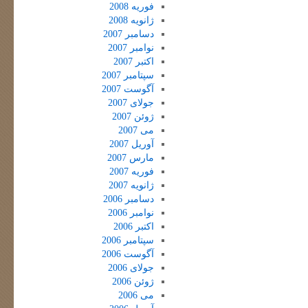
فوریه 2008
ژانویه 2008
دسامبر 2007
نوامبر 2007
اکتبر 2007
سپتامبر 2007
آگوست 2007
جولای 2007
ژوئن 2007
می 2007
آوریل 2007
مارس 2007
فوریه 2007
ژانویه 2007
دسامبر 2006
نوامبر 2006
اکتبر 2006
سپتامبر 2006
آگوست 2006
جولای 2006
ژوئن 2006
می 2006