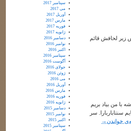
سپتامبر 2017
می 2017
آوریل 2017
مارس 2017
فوریه 2017
ژانویه 2017
س زیر لحافش قائم
دسامبر 2016
نوامبر 2016
اکتبر 2016
سپتامبر 2016
آگوست 2016
جولای 2016
ژوئن 2016
می 2016
آوریل 2016
مارس 2016
فوریه 2016
ژانویه 2016
 با من بیاد بریم
دسامبر 2015
 سنتاباربارا. سر
نوامبر 2015
اکتبر 2015
ه‌ی خواندن
→
سپتامبر 2015