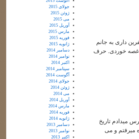
آگوست 2015
جولای 2015
ژوئن 2015
می 2015
آوریل 2015
مارس 2015
فوریه 2015
رین داری به جانم
ژانویه 2015
دسامبر 2014
 غصه خوردی. حرف
نوامبر 2014
اکتبر 2014
سپتامبر 2014
آگوست 2014
جولای 2014
ژوئن 2014
می 2014
آوریل 2014
مارس 2014
فوریه 2014
ژانویه 2014
رس میدادم تاریخ
دسامبر 2013
ه میرفتم و می
نوامبر 2013
اکتبر 2013