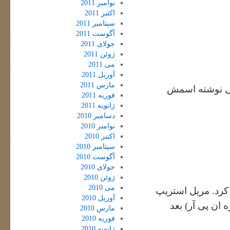
نوامبر 2011
اکتبر 2011
سپتامبر 2011
آگوست 2011
جولای 2011
ژوئن 2011
می 2011
آوریل 2011
مارس 2011
سی نوشته اسمش
فوریه 2011
ژانویه 2011
دسامبر 2010
نوامبر 2010
اکتبر 2010
سپتامبر 2010
آگوست 2010
جولای 2010
ژوئن 2010
می 2010
کرد. مریل استریپ
آوریل 2010
 ان پی آر) بعد
مارس 2010
فوریه 2010
ژانویه 2010