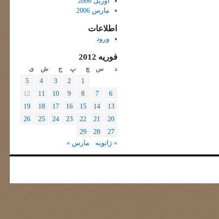
آوریل 2006
مارس 2006
اطلاعات
ورود
فوریه 2012
د
س
چ
پ
ج
ش
ی
5
4
3
2
1
12
11
10
9
8
7
6
19
18
17
16
15
14
13
26
25
24
23
22
21
20
29
28
27
« ژانویه
مارس »