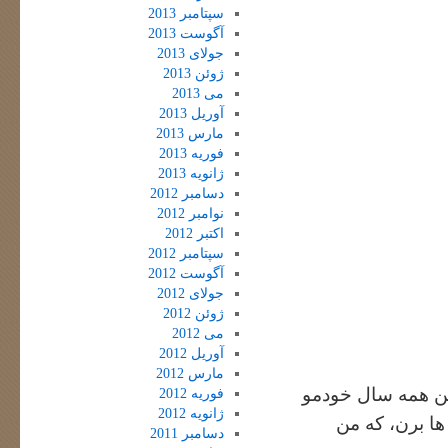
سپتامبر 2013
آگوست 2013
جولای 2013
ژوئن 2013
می 2013
آوریل 2013
مارس 2013
فوریه 2013
ژانویه 2013
دسامبر 2012
نوامبر 2012
اکتبر 2012
سپتامبر 2012
آگوست 2012
جولای 2012
ژوئن 2012
می 2012
آوریل 2012
مارس 2012
ین همه سال خودمو
فوریه 2012
ژانویه 2012
ا برن، که من
دسامبر 2011