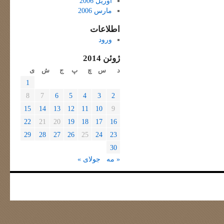
آوریل 2006
مارس 2006
اطلاعات
ورود
ژوئن 2014
د
س
چ
پ
ج
ش
ی
1
8
7
6
5
4
3
2
15
14
13
12
11
10
9
22
21
20
19
18
17
16
29
28
27
26
25
24
23
30
« مه
جولای »