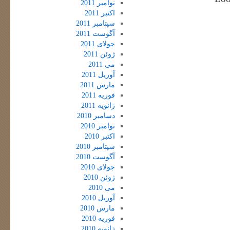
نوامبر 2011
اکتبر 2011
سپتامبر 2011
آگوست 2011
جولای 2011
ژوئن 2011
می 2011
آوریل 2011
مارس 2011
فوریه 2011
ژانویه 2011
دسامبر 2010
نوامبر 2010
اکتبر 2010
سپتامبر 2010
آگوست 2010
جولای 2010
ژوئن 2010
می 2010
آوریل 2010
مارس 2010
فوریه 2010
ژانویه 2010