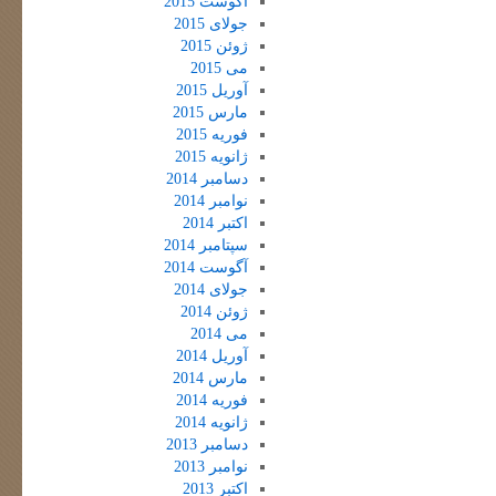
آگوست 2015
جولای 2015
ژوئن 2015
می 2015
آوریل 2015
مارس 2015
فوریه 2015
ژانویه 2015
دسامبر 2014
نوامبر 2014
اکتبر 2014
سپتامبر 2014
آگوست 2014
جولای 2014
ژوئن 2014
می 2014
آوریل 2014
مارس 2014
فوریه 2014
ژانویه 2014
دسامبر 2013
نوامبر 2013
اکتبر 2013