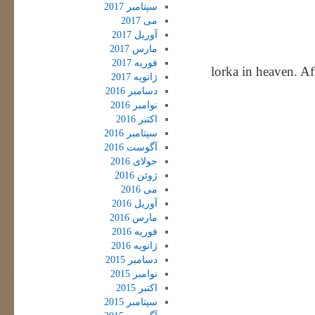
سپتامبر 2017
می 2017
آوریل 2017
مارس 2017
فوریه 2017
#lorka in heaven. A
ژانویه 2017
دسامبر 2016
نوامبر 2016
اکتبر 2016
سپتامبر 2016
آگوست 2016
جولای 2016
ژوئن 2016
می 2016
آوریل 2016
مارس 2016
فوریه 2016
ژانویه 2016
دسامبر 2015
نوامبر 2015
اکتبر 2015
سپتامبر 2015