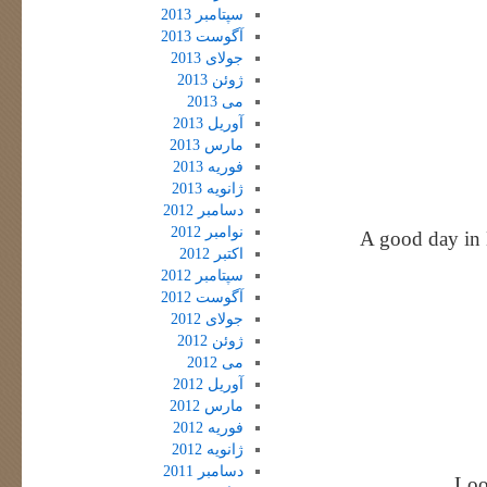
سپتامبر 2013
آگوست 2013
جولای 2013
ژوئن 2013
می 2013
آوریل 2013
مارس 2013
فوریه 2013
ژانویه 2013
دسامبر 2012
نوامبر 2012
A good day in 
اکتبر 2012
سپتامبر 2012
آگوست 2012
جولای 2012
ژوئن 2012
می 2012
آوریل 2012
مارس 2012
فوریه 2012
ژانویه 2012
دسامبر 2011
Loo