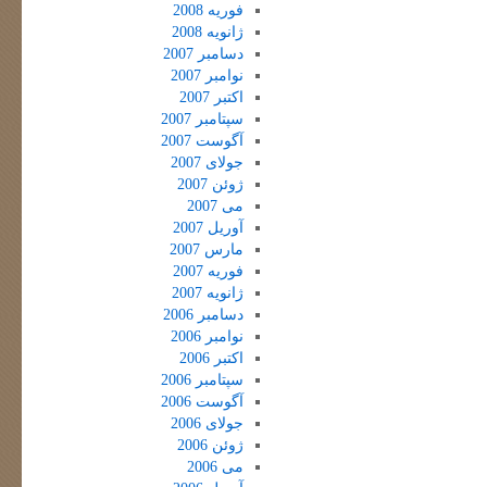
فوریه 2008
ژانویه 2008
دسامبر 2007
نوامبر 2007
اکتبر 2007
سپتامبر 2007
آگوست 2007
جولای 2007
ژوئن 2007
می 2007
آوریل 2007
مارس 2007
فوریه 2007
ژانویه 2007
دسامبر 2006
نوامبر 2006
اکتبر 2006
سپتامبر 2006
آگوست 2006
جولای 2006
ژوئن 2006
می 2006