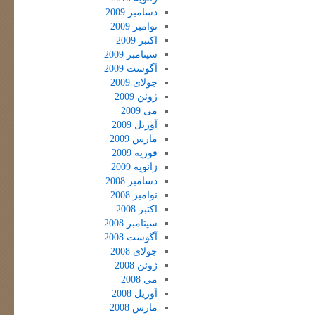
دسامبر 2009
نوامبر 2009
اکتبر 2009
سپتامبر 2009
آگوست 2009
جولای 2009
ژوئن 2009
می 2009
آوریل 2009
مارس 2009
فوریه 2009
ژانویه 2009
دسامبر 2008
نوامبر 2008
اکتبر 2008
سپتامبر 2008
آگوست 2008
جولای 2008
ژوئن 2008
می 2008
آوریل 2008
مارس 2008