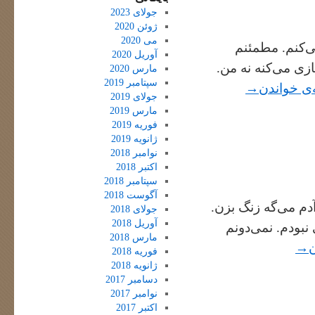
جولای 2023
ژوئن 2020
می 2020
ی‌کنم. مطمئنم
آوریل 2020
ازی می‌کنه نه من.
مارس 2020
سپتامبر 2019
‌ی خواندن
→
جولای 2019
مارس 2019
فوریه 2019
ژانویه 2019
نوامبر 2018
اکتبر 2018
سپتامبر 2018
آگوست 2018
م می‌گه زنگ بزن.
جولای 2018
آوریل 2018
 نبودم. نمی‌دونم
مارس 2018
ن
→
فوریه 2018
ژانویه 2018
دسامبر 2017
نوامبر 2017
اکتبر 2017