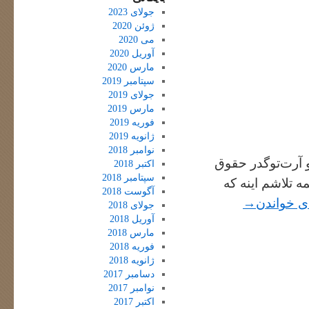
جولای 2023
ژوئن 2020
می 2020
آوریل 2020
مارس 2020
سپتامبر 2019
جولای 2019
مارس 2019
فوریه 2019
ژانویه 2019
نوامبر 2018
 آرت‌توگدر حقوق
اکتبر 2018
سپتامبر 2018
ه تلاشم اینه که
آگوست 2018
‌ی خواندن
→
جولای 2018
آوریل 2018
مارس 2018
فوریه 2018
ژانویه 2018
دسامبر 2017
نوامبر 2017
اکتبر 2017