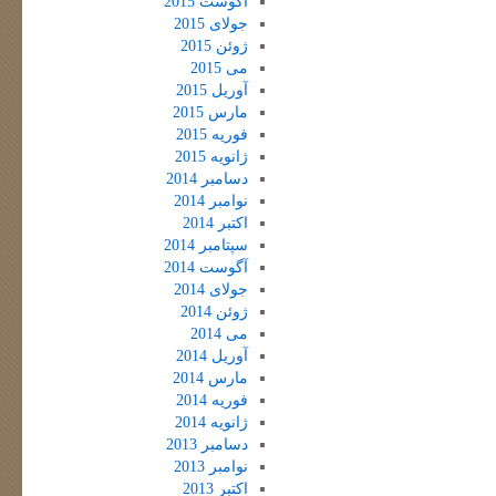
آگوست 2015
جولای 2015
ژوئن 2015
می 2015
آوریل 2015
مارس 2015
فوریه 2015
ژانویه 2015
دسامبر 2014
نوامبر 2014
اکتبر 2014
سپتامبر 2014
آگوست 2014
جولای 2014
ژوئن 2014
می 2014
آوریل 2014
مارس 2014
فوریه 2014
ژانویه 2014
دسامبر 2013
نوامبر 2013
اکتبر 2013