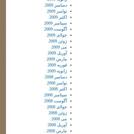
دسامبر 2009
نوامبر 2009
اکتبر 2009
سپتامبر 2009
آگوست 2009
جولای 2009
ژوئن 2009
می 2009
آوریل 2009
مارس 2009
فوریه 2009
ژانویه 2009
دسامبر 2008
نوامبر 2008
اکتبر 2008
سپتامبر 2008
آگوست 2008
جولای 2008
ژوئن 2008
می 2008
آوریل 2008
مارس 2008