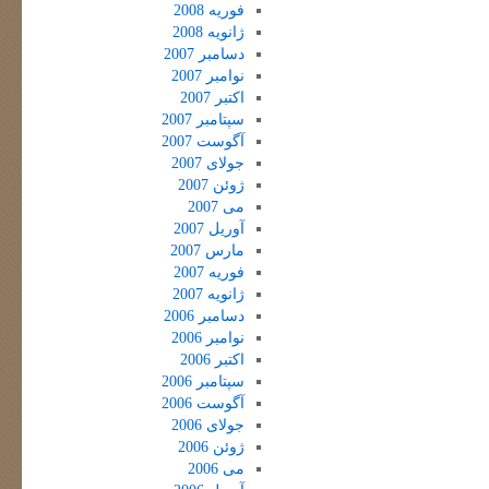
فوریه 2008
ژانویه 2008
دسامبر 2007
نوامبر 2007
اکتبر 2007
سپتامبر 2007
آگوست 2007
جولای 2007
ژوئن 2007
می 2007
آوریل 2007
مارس 2007
فوریه 2007
ژانویه 2007
دسامبر 2006
نوامبر 2006
اکتبر 2006
سپتامبر 2006
آگوست 2006
جولای 2006
ژوئن 2006
می 2006