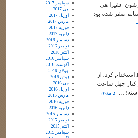
سپتامبر 2017
شون. فقیرا هی
می 2017
سابم صفر شده بود
آوریل 2017
مارس 2017
فوریه 2017
ژانویه 2017
دسامبر 2016
نوامبر 2016
اکتبر 2016
سپتامبر 2016
آگوست 2016
جولای 2016
خبر زیاده. CERI منو به عنوان مدیر توسعه Development Director استخدام کرد. از
ژوئن 2016
 کنار چهل ساعت
می 2016
آوریل 2016
ادامه‌ی
مارس 2016
فوریه 2016
ژانویه 2016
دسامبر 2015
نوامبر 2015
اکتبر 2015
سپتامبر 2015