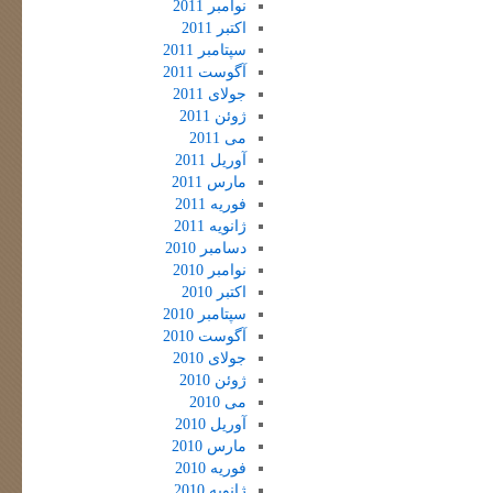
نوامبر 2011
اکتبر 2011
سپتامبر 2011
آگوست 2011
جولای 2011
ژوئن 2011
می 2011
آوریل 2011
مارس 2011
فوریه 2011
ژانویه 2011
دسامبر 2010
نوامبر 2010
اکتبر 2010
سپتامبر 2010
آگوست 2010
جولای 2010
ژوئن 2010
می 2010
آوریل 2010
مارس 2010
فوریه 2010
ژانویه 2010