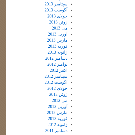
سپتامبر 2013
آگوست 2013
جولای 2013
ژوئن 2013
می 2013
آوریل 2013
مارس 2013
فوریه 2013
ژانویه 2013
دسامبر 2012
نوامبر 2012
اکتبر 2012
سپتامبر 2012
آگوست 2012
جولای 2012
ژوئن 2012
می 2012
آوریل 2012
مارس 2012
فوریه 2012
ژانویه 2012
دسامبر 2011