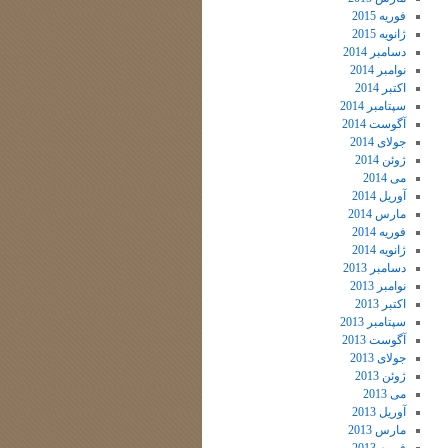
فوریه 2015
ژانویه 2015
دسامبر 2014
نوامبر 2014
اکتبر 2014
سپتامبر 2014
آگوست 2014
جولای 2014
ژوئن 2014
می 2014
آوریل 2014
مارس 2014
فوریه 2014
ژانویه 2014
دسامبر 2013
نوامبر 2013
اکتبر 2013
سپتامبر 2013
آگوست 2013
جولای 2013
ژوئن 2013
می 2013
آوریل 2013
مارس 2013