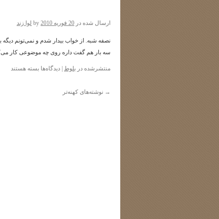
ارسال شده در
20 فوریه 2010
by
لوا زند
نصفه شبه. از خواب بیدار شدم و نمی‌تونم دیگه ب
سه بار هم گفت داره روی چه موضوعی کار می‌کنه
برای
منتشرشده در
بلوط
|
دیدگاه‌ها
بسته هستند
→
نوشته‌های کهنه‌تر