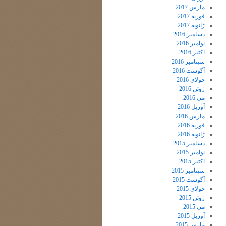
مارس 2017
فوریه 2017
ژانویه 2017
دسامبر 2016
نوامبر 2016
اکتبر 2016
سپتامبر 2016
آگوست 2016
جولای 2016
ژوئن 2016
می 2016
آوریل 2016
مارس 2016
فوریه 2016
ژانویه 2016
دسامبر 2015
نوامبر 2015
اکتبر 2015
سپتامبر 2015
آگوست 2015
جولای 2015
ژوئن 2015
می 2015
آوریل 2015
مارس 2015