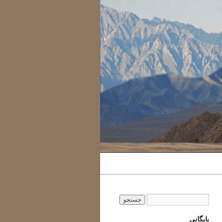
بایگانی