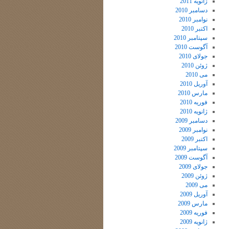
ژانویه 2011
دسامبر 2010
نوامبر 2010
اکتبر 2010
سپتامبر 2010
آگوست 2010
جولای 2010
ژوئن 2010
می 2010
آوریل 2010
مارس 2010
فوریه 2010
ژانویه 2010
دسامبر 2009
نوامبر 2009
اکتبر 2009
سپتامبر 2009
آگوست 2009
جولای 2009
ژوئن 2009
می 2009
آوریل 2009
مارس 2009
فوریه 2009
ژانویه 2009