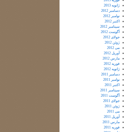
فوریه 2013
ژانویه 2013
دسامبر 2012
نوامبر 2012
اکتبر 2012
سپتامبر 2012
آگوست 2012
جولای 2012
ژوئن 2012
می 2012
آوریل 2012
مارس 2012
فوریه 2012
ژانویه 2012
دسامبر 2011
نوامبر 2011
اکتبر 2011
سپتامبر 2011
آگوست 2011
جولای 2011
ژوئن 2011
می 2011
آوریل 2011
مارس 2011
فوریه 2011