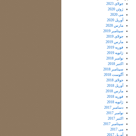
جولای 2023
ژوئن 2020
می 2020
آوریل 2020
مارس 2020
سپتامبر 2019
جولای 2019
مارس 2019
فوریه 2019
ژانویه 2019
نوامبر 2018
اکتبر 2018
سپتامبر 2018
آگوست 2018
جولای 2018
آوریل 2018
مارس 2018
فوریه 2018
ژانویه 2018
دسامبر 2017
نوامبر 2017
اکتبر 2017
سپتامبر 2017
می 2017
آوریل 2017