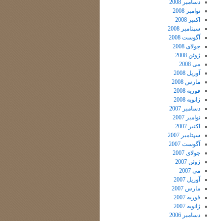
دسامبر 2008
نوامبر 2008
اکتبر 2008
سپتامبر 2008
آگوست 2008
جولای 2008
ژوئن 2008
می 2008
آوریل 2008
مارس 2008
فوریه 2008
ژانویه 2008
دسامبر 2007
نوامبر 2007
اکتبر 2007
سپتامبر 2007
آگوست 2007
جولای 2007
ژوئن 2007
می 2007
آوریل 2007
مارس 2007
فوریه 2007
ژانویه 2007
دسامبر 2006