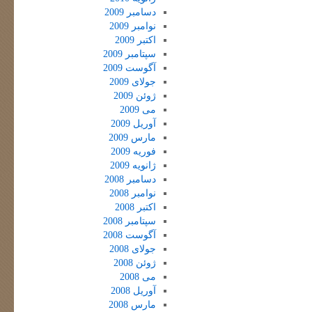
دسامبر 2009
نوامبر 2009
اکتبر 2009
سپتامبر 2009
آگوست 2009
جولای 2009
ژوئن 2009
می 2009
آوریل 2009
مارس 2009
فوریه 2009
ژانویه 2009
دسامبر 2008
نوامبر 2008
اکتبر 2008
سپتامبر 2008
آگوست 2008
جولای 2008
ژوئن 2008
می 2008
آوریل 2008
مارس 2008