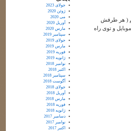
جولای 2023
ژوئن 2020
می 2020
نم ( هر طرفش
آوریل 2020
وبایل و توی راه
مارس 2020
سپتامبر 2019
جولای 2019
مارس 2019
فوریه 2019
ژانویه 2019
نوامبر 2018
اکتبر 2018
سپتامبر 2018
آگوست 2018
جولای 2018
آوریل 2018
مارس 2018
فوریه 2018
ژانویه 2018
دسامبر 2017
نوامبر 2017
اکتبر 2017