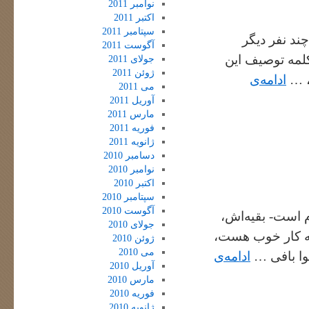
نوامبر 2011
اکتبر 2011
سپتامبر 2011
ند نفر دیگر
آگوست 2011
کلمه توصیف این
جولای 2011
ژوئن 2011
، …
ادامه‌ی
می 2011
آوریل 2011
مارس 2011
فوریه 2011
ژانویه 2011
دسامبر 2010
نوامبر 2010
اکتبر 2010
سپتامبر 2010
آگوست 2010
م است- بقیه‌اش،
جولای 2010
ه کار خوب هست،
ژوئن 2010
می 2010
وا بافی …
ادامه‌ی
آوریل 2010
مارس 2010
فوریه 2010
ژانویه 2010