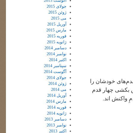
آگوست 2015
جولای 2015
ژوئن 2015
می 2015
آوریل 2015
مارس 2015
فوریه 2015
ژانویه 2015
دسامبر 2014
نوامبر 2014
اکتبر 2014
سپتامبر 2014
آگوست 2014
جولای 2014
قدم‌های خودشان را
ژوئن 2014
پس بکشی چهار قدم
می 2014
آوریل 2014
ِ واکنش اند.
مارس 2014
فوریه 2014
ژانویه 2014
دسامبر 2013
نوامبر 2013
اکتبر 2013