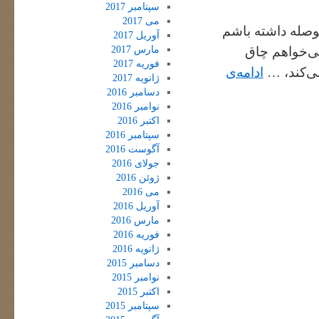
سپتامبر 2017
می 2017
 حوصله داشته باشم
آوریل 2017
مارس 2017
ی‌خواهم چاق
فوریه 2017
ی‌کند، …
ادامه‌ی
ژانویه 2017
دسامبر 2016
نوامبر 2016
اکتبر 2016
سپتامبر 2016
آگوست 2016
جولای 2016
ژوئن 2016
می 2016
آوریل 2016
مارس 2016
فوریه 2016
ژانویه 2016
دسامبر 2015
نوامبر 2015
اکتبر 2015
سپتامبر 2015