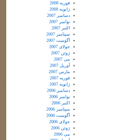
فوریه 2008
ژانویه 2008
دسامبر 2007
نوامبر 2007
اکتبر 2007
سپتامبر 2007
آگوست 2007
جولای 2007
ژوئن 2007
می 2007
آوریل 2007
مارس 2007
فوریه 2007
ژانویه 2007
دسامبر 2006
نوامبر 2006
اکتبر 2006
سپتامبر 2006
آگوست 2006
جولای 2006
ژوئن 2006
می 2006