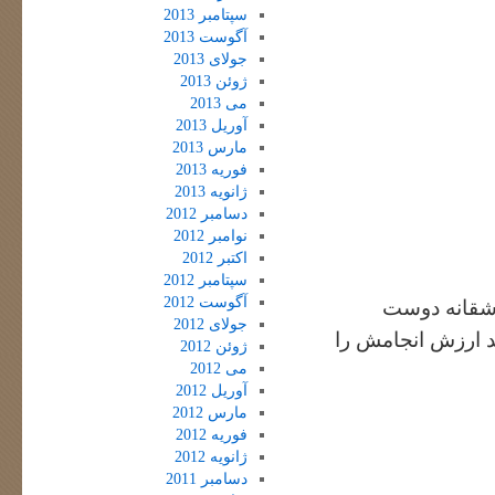
سپتامبر 2013
آگوست 2013
جولای 2013
ژوئن 2013
می 2013
آوریل 2013
مارس 2013
فوریه 2013
ژانویه 2013
دسامبر 2012
نوامبر 2012
اکتبر 2012
سپتامبر 2012
آگوست 2012
اشقانه دوست
جولای 2012
شد ارزش انجامش را
ژوئن 2012
می 2012
آوریل 2012
مارس 2012
فوریه 2012
ژانویه 2012
دسامبر 2011