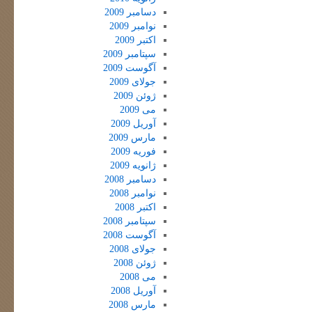
دسامبر 2009
نوامبر 2009
اکتبر 2009
سپتامبر 2009
آگوست 2009
جولای 2009
ژوئن 2009
می 2009
آوریل 2009
مارس 2009
فوریه 2009
ژانویه 2009
دسامبر 2008
نوامبر 2008
اکتبر 2008
سپتامبر 2008
آگوست 2008
جولای 2008
ژوئن 2008
می 2008
آوریل 2008
مارس 2008