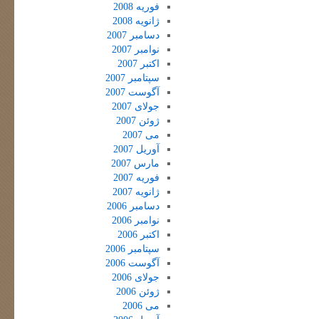
فوریه 2008
ژانویه 2008
دسامبر 2007
نوامبر 2007
اکتبر 2007
سپتامبر 2007
آگوست 2007
جولای 2007
ژوئن 2007
می 2007
آوریل 2007
مارس 2007
فوریه 2007
ژانویه 2007
دسامبر 2006
نوامبر 2006
اکتبر 2006
سپتامبر 2006
آگوست 2006
جولای 2006
ژوئن 2006
می 2006