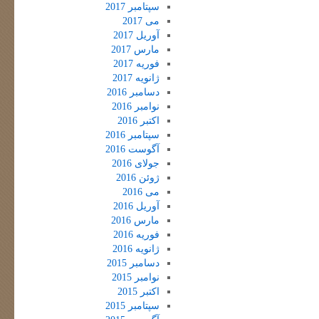
سپتامبر 2017
می 2017
آوریل 2017
مارس 2017
فوریه 2017
ژانویه 2017
دسامبر 2016
نوامبر 2016
اکتبر 2016
سپتامبر 2016
آگوست 2016
جولای 2016
ژوئن 2016
می 2016
آوریل 2016
مارس 2016
فوریه 2016
ژانویه 2016
دسامبر 2015
نوامبر 2015
اکتبر 2015
سپتامبر 2015