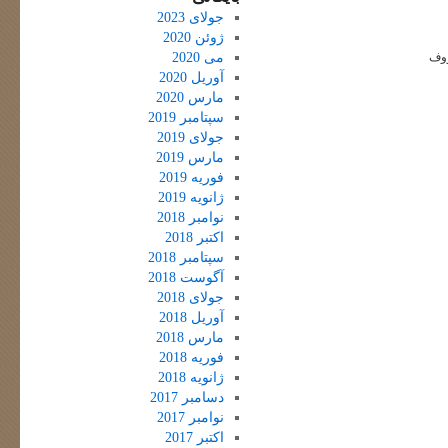
جولای 2023
ژوئن 2020
می 2020
ووف
آوریل 2020
مارس 2020
سپتامبر 2019
جولای 2019
مارس 2019
فوریه 2019
ژانویه 2019
نوامبر 2018
اکتبر 2018
سپتامبر 2018
آگوست 2018
جولای 2018
آوریل 2018
مارس 2018
فوریه 2018
ژانویه 2018
دسامبر 2017
نوامبر 2017
اکتبر 2017