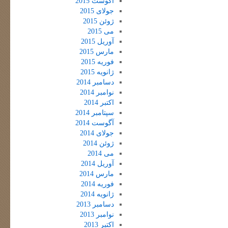
آگوست 2015
جولای 2015
ژوئن 2015
می 2015
آوریل 2015
مارس 2015
فوریه 2015
ژانویه 2015
دسامبر 2014
نوامبر 2014
اکتبر 2014
سپتامبر 2014
آگوست 2014
جولای 2014
ژوئن 2014
می 2014
آوریل 2014
مارس 2014
فوریه 2014
ژانویه 2014
دسامبر 2013
نوامبر 2013
اکتبر 2013