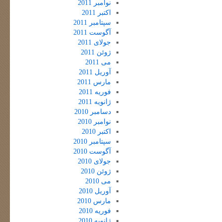
نوامبر 2011
اکتبر 2011
سپتامبر 2011
آگوست 2011
جولای 2011
ژوئن 2011
می 2011
آوریل 2011
مارس 2011
فوریه 2011
ژانویه 2011
دسامبر 2010
نوامبر 2010
اکتبر 2010
سپتامبر 2010
آگوست 2010
جولای 2010
ژوئن 2010
می 2010
آوریل 2010
مارس 2010
فوریه 2010
ژانویه 2010