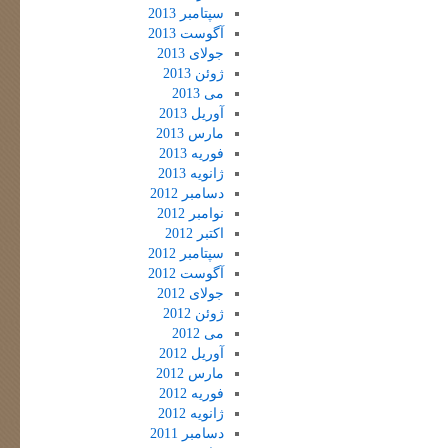
سپتامبر 2013
آگوست 2013
جولای 2013
ژوئن 2013
می 2013
آوریل 2013
مارس 2013
فوریه 2013
ژانویه 2013
دسامبر 2012
نوامبر 2012
اکتبر 2012
سپتامبر 2012
آگوست 2012
جولای 2012
ژوئن 2012
می 2012
آوریل 2012
مارس 2012
فوریه 2012
ژانویه 2012
دسامبر 2011