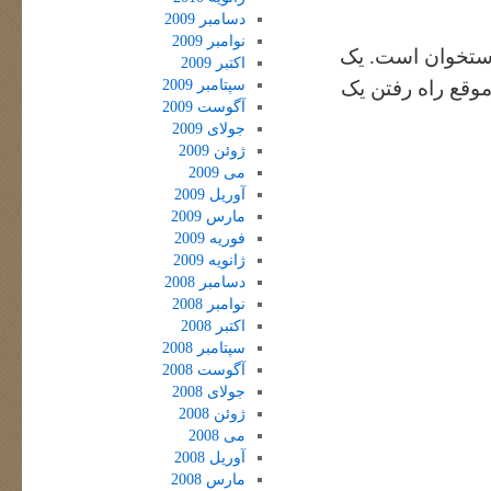
دسامبر 2009
نوامبر 2009
استخوان است. یک
اکتبر 2009
سپتامبر 2009
موقع راه رفتن یک
آگوست 2009
جولای 2009
ژوئن 2009
می 2009
آوریل 2009
مارس 2009
فوریه 2009
ژانویه 2009
دسامبر 2008
نوامبر 2008
اکتبر 2008
سپتامبر 2008
آگوست 2008
جولای 2008
ژوئن 2008
می 2008
آوریل 2008
مارس 2008