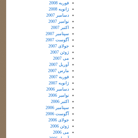
فوریه 2008
ژانویه 2008
دسامبر 2007
نوامبر 2007
اکتبر 2007
سپتامبر 2007
آگوست 2007
جولای 2007
ژوئن 2007
می 2007
آوریل 2007
مارس 2007
فوریه 2007
ژانویه 2007
دسامبر 2006
نوامبر 2006
اکتبر 2006
سپتامبر 2006
آگوست 2006
جولای 2006
ژوئن 2006
می 2006