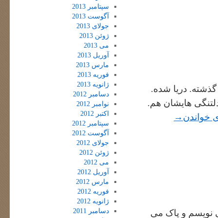
سپتامبر 2013
آگوست 2013
جولای 2013
ژوئن 2013
می 2013
آوریل 2013
مارس 2013
فوریه 2013
ژانویه 2013
ذشته. دریا شده.
دسامبر 2012
لتنگی هایشان هم.
نوامبر 2012
اکتبر 2012
ی خواندن
→
سپتامبر 2012
آگوست 2012
جولای 2012
ژوئن 2012
می 2012
آوریل 2012
مارس 2012
فوریه 2012
ژانویه 2012
دسامبر 2011
 نویسم و پاک می