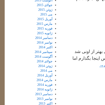
آگوست 2015
جولای 2015
ژوئن 2015
می 2015
آوریل 2015
مارس 2015
فوریه 2015
ژانویه 2015
دسامبر 2014
نوامبر 2014
اکتبر 2014
بهتر از اونی شد
سپتامبر 2014
آگوست 2014
ینجا بگذارم اما
جولای 2014
→
ژوئن 2014
می 2014
آوریل 2014
مارس 2014
فوریه 2014
ژانویه 2014
دسامبر 2013
نوامبر 2013
اکتبر 2013