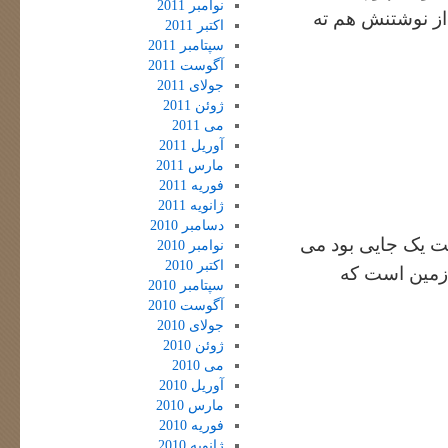
نوامبر 2011
ز نوشتنش هم ته
اکتبر 2011
سپتامبر 2011
آگوست 2011
جولای 2011
ژوئن 2011
می 2011
آوریل 2011
مارس 2011
فوریه 2011
ژانویه 2011
دسامبر 2010
ست یک جایی بود می
نوامبر 2010
اکتبر 2010
 زمین است که
سپتامبر 2010
آگوست 2010
جولای 2010
ژوئن 2010
می 2010
آوریل 2010
مارس 2010
فوریه 2010
ژانویه 2010