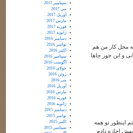
سپتامبر 2017
می 2017
آوریل 2017
مارس 2017
فوریه 2017
ژانویه 2017
دسامبر 2016
نوامبر 2016
ه محل کار من هم
اکتبر 2016
ی و این جور جاها
سپتامبر 2016
آگوست 2016
جولای 2016
ژوئن 2016
می 2016
آوریل 2016
مارس 2016
فوریه 2016
ژانویه 2016
دسامبر 2015
نوامبر 2015
اکتبر 2015
م اینطور تو همه
سپتامبر 2015
بهش اجازه دادم