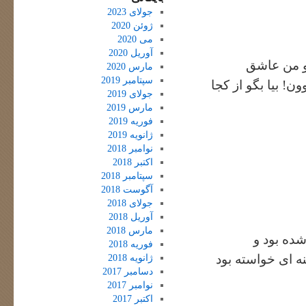
جولای 2023
ژوئن 2020
می 2020
آوریل 2020
و من عاشق
مارس 2020
سپتامبر 2019
! بیا بگو از کجا
جولای 2019
مارس 2019
فوریه 2019
ژانویه 2019
نوامبر 2018
اکتبر 2018
سپتامبر 2018
آگوست 2018
جولای 2018
آوریل 2018
مارس 2018
ده بود و
فوریه 2018
ه ای خواسته بود
ژانویه 2018
دسامبر 2017
نوامبر 2017
اکتبر 2017