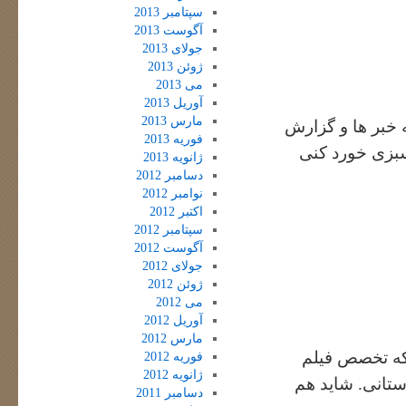
سپتامبر 2013
آگوست 2013
جولای 2013
ژوئن 2013
می 2013
آوریل 2013
مارس 2013
 خبر ها و گزارش
فوریه 2013
 سبزی خورد کنی
ژانویه 2013
دسامبر 2012
نوامبر 2012
اکتبر 2012
سپتامبر 2012
آگوست 2012
جولای 2012
ژوئن 2012
می 2012
آوریل 2012
مارس 2012
 که تخصص فیلم
فوریه 2012
ژانویه 2012
استانی. شاید هم
دسامبر 2011