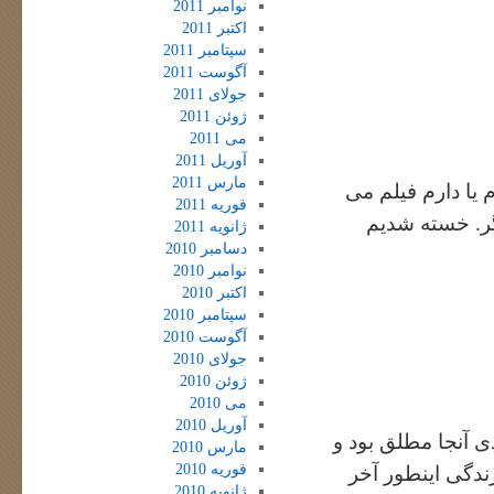
نوامبر 2011
اکتبر 2011
سپتامبر 2011
آگوست 2011
جولای 2011
ژوئن 2011
می 2011
آوریل 2011
مارس 2011
م یا دارم فیلم می
فوریه 2011
یگر. خسته شدیم
ژانویه 2011
دسامبر 2010
نوامبر 2010
اکتبر 2010
سپتامبر 2010
آگوست 2010
جولای 2010
ژوئن 2010
می 2010
آوریل 2010
 آنجا مطلق بود و
مارس 2010
فوریه 2010
ندگی اینطور آخر
ژانویه 2010