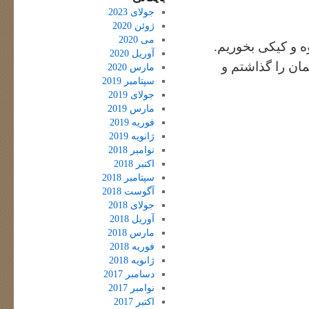
جولای 2023
ژوئن 2020
می 2020
ه و کیکی بخوریم.
آوریل 2020
مان را گذاشتم و
مارس 2020
سپتامبر 2019
جولای 2019
مارس 2019
فوریه 2019
ژانویه 2019
نوامبر 2018
اکتبر 2018
سپتامبر 2018
آگوست 2018
جولای 2018
آوریل 2018
مارس 2018
فوریه 2018
ژانویه 2018
دسامبر 2017
نوامبر 2017
اکتبر 2017