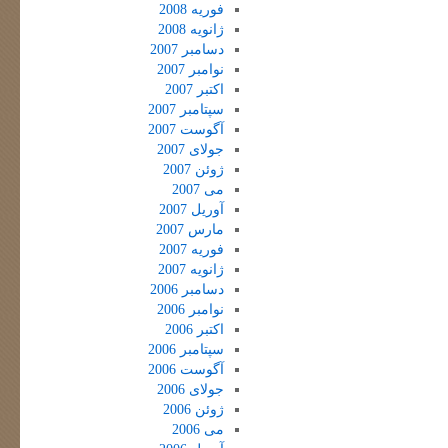
فوریه 2008
ژانویه 2008
دسامبر 2007
نوامبر 2007
اکتبر 2007
سپتامبر 2007
آگوست 2007
جولای 2007
ژوئن 2007
می 2007
آوریل 2007
مارس 2007
فوریه 2007
ژانویه 2007
دسامبر 2006
نوامبر 2006
اکتبر 2006
سپتامبر 2006
آگوست 2006
جولای 2006
ژوئن 2006
می 2006