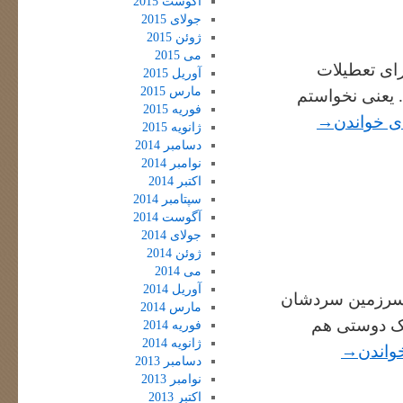
آگوست 2015
جولای 2015
ژوئن 2015
می 2015
ای تعطیلات
آوریل 2015
مارس 2015
. یعنی نخواستم
فوریه 2015
‌ی خواندن
→
ژانویه 2015
دسامبر 2014
نوامبر 2014
اکتبر 2014
سپتامبر 2014
آگوست 2014
جولای 2014
ژوئن 2014
می 2014
آوریل 2014
 سرزمین سردشان
مارس 2014
یک دوستی هم
فوریه 2014
ژانویه 2014
خواندن
→
دسامبر 2013
نوامبر 2013
اکتبر 2013