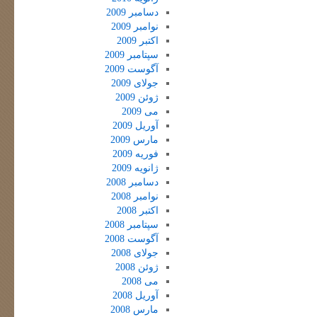
دسامبر 2009
نوامبر 2009
اکتبر 2009
سپتامبر 2009
آگوست 2009
جولای 2009
ژوئن 2009
می 2009
آوریل 2009
مارس 2009
فوریه 2009
ژانویه 2009
دسامبر 2008
نوامبر 2008
اکتبر 2008
سپتامبر 2008
آگوست 2008
جولای 2008
ژوئن 2008
می 2008
آوریل 2008
مارس 2008