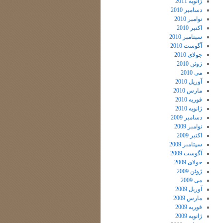
ژانویه 2011
دسامبر 2010
نوامبر 2010
اکتبر 2010
سپتامبر 2010
آگوست 2010
جولای 2010
ژوئن 2010
می 2010
آوریل 2010
مارس 2010
فوریه 2010
ژانویه 2010
دسامبر 2009
نوامبر 2009
اکتبر 2009
سپتامبر 2009
آگوست 2009
جولای 2009
ژوئن 2009
می 2009
آوریل 2009
مارس 2009
فوریه 2009
ژانویه 2009