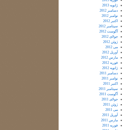
فوریه 2013
ژانویه 2013
دسامبر 2012
نوامبر 2012
اکتبر 2012
سپتامبر 2012
آگوست 2012
جولای 2012
ژوئن 2012
می 2012
آوریل 2012
مارس 2012
فوریه 2012
ژانویه 2012
دسامبر 2011
نوامبر 2011
اکتبر 2011
سپتامبر 2011
آگوست 2011
جولای 2011
ژوئن 2011
می 2011
آوریل 2011
مارس 2011
فوریه 2011