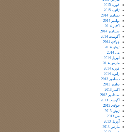
فوریه 2015
ژانویه 2015
دسامبر 2014
نوامبر 2014
اکتبر 2014
سپتامبر 2014
آگوست 2014
جولای 2014
ژوئن 2014
می 2014
آوریل 2014
مارس 2014
فوریه 2014
ژانویه 2014
دسامبر 2013
نوامبر 2013
اکتبر 2013
سپتامبر 2013
آگوست 2013
جولای 2013
ژوئن 2013
می 2013
آوریل 2013
مارس 2013