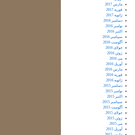
مارس 2017
فوریه 2017
ژانویه 2017
دسامبر 2016
نوامبر 2016
اکتبر 2016
سپتامبر 2016
آگوست 2016
جولای 2016
ژوئن 2016
می 2016
آوریل 2016
مارس 2016
فوریه 2016
ژانویه 2016
دسامبر 2015
نوامبر 2015
اکتبر 2015
سپتامبر 2015
آگوست 2015
جولای 2015
ژوئن 2015
می 2015
آوریل 2015
مارس 2015