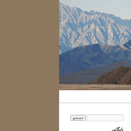
بایگانی