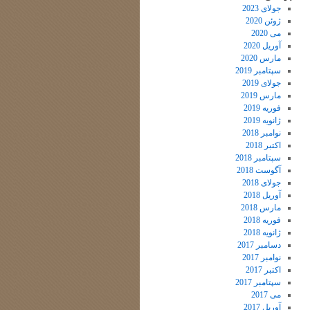
جولای 2023
ژوئن 2020
می 2020
آوریل 2020
مارس 2020
سپتامبر 2019
جولای 2019
مارس 2019
فوریه 2019
ژانویه 2019
نوامبر 2018
اکتبر 2018
سپتامبر 2018
آگوست 2018
جولای 2018
آوریل 2018
مارس 2018
فوریه 2018
ژانویه 2018
دسامبر 2017
نوامبر 2017
اکتبر 2017
سپتامبر 2017
می 2017
آوریل 2017