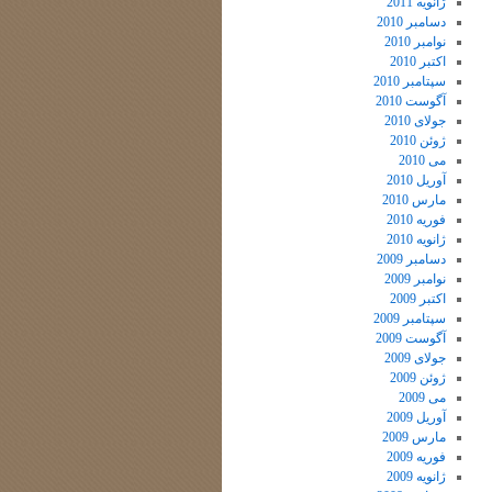
ژانویه 2011
دسامبر 2010
نوامبر 2010
اکتبر 2010
سپتامبر 2010
آگوست 2010
جولای 2010
ژوئن 2010
می 2010
آوریل 2010
مارس 2010
فوریه 2010
ژانویه 2010
دسامبر 2009
نوامبر 2009
اکتبر 2009
سپتامبر 2009
آگوست 2009
جولای 2009
ژوئن 2009
می 2009
آوریل 2009
مارس 2009
فوریه 2009
ژانویه 2009