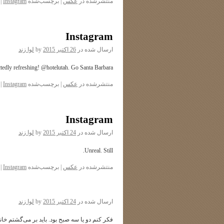
منتشرشده در
عکس
|
برچسب‌شده
Instagram
|
Instagram
ارسال شده در
26 اکتبر 2015
by
لوا زند
edly refreshing! @hotelutah. Go Santa Barbara!
منتشرشده در
عکس
|
برچسب‌شده
Instagram
|
Instagram
ارسال شده در
24 اکتبر 2015
by
لوا زند
Unreal. Still.
منتشرشده در
عکس
|
برچسب‌شده
Instagram
|
ارسال شده در
24 اکتبر 2015
by
لوا زند
فکر کنم دو یا سه صبح بود. باید بر می‌گشتم 