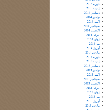
فوریه 2015
ژانویه 2015
دسامبر 2014
نوامبر 2014
اکتبر 2014
سپتامبر 2014
آگوست 2014
جولای 2014
ژوئن 2014
می 2014
آوریل 2014
مارس 2014
فوریه 2014
ژانویه 2014
دسامبر 2013
نوامبر 2013
اکتبر 2013
سپتامبر 2013
آگوست 2013
جولای 2013
ژوئن 2013
می 2013
آوریل 2013
مارس 2013