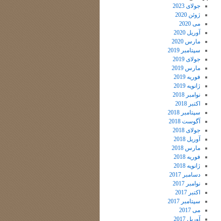
جولای 2023
ژوئن 2020
می 2020
آوریل 2020
مارس 2020
سپتامبر 2019
جولای 2019
مارس 2019
فوریه 2019
ژانویه 2019
نوامبر 2018
اکتبر 2018
سپتامبر 2018
آگوست 2018
جولای 2018
آوریل 2018
مارس 2018
فوریه 2018
ژانویه 2018
دسامبر 2017
نوامبر 2017
اکتبر 2017
سپتامبر 2017
می 2017
آوریل 2017