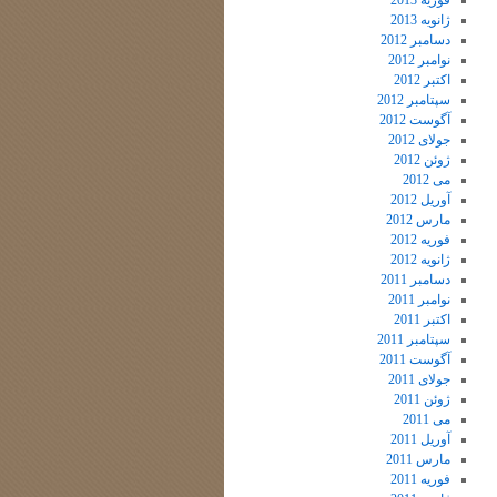
فوریه 2013
ژانویه 2013
دسامبر 2012
نوامبر 2012
اکتبر 2012
سپتامبر 2012
آگوست 2012
جولای 2012
ژوئن 2012
می 2012
آوریل 2012
مارس 2012
فوریه 2012
ژانویه 2012
دسامبر 2011
نوامبر 2011
اکتبر 2011
سپتامبر 2011
آگوست 2011
جولای 2011
ژوئن 2011
می 2011
آوریل 2011
مارس 2011
فوریه 2011