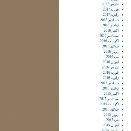
مارس 2017
فوریه 2017
ژانویه 2017
دسامبر 2016
نوامبر 2016
اکتبر 2016
سپتامبر 2016
آگوست 2016
جولای 2016
ژوئن 2016
می 2016
آوریل 2016
مارس 2016
فوریه 2016
ژانویه 2016
دسامبر 2015
نوامبر 2015
اکتبر 2015
سپتامبر 2015
آگوست 2015
جولای 2015
ژوئن 2015
می 2015
آوریل 2015
مارس 2015