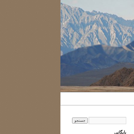
بایگانی