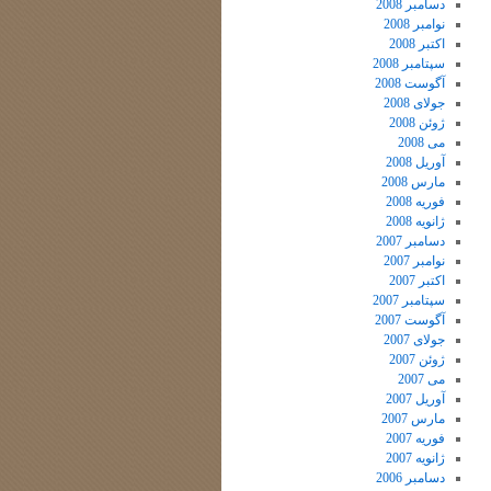
دسامبر 2008
نوامبر 2008
اکتبر 2008
سپتامبر 2008
آگوست 2008
جولای 2008
ژوئن 2008
می 2008
آوریل 2008
مارس 2008
فوریه 2008
ژانویه 2008
دسامبر 2007
نوامبر 2007
اکتبر 2007
سپتامبر 2007
آگوست 2007
جولای 2007
ژوئن 2007
می 2007
آوریل 2007
مارس 2007
فوریه 2007
ژانویه 2007
دسامبر 2006