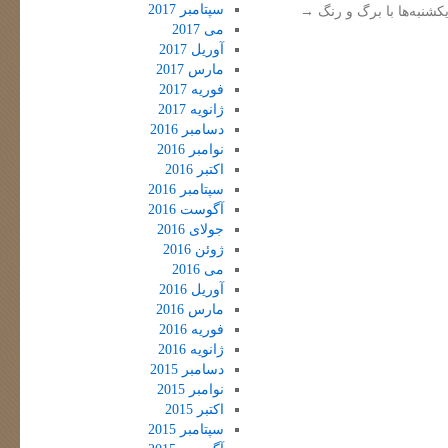
سپتامبر 2017
کشنبه‌ها با برگ و رنگ
→
می 2017
آوریل 2017
مارس 2017
فوریه 2017
ژانویه 2017
دسامبر 2016
نوامبر 2016
اکتبر 2016
سپتامبر 2016
آگوست 2016
جولای 2016
ژوئن 2016
می 2016
آوریل 2016
مارس 2016
فوریه 2016
ژانویه 2016
دسامبر 2015
نوامبر 2015
اکتبر 2015
سپتامبر 2015