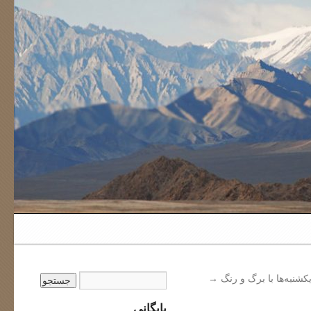
کشنبه‌ها با برگ و رنگ
→
بایگانی