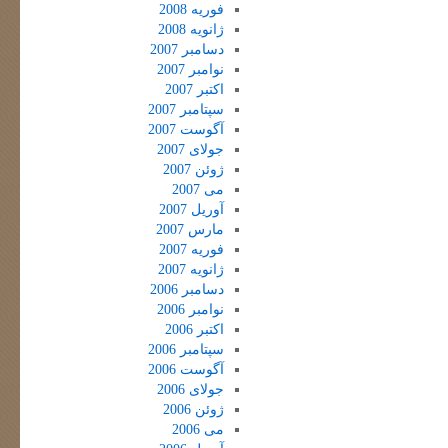
فوریه 2008
ژانویه 2008
دسامبر 2007
نوامبر 2007
اکتبر 2007
سپتامبر 2007
آگوست 2007
جولای 2007
ژوئن 2007
می 2007
آوریل 2007
مارس 2007
فوریه 2007
ژانویه 2007
دسامبر 2006
نوامبر 2006
اکتبر 2006
سپتامبر 2006
آگوست 2006
جولای 2006
ژوئن 2006
می 2006