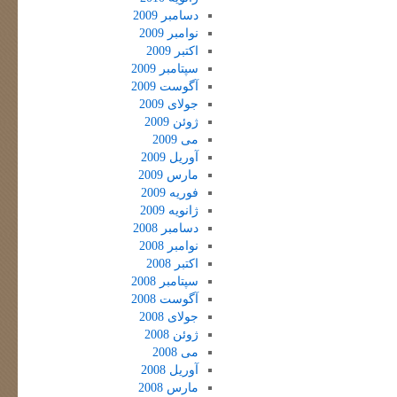
دسامبر 2009
نوامبر 2009
اکتبر 2009
سپتامبر 2009
آگوست 2009
جولای 2009
ژوئن 2009
می 2009
آوریل 2009
مارس 2009
فوریه 2009
ژانویه 2009
دسامبر 2008
نوامبر 2008
اکتبر 2008
سپتامبر 2008
آگوست 2008
جولای 2008
ژوئن 2008
می 2008
آوریل 2008
مارس 2008