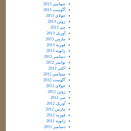
سپتامبر 2013
آگوست 2013
جولای 2013
ژوئن 2013
می 2013
آوریل 2013
مارس 2013
فوریه 2013
ژانویه 2013
دسامبر 2012
نوامبر 2012
اکتبر 2012
سپتامبر 2012
آگوست 2012
جولای 2012
ژوئن 2012
می 2012
آوریل 2012
مارس 2012
فوریه 2012
ژانویه 2012
دسامبر 2011