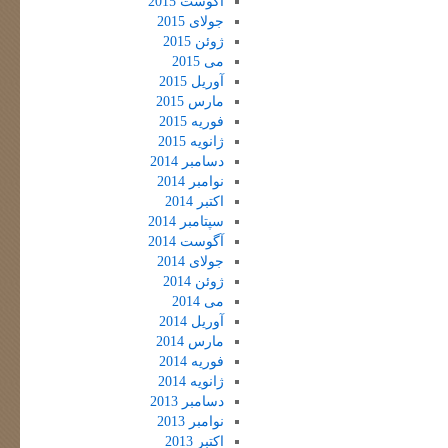
آگوست 2015
جولای 2015
ژوئن 2015
می 2015
آوریل 2015
مارس 2015
فوریه 2015
ژانویه 2015
دسامبر 2014
نوامبر 2014
اکتبر 2014
سپتامبر 2014
آگوست 2014
جولای 2014
ژوئن 2014
می 2014
آوریل 2014
مارس 2014
فوریه 2014
ژانویه 2014
دسامبر 2013
نوامبر 2013
اکتبر 2013