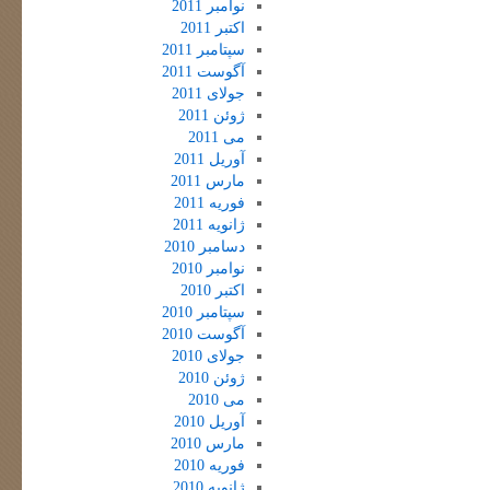
نوامبر 2011
اکتبر 2011
سپتامبر 2011
آگوست 2011
جولای 2011
ژوئن 2011
می 2011
آوریل 2011
مارس 2011
فوریه 2011
ژانویه 2011
دسامبر 2010
نوامبر 2010
اکتبر 2010
سپتامبر 2010
آگوست 2010
جولای 2010
ژوئن 2010
می 2010
آوریل 2010
مارس 2010
فوریه 2010
ژانویه 2010