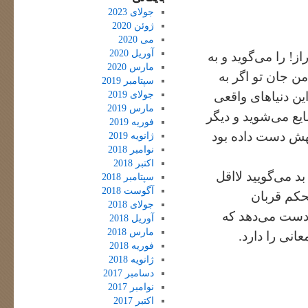
جولای 2023
ژوئن 2020
می 2020
آوریل 2020
از! را می‌گوید و به
مارس 2020
ن جان تو اگر به
سپتامبر 2019
جولای 2019
ین دنیاهای واقعی
مارس 2019
ایع می‌شوید و دیگر
فوریه 2019
هش دست داده بود
ژانویه 2019
نوامبر 2018
اکتبر 2018
د می‌گویید لااقل
سپتامبر 2018
آگوست 2018
حکم قربان
جولای 2018
 دست می‌دهد که
آوریل 2018
مارس 2018
نی را دارد.
فوریه 2018
ژانویه 2018
دسامبر 2017
نوامبر 2017
اکتبر 2017