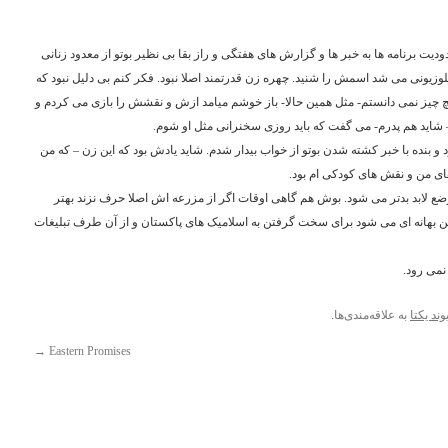
یت برنامه ها به خبر ها و گزارش های هفتگی و راز بقا بی نظیر بوتو از معدود زنانی
لوزیونی می شد اسمش را شنید. چهره زن قدرتمند اصلا نبود. فکر کنم بی دلیل نبود که
یچ چیز نمی دانستم- مثل همین حالا- باز خوشم میامد ازش و نقشش را بازی می کردم و
 شاید هم پدرم- می گفت که باید روزی سخنرانی مثل او شوم.
 بنده با خبر کشته شدن بوتو از خواب بیدار شدم. شاید یادش بود که این زن – که من
ی من و نقش های کودکی ام بود.
وضع لابد بدتر می شود. بوش هم گاهی اوقات اگر از مزرعه اش اصلا حرف نزند بهتر
این بهانه ای می شود برای سخت گرفتن به اسلامیک های پاکستان و از آن طرف تبلیغات
نمی رود.
وند یکتا
به علاقه‌مندی‌ها.
→
Eastern Promises