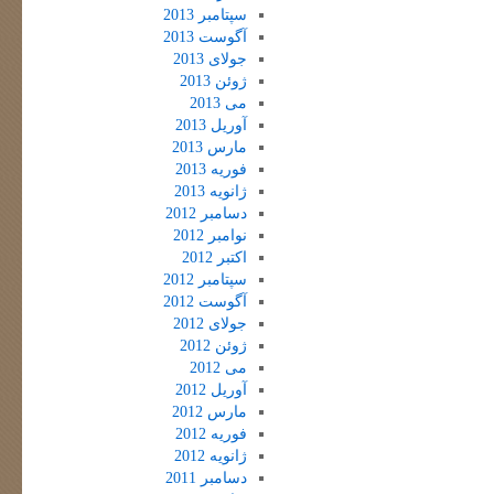
سپتامبر 2013
آگوست 2013
جولای 2013
ژوئن 2013
می 2013
آوریل 2013
مارس 2013
فوریه 2013
ژانویه 2013
دسامبر 2012
نوامبر 2012
اکتبر 2012
سپتامبر 2012
آگوست 2012
جولای 2012
ژوئن 2012
می 2012
آوریل 2012
مارس 2012
فوریه 2012
ژانویه 2012
دسامبر 2011