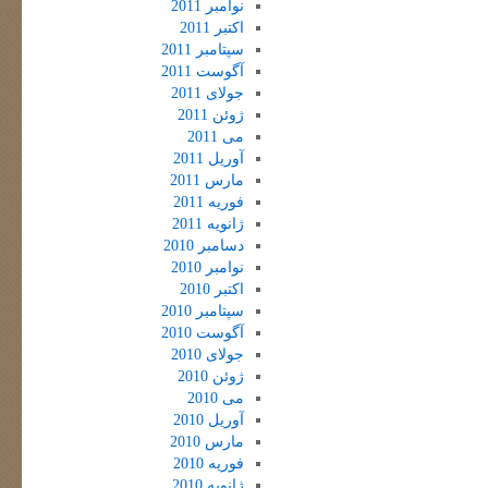
نوامبر 2011
اکتبر 2011
سپتامبر 2011
آگوست 2011
جولای 2011
ژوئن 2011
می 2011
آوریل 2011
مارس 2011
فوریه 2011
ژانویه 2011
دسامبر 2010
نوامبر 2010
اکتبر 2010
سپتامبر 2010
آگوست 2010
جولای 2010
ژوئن 2010
می 2010
آوریل 2010
مارس 2010
فوریه 2010
ژانویه 2010