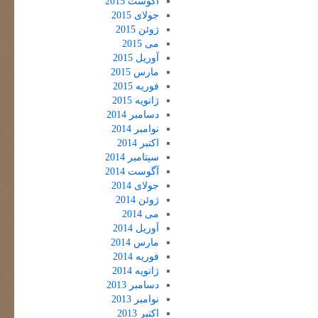
آگوست 2015
جولای 2015
ژوئن 2015
می 2015
آوریل 2015
مارس 2015
فوریه 2015
ژانویه 2015
دسامبر 2014
نوامبر 2014
اکتبر 2014
سپتامبر 2014
آگوست 2014
جولای 2014
ژوئن 2014
می 2014
آوریل 2014
مارس 2014
فوریه 2014
ژانویه 2014
دسامبر 2013
نوامبر 2013
اکتبر 2013