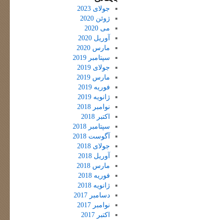
جولای 2023
ژوئن 2020
می 2020
آوریل 2020
مارس 2020
سپتامبر 2019
جولای 2019
مارس 2019
فوریه 2019
ژانویه 2019
نوامبر 2018
اکتبر 2018
سپتامبر 2018
آگوست 2018
جولای 2018
آوریل 2018
مارس 2018
فوریه 2018
ژانویه 2018
دسامبر 2017
نوامبر 2017
اکتبر 2017