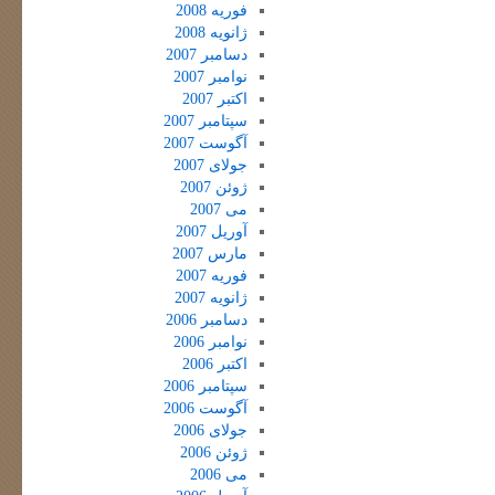
فوریه 2008
ژانویه 2008
دسامبر 2007
نوامبر 2007
اکتبر 2007
سپتامبر 2007
آگوست 2007
جولای 2007
ژوئن 2007
می 2007
آوریل 2007
مارس 2007
فوریه 2007
ژانویه 2007
دسامبر 2006
نوامبر 2006
اکتبر 2006
سپتامبر 2006
آگوست 2006
جولای 2006
ژوئن 2006
می 2006