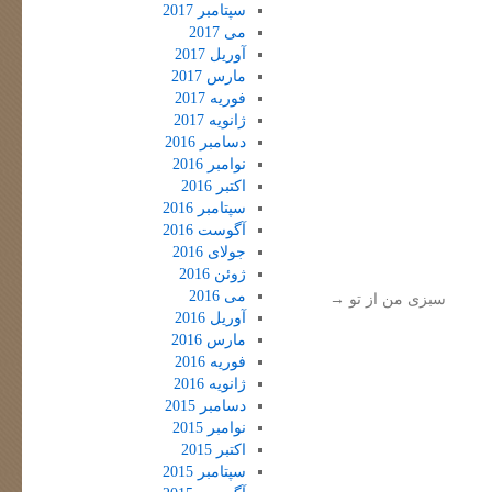
سپتامبر 2017
می 2017
آوریل 2017
مارس 2017
فوریه 2017
ژانویه 2017
دسامبر 2016
نوامبر 2016
اکتبر 2016
سپتامبر 2016
آگوست 2016
جولای 2016
ژوئن 2016
می 2016
سبزی من از تو
→
آوریل 2016
مارس 2016
فوریه 2016
ژانویه 2016
دسامبر 2015
نوامبر 2015
اکتبر 2015
سپتامبر 2015