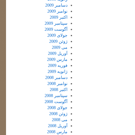
دسامبر 2009
نوامبر 2009
اکتبر 2009
سپتامبر 2009
آگوست 2009
جولای 2009
ژوئن 2009
می 2009
آوریل 2009
مارس 2009
فوریه 2009
ژانویه 2009
دسامبر 2008
نوامبر 2008
اکتبر 2008
سپتامبر 2008
آگوست 2008
جولای 2008
ژوئن 2008
می 2008
آوریل 2008
مارس 2008