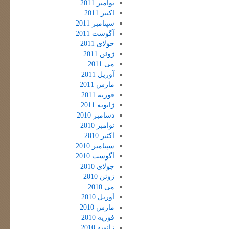
نوامبر 2011
اکتبر 2011
سپتامبر 2011
آگوست 2011
جولای 2011
ژوئن 2011
می 2011
آوریل 2011
مارس 2011
فوریه 2011
ژانویه 2011
دسامبر 2010
نوامبر 2010
اکتبر 2010
سپتامبر 2010
آگوست 2010
جولای 2010
ژوئن 2010
می 2010
آوریل 2010
مارس 2010
فوریه 2010
ژانویه 2010