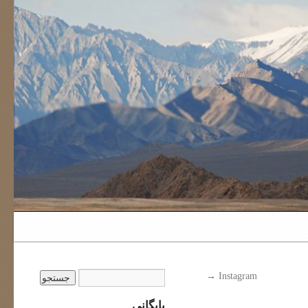
→
Instagram
بایگانی