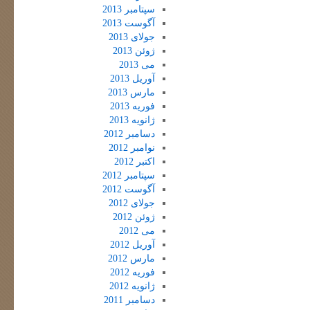
سپتامبر 2013
آگوست 2013
جولای 2013
ژوئن 2013
می 2013
آوریل 2013
مارس 2013
فوریه 2013
ژانویه 2013
دسامبر 2012
نوامبر 2012
اکتبر 2012
سپتامبر 2012
آگوست 2012
جولای 2012
ژوئن 2012
می 2012
آوریل 2012
مارس 2012
فوریه 2012
ژانویه 2012
دسامبر 2011