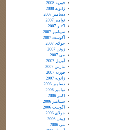
فوریه 2008
ژانویه 2008
دسامبر 2007
نوامبر 2007
اکتبر 2007
سپتامبر 2007
آگوست 2007
جولای 2007
ژوئن 2007
می 2007
آوریل 2007
مارس 2007
فوریه 2007
ژانویه 2007
دسامبر 2006
نوامبر 2006
اکتبر 2006
سپتامبر 2006
آگوست 2006
جولای 2006
ژوئن 2006
می 2006