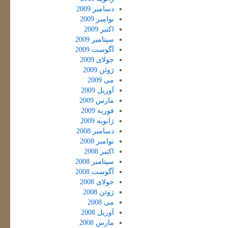
دسامبر 2009
نوامبر 2009
اکتبر 2009
سپتامبر 2009
آگوست 2009
جولای 2009
ژوئن 2009
می 2009
آوریل 2009
مارس 2009
فوریه 2009
ژانویه 2009
دسامبر 2008
نوامبر 2008
اکتبر 2008
سپتامبر 2008
آگوست 2008
جولای 2008
ژوئن 2008
می 2008
آوریل 2008
مارس 2008