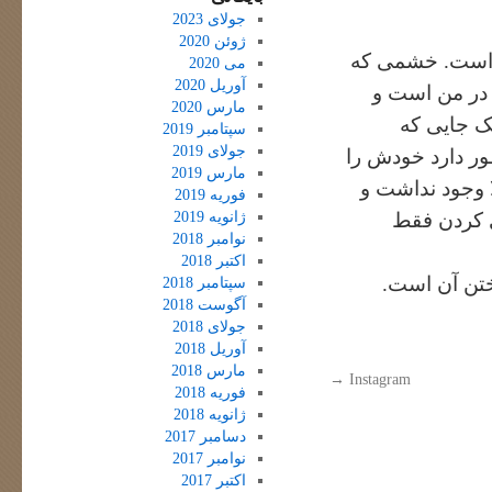
جولای 2023
ژوئن 2020
 است. خشمی که
می 2020
آوریل 2020
 در من است و
مارس 2020
ک جایی که
سپتامبر 2019
جولای 2019
ور دارد خودش را
مارس 2019
 وجود نداشت و
فوریه 2019
ژانویه 2019
ی کردن فقط
نوامبر 2018
اکتبر 2018
ختن آن است.
سپتامبر 2018
آگوست 2018
جولای 2018
آوریل 2018
مارس 2018
→
Instagram
فوریه 2018
ژانویه 2018
دسامبر 2017
نوامبر 2017
اکتبر 2017