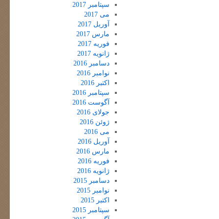
سپتامبر 2017
می 2017
آوریل 2017
مارس 2017
فوریه 2017
ژانویه 2017
دسامبر 2016
نوامبر 2016
اکتبر 2016
سپتامبر 2016
آگوست 2016
جولای 2016
ژوئن 2016
می 2016
آوریل 2016
مارس 2016
فوریه 2016
ژانویه 2016
دسامبر 2015
نوامبر 2015
اکتبر 2015
سپتامبر 2015