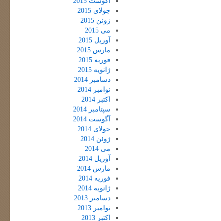
آگوست 2015
جولای 2015
ژوئن 2015
می 2015
آوریل 2015
مارس 2015
فوریه 2015
ژانویه 2015
دسامبر 2014
نوامبر 2014
اکتبر 2014
سپتامبر 2014
آگوست 2014
جولای 2014
ژوئن 2014
می 2014
آوریل 2014
مارس 2014
فوریه 2014
ژانویه 2014
دسامبر 2013
نوامبر 2013
اکتبر 2013