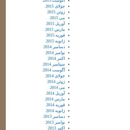
آگوست 2015
جولای 2015
ژوئن 2015
می 2015
آوریل 2015
مارس 2015
فوریه 2015
ژانویه 2015
دسامبر 2014
نوامبر 2014
اکتبر 2014
سپتامبر 2014
آگوست 2014
جولای 2014
ژوئن 2014
می 2014
آوریل 2014
مارس 2014
فوریه 2014
ژانویه 2014
دسامبر 2013
نوامبر 2013
اکتبر 2013