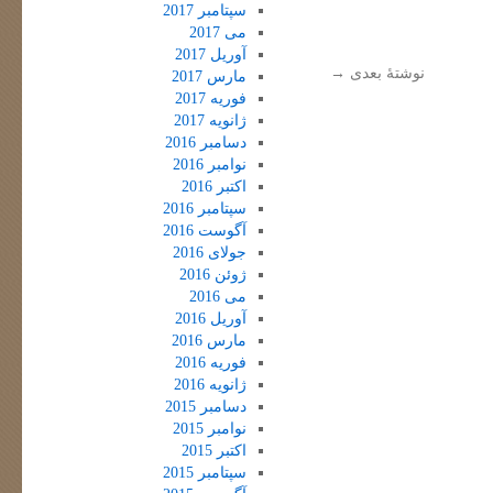
سپتامبر 2017
می 2017
آوریل 2017
نوشتهٔ بعدی
→
مارس 2017
فوریه 2017
ژانویه 2017
دسامبر 2016
نوامبر 2016
اکتبر 2016
سپتامبر 2016
آگوست 2016
جولای 2016
ژوئن 2016
می 2016
آوریل 2016
مارس 2016
فوریه 2016
ژانویه 2016
دسامبر 2015
نوامبر 2015
اکتبر 2015
سپتامبر 2015