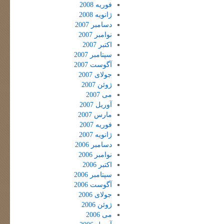
فوریه 2008
ژانویه 2008
دسامبر 2007
نوامبر 2007
اکتبر 2007
سپتامبر 2007
آگوست 2007
جولای 2007
ژوئن 2007
می 2007
آوریل 2007
مارس 2007
فوریه 2007
ژانویه 2007
دسامبر 2006
نوامبر 2006
اکتبر 2006
سپتامبر 2006
آگوست 2006
جولای 2006
ژوئن 2006
می 2006