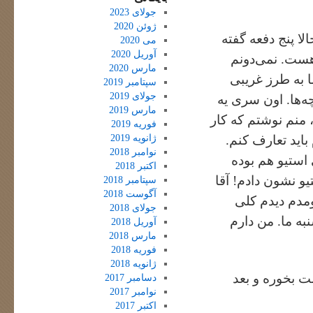
جولای 2023
ژوئن 2020
لا پنج دفعه گفته
می 2020
آوریل 2020
هست. نمی‌دونم
مارس 2020
ا به طرز غریبی
سپتامبر 2019
جولای 2019
ه‌ها. اون سری یه
مارس 2019
 منم نوشتم که کار
فوریه 2019
ژانویه 2019
باید تعارف کنم.
نوامبر 2018
 استیو هم بوده
اکتبر 2018
تیو نشون دادم! آقا
سپتامبر 2018
آگوست 2018
ومدم دیدم کلی
جولای 2018
ه ما. من دارم
آوریل 2018
مارس 2018
فوریه 2018
ژانویه 2018
ت بخوره و بعد
دسامبر 2017
نوامبر 2017
اکتبر 2017