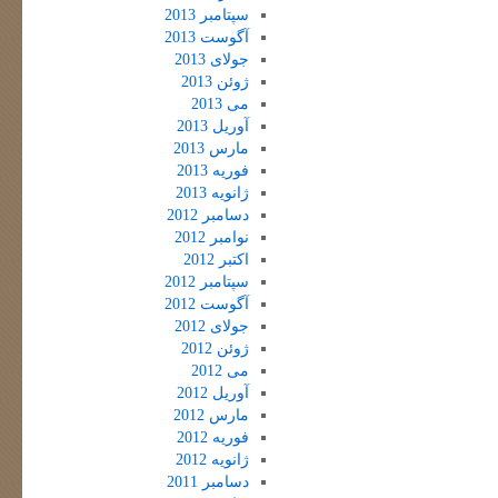
سپتامبر 2013
آگوست 2013
جولای 2013
ژوئن 2013
می 2013
آوریل 2013
مارس 2013
فوریه 2013
ژانویه 2013
دسامبر 2012
نوامبر 2012
اکتبر 2012
سپتامبر 2012
آگوست 2012
جولای 2012
ژوئن 2012
می 2012
آوریل 2012
مارس 2012
فوریه 2012
ژانویه 2012
دسامبر 2011