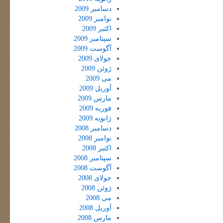
دسامبر 2009
نوامبر 2009
اکتبر 2009
سپتامبر 2009
آگوست 2009
جولای 2009
ژوئن 2009
می 2009
آوریل 2009
مارس 2009
فوریه 2009
ژانویه 2009
دسامبر 2008
نوامبر 2008
اکتبر 2008
سپتامبر 2008
آگوست 2008
جولای 2008
ژوئن 2008
می 2008
آوریل 2008
مارس 2008