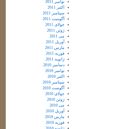
نوامبر 2011
اکتبر 2011
سپتامبر 2011
آگوست 2011
جولای 2011
ژوئن 2011
می 2011
آوریل 2011
مارس 2011
فوریه 2011
ژانویه 2011
دسامبر 2010
نوامبر 2010
اکتبر 2010
سپتامبر 2010
آگوست 2010
جولای 2010
ژوئن 2010
می 2010
آوریل 2010
مارس 2010
فوریه 2010
ژانویه 2010