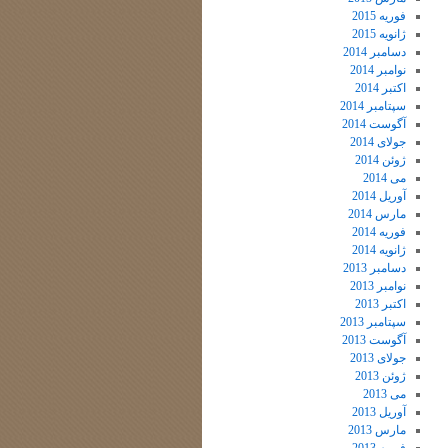
فوریه 2015
ژانویه 2015
دسامبر 2014
نوامبر 2014
اکتبر 2014
سپتامبر 2014
آگوست 2014
جولای 2014
ژوئن 2014
می 2014
آوریل 2014
مارس 2014
فوریه 2014
ژانویه 2014
دسامبر 2013
نوامبر 2013
اکتبر 2013
سپتامبر 2013
آگوست 2013
جولای 2013
ژوئن 2013
می 2013
آوریل 2013
مارس 2013