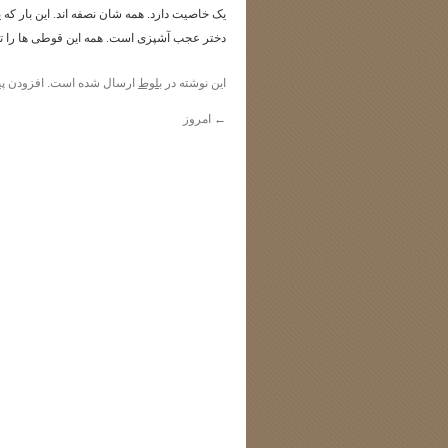
یک خاصیت دارد. همه شان نصفه اند. این بار که یک
دختر عجب آشپزی است. همه این قوطی ها را تا 
این نوشته در
بلوط
ارسال شده است. افزودن
پی
←
امروز