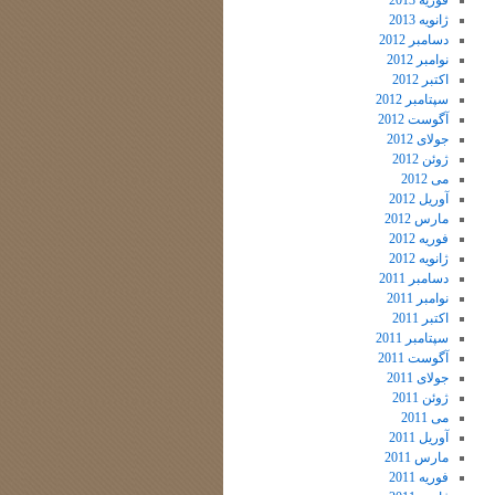
فوریه 2013
ژانویه 2013
دسامبر 2012
نوامبر 2012
اکتبر 2012
سپتامبر 2012
آگوست 2012
جولای 2012
ژوئن 2012
می 2012
آوریل 2012
مارس 2012
فوریه 2012
ژانویه 2012
دسامبر 2011
نوامبر 2011
اکتبر 2011
سپتامبر 2011
آگوست 2011
جولای 2011
ژوئن 2011
می 2011
آوریل 2011
مارس 2011
فوریه 2011