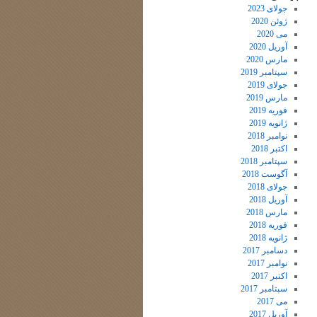
جولای 2023
ژوئن 2020
می 2020
آوریل 2020
مارس 2020
سپتامبر 2019
جولای 2019
مارس 2019
فوریه 2019
ژانویه 2019
نوامبر 2018
اکتبر 2018
سپتامبر 2018
آگوست 2018
جولای 2018
آوریل 2018
مارس 2018
فوریه 2018
ژانویه 2018
دسامبر 2017
نوامبر 2017
اکتبر 2017
سپتامبر 2017
می 2017
آوریل 2017