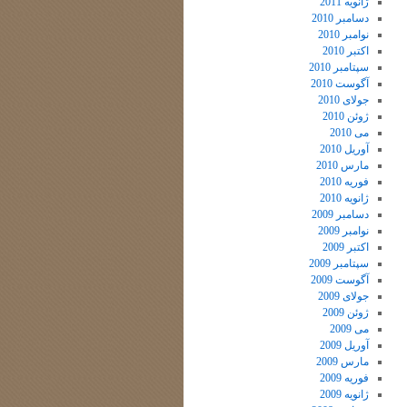
ژانویه 2011
دسامبر 2010
نوامبر 2010
اکتبر 2010
سپتامبر 2010
آگوست 2010
جولای 2010
ژوئن 2010
می 2010
آوریل 2010
مارس 2010
فوریه 2010
ژانویه 2010
دسامبر 2009
نوامبر 2009
اکتبر 2009
سپتامبر 2009
آگوست 2009
جولای 2009
ژوئن 2009
می 2009
آوریل 2009
مارس 2009
فوریه 2009
ژانویه 2009