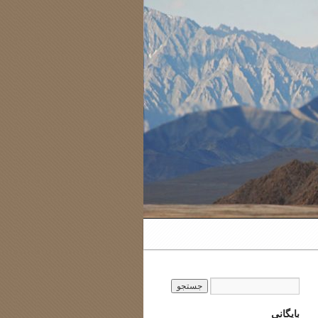
بایگانی