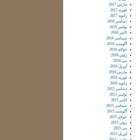
مارس 2017
فوریه 2017
ژانویه 2017
دسامبر 2016
نوامبر 2016
اکتبر 2016
سپتامبر 2016
آگوست 2016
جولای 2016
ژوئن 2016
می 2016
آوریل 2016
مارس 2016
فوریه 2016
ژانویه 2016
دسامبر 2015
نوامبر 2015
اکتبر 2015
سپتامبر 2015
آگوست 2015
جولای 2015
ژوئن 2015
می 2015
آوریل 2015
مارس 2015