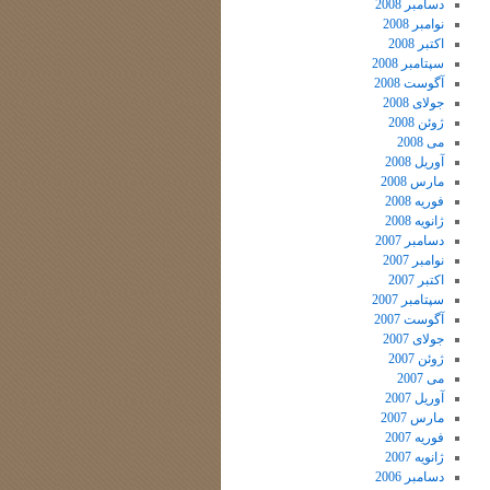
دسامبر 2008
نوامبر 2008
اکتبر 2008
سپتامبر 2008
آگوست 2008
جولای 2008
ژوئن 2008
می 2008
آوریل 2008
مارس 2008
فوریه 2008
ژانویه 2008
دسامبر 2007
نوامبر 2007
اکتبر 2007
سپتامبر 2007
آگوست 2007
جولای 2007
ژوئن 2007
می 2007
آوریل 2007
مارس 2007
فوریه 2007
ژانویه 2007
دسامبر 2006