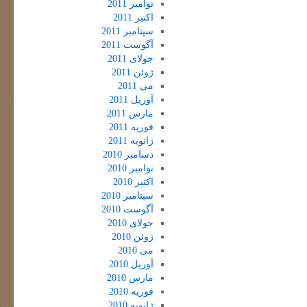
نوامبر 2011
اکتبر 2011
سپتامبر 2011
آگوست 2011
جولای 2011
ژوئن 2011
می 2011
آوریل 2011
مارس 2011
فوریه 2011
ژانویه 2011
دسامبر 2010
نوامبر 2010
اکتبر 2010
سپتامبر 2010
آگوست 2010
جولای 2010
ژوئن 2010
می 2010
آوریل 2010
مارس 2010
فوریه 2010
ژانویه 2010