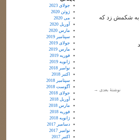
جولای 2023
ژوئن 2020
 به شکمش زد که
می 2020
آوریل 2020
مارس 2020
سپتامبر 2019
جولای 2019
مارس 2019
فوریه 2019
ژانویه 2019
نوامبر 2018
اکتبر 2018
سپتامبر 2018
آگوست 2018
نوشتهٔ بعدی
→
جولای 2018
آوریل 2018
مارس 2018
فوریه 2018
ژانویه 2018
دسامبر 2017
نوامبر 2017
اکتبر 2017