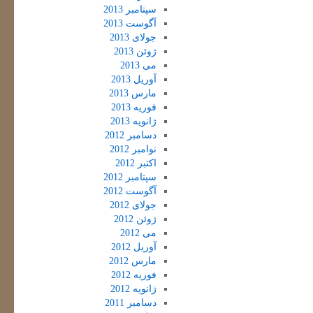
سپتامبر 2013
آگوست 2013
جولای 2013
ژوئن 2013
می 2013
آوریل 2013
مارس 2013
فوریه 2013
ژانویه 2013
دسامبر 2012
نوامبر 2012
اکتبر 2012
سپتامبر 2012
آگوست 2012
جولای 2012
ژوئن 2012
می 2012
آوریل 2012
مارس 2012
فوریه 2012
ژانویه 2012
دسامبر 2011