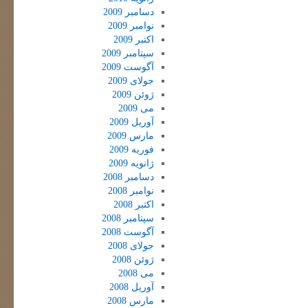
دسامبر 2009
نوامبر 2009
اکتبر 2009
سپتامبر 2009
آگوست 2009
جولای 2009
ژوئن 2009
می 2009
آوریل 2009
مارس 2009
فوریه 2009
ژانویه 2009
دسامبر 2008
نوامبر 2008
اکتبر 2008
سپتامبر 2008
آگوست 2008
جولای 2008
ژوئن 2008
می 2008
آوریل 2008
مارس 2008