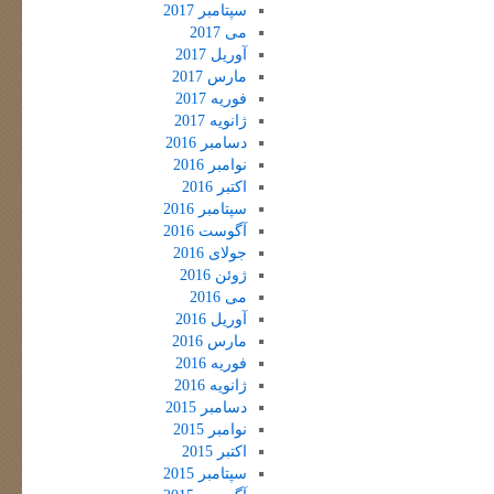
سپتامبر 2017
می 2017
آوریل 2017
مارس 2017
فوریه 2017
ژانویه 2017
دسامبر 2016
نوامبر 2016
اکتبر 2016
سپتامبر 2016
آگوست 2016
جولای 2016
ژوئن 2016
می 2016
آوریل 2016
مارس 2016
فوریه 2016
ژانویه 2016
دسامبر 2015
نوامبر 2015
اکتبر 2015
سپتامبر 2015