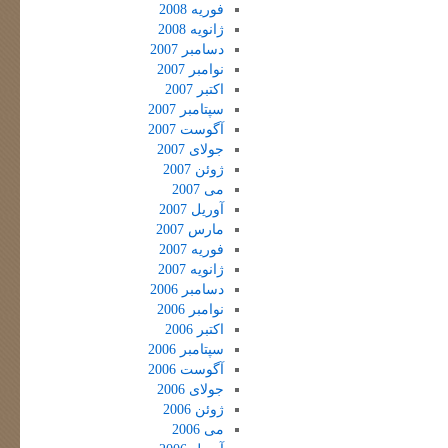
فوریه 2008
ژانویه 2008
دسامبر 2007
نوامبر 2007
اکتبر 2007
سپتامبر 2007
آگوست 2007
جولای 2007
ژوئن 2007
می 2007
آوریل 2007
مارس 2007
فوریه 2007
ژانویه 2007
دسامبر 2006
نوامبر 2006
اکتبر 2006
سپتامبر 2006
آگوست 2006
جولای 2006
ژوئن 2006
می 2006