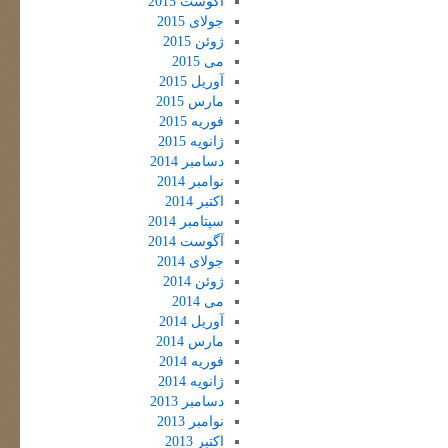
آگوست 2015
جولای 2015
ژوئن 2015
می 2015
آوریل 2015
مارس 2015
فوریه 2015
ژانویه 2015
دسامبر 2014
نوامبر 2014
اکتبر 2014
سپتامبر 2014
آگوست 2014
جولای 2014
ژوئن 2014
می 2014
آوریل 2014
مارس 2014
فوریه 2014
ژانویه 2014
دسامبر 2013
نوامبر 2013
اکتبر 2013