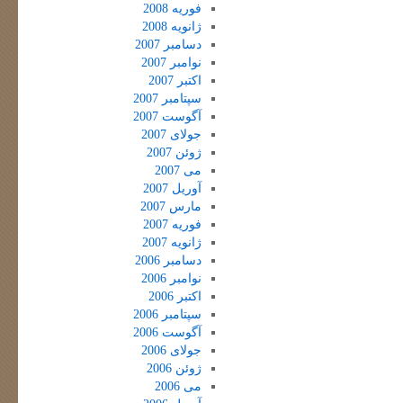
فوریه 2008
ژانویه 2008
دسامبر 2007
نوامبر 2007
اکتبر 2007
سپتامبر 2007
آگوست 2007
جولای 2007
ژوئن 2007
می 2007
آوریل 2007
مارس 2007
فوریه 2007
ژانویه 2007
دسامبر 2006
نوامبر 2006
اکتبر 2006
سپتامبر 2006
آگوست 2006
جولای 2006
ژوئن 2006
می 2006