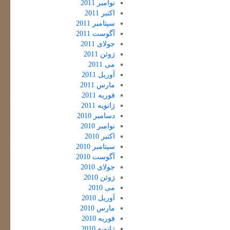
نوامبر 2011
اکتبر 2011
سپتامبر 2011
آگوست 2011
جولای 2011
ژوئن 2011
می 2011
آوریل 2011
مارس 2011
فوریه 2011
ژانویه 2011
دسامبر 2010
نوامبر 2010
اکتبر 2010
سپتامبر 2010
آگوست 2010
جولای 2010
ژوئن 2010
می 2010
آوریل 2010
مارس 2010
فوریه 2010
ژانویه 2010