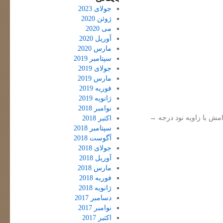
جولای 2023
ژوئن 2020
می 2020
آوریل 2020
مارس 2020
سپتامبر 2019
جولای 2019
مارس 2019
فوریه 2019
ژانویه 2019
نوامبر 2018
امش با زاویه نود درجه
→
اکتبر 2018
سپتامبر 2018
آگوست 2018
جولای 2018
آوریل 2018
مارس 2018
فوریه 2018
ژانویه 2018
دسامبر 2017
نوامبر 2017
اکتبر 2017