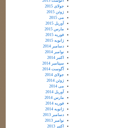
آگوست 2015
جولای 2015
ژوئن 2015
می 2015
آوریل 2015
مارس 2015
فوریه 2015
ژانویه 2015
دسامبر 2014
نوامبر 2014
اکتبر 2014
سپتامبر 2014
آگوست 2014
جولای 2014
ژوئن 2014
می 2014
آوریل 2014
مارس 2014
فوریه 2014
ژانویه 2014
دسامبر 2013
نوامبر 2013
اکتبر 2013