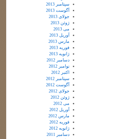
سپتامبر 2013
آگوست 2013
جولای 2013
ژوئن 2013
می 2013
آوریل 2013
مارس 2013
فوریه 2013
ژانویه 2013
دسامبر 2012
نوامبر 2012
اکتبر 2012
سپتامبر 2012
آگوست 2012
جولای 2012
ژوئن 2012
می 2012
آوریل 2012
مارس 2012
فوریه 2012
ژانویه 2012
دسامبر 2011