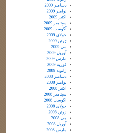
دسامبر 2009
نوامبر 2009
اکتبر 2009
سپتامبر 2009
آگوست 2009
جولای 2009
ژوئن 2009
می 2009
آوریل 2009
مارس 2009
فوریه 2009
ژانویه 2009
دسامبر 2008
نوامبر 2008
اکتبر 2008
سپتامبر 2008
آگوست 2008
جولای 2008
ژوئن 2008
می 2008
آوریل 2008
مارس 2008