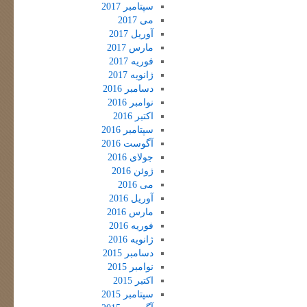
سپتامبر 2017
می 2017
آوریل 2017
مارس 2017
فوریه 2017
ژانویه 2017
دسامبر 2016
نوامبر 2016
اکتبر 2016
سپتامبر 2016
آگوست 2016
جولای 2016
ژوئن 2016
می 2016
آوریل 2016
مارس 2016
فوریه 2016
ژانویه 2016
دسامبر 2015
نوامبر 2015
اکتبر 2015
سپتامبر 2015