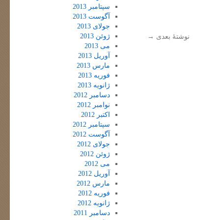
سپتامبر 2013
آگوست 2013
جولای 2013
ژوئن 2013
نوشتهٔ بعدی
→
می 2013
آوریل 2013
مارس 2013
فوریه 2013
ژانویه 2013
دسامبر 2012
نوامبر 2012
اکتبر 2012
سپتامبر 2012
آگوست 2012
جولای 2012
ژوئن 2012
می 2012
آوریل 2012
مارس 2012
فوریه 2012
ژانویه 2012
دسامبر 2011