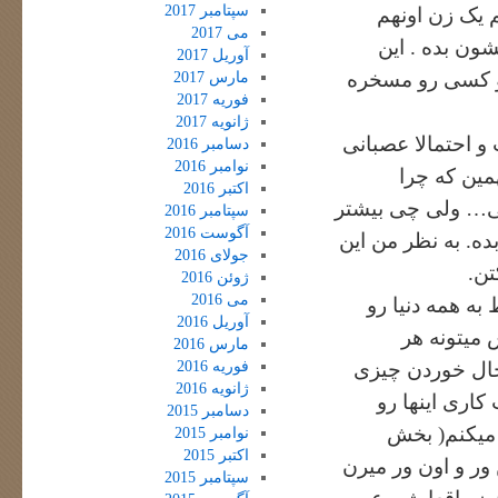
سپتامبر 2017
 یک زن اونهم
می 2017
ن بده . این
آوریل 2017
و کسی رو مسخره
مارس 2017
فوریه 2017
ژانویه 2017
و احتمالا عصبانی
دسامبر 2016
نوامبر 2016
مین که چرا
اکتبر 2016
ی… ولی چی بیشتر
سپتامبر 2016
آگوست 2016
ه. به نظر من این
جولای 2016
تن.
ژوئن 2016
می 2016
ه همه دنیا رو
آوریل 2016
 میتونه هر
مارس 2016
فوریه 2016
حال خوردن چیزی
ژانویه 2016
کاری اینها رو
دسامبر 2015
میکنم( بخش
نوامبر 2015
اکتبر 2015
 ور و اون ور میرن
سپتامبر 2015