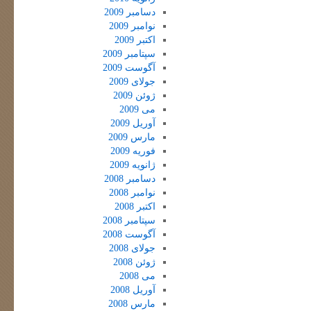
دسامبر 2009
نوامبر 2009
اکتبر 2009
سپتامبر 2009
آگوست 2009
جولای 2009
ژوئن 2009
می 2009
آوریل 2009
مارس 2009
فوریه 2009
ژانویه 2009
دسامبر 2008
نوامبر 2008
اکتبر 2008
سپتامبر 2008
آگوست 2008
جولای 2008
ژوئن 2008
می 2008
آوریل 2008
مارس 2008