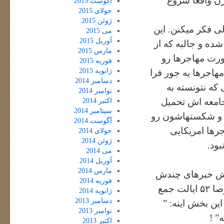
ن واقعا شروع
آگوست 2015
جولای 2015
ژوئن 2015
ی فکر میکنن. این
می 2015
آوریل 2015
ده و جالبه که از
مارس 2015
ورت مهاجرها رو
فوریه 2015
ژانویه 2015
مهاجرها یه جور فرا
دسامبر 2014
که نتونسته به
نوامبر 2014
جامعه اش تحمیل
اکتبر 2014
سپتامبر 2014
ها و شکستهاشون رو
آگوست 2014
جرها امریکایی
جولای 2014
ژوئن 2014
ود.
می 2014
آوریل 2014
مارس 2014
بخش خبرهای چندش
فوریه 2014
اور و وحشتناک و مرگ و میرهای ناجور رو از همه جای دنیا مخصوصا ۵۲ ایالت جمع
ژانویه 2014
دسامبر 2013
ن بخش اینه: ”
نوامبر 2013
” !
اکتبر 2013