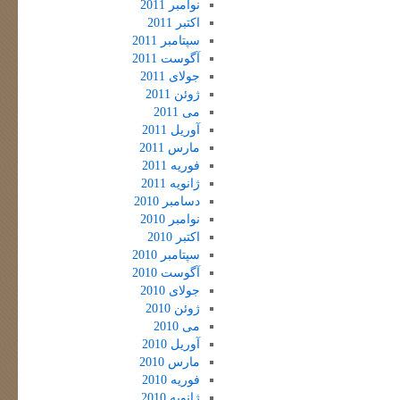
نوامبر 2011
اکتبر 2011
سپتامبر 2011
آگوست 2011
جولای 2011
ژوئن 2011
می 2011
آوریل 2011
مارس 2011
فوریه 2011
ژانویه 2011
دسامبر 2010
نوامبر 2010
اکتبر 2010
سپتامبر 2010
آگوست 2010
جولای 2010
ژوئن 2010
می 2010
آوریل 2010
مارس 2010
فوریه 2010
ژانویه 2010