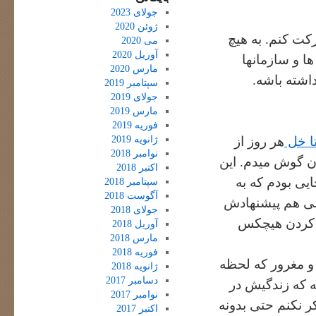
جولای 2023
ژوئن 2020
ت کنم. به هیچ
می 2020
آوریل 2020
ا و سازمانها
مارس 2020
اشته باشه.
سپتامبر 2019
جولای 2019
مارس 2019
فوریه 2019
ژانویه 2019
ا خل
هر روز از
نوامبر 2018
بهشون گوش میدم. این
اکتبر 2018
یی بودم که به
سپتامبر 2018
آگوست 2018
کسی هم پیشنهادش
جولای 2018
ه کردن هیچکس
آوریل 2018
مارس 2018
فوریه 2018
 و مغرور که لحظه
ژانویه 2018
دسامبر 2017
ه که زندگیش در
نوامبر 2017
 نکنم حتی بدونه
اکتبر 2017