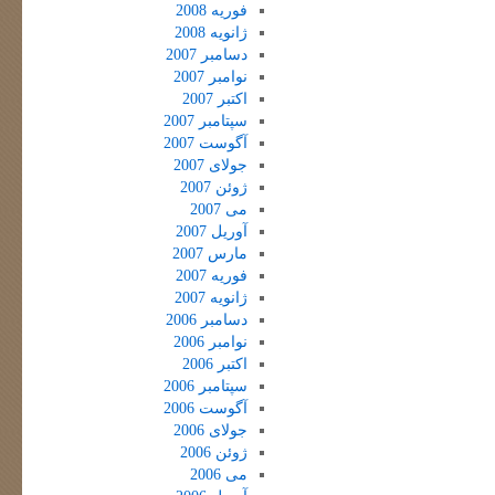
فوریه 2008
ژانویه 2008
دسامبر 2007
نوامبر 2007
اکتبر 2007
سپتامبر 2007
آگوست 2007
جولای 2007
ژوئن 2007
می 2007
آوریل 2007
مارس 2007
فوریه 2007
ژانویه 2007
دسامبر 2006
نوامبر 2006
اکتبر 2006
سپتامبر 2006
آگوست 2006
جولای 2006
ژوئن 2006
می 2006