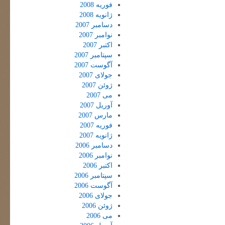
فوریه 2008
ژانویه 2008
دسامبر 2007
نوامبر 2007
اکتبر 2007
سپتامبر 2007
آگوست 2007
جولای 2007
ژوئن 2007
می 2007
آوریل 2007
مارس 2007
فوریه 2007
ژانویه 2007
دسامبر 2006
نوامبر 2006
اکتبر 2006
سپتامبر 2006
آگوست 2006
جولای 2006
ژوئن 2006
می 2006