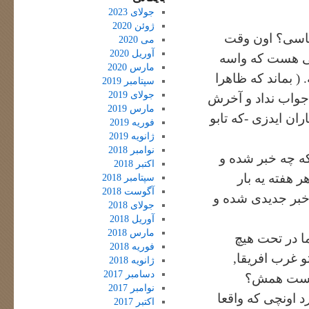
جولای 2023
ژوئن 2020
ناسی؟ اون وقت
می 2020
آوریل 2020
می هست که واسه
مارس 2020
 ( بماند که ظاهرا
سپتامبر 2019
جولای 2019
جواب نداد و آخرش
مارس 2019
ان ایدزی -که تابو
فوریه 2019
ژانویه 2019
نوامبر 2018
که چه خبر شده و
اکتبر 2018
 هفته یه بار
سپتامبر 2018
آگوست 2018
 خبر جدیدی شده و
جولای 2018
آوریل 2018
مارس 2018
ا در تحت هیچ
فوریه 2018
و غرب افریقا,
ژانویه 2018
دسامبر 2017
ه هست همش؟
نوامبر 2017
د اونچی که واقعا
اکتبر 2017