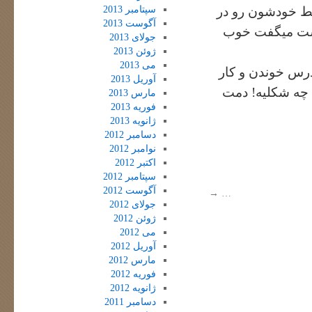
سپتامبر 2013
فقط خودشون رو در
آگوست 2013
راست میگفت خوب
جولای 2013
ژوئن 2013
می 2013
درس خوندن و کار
آوریل 2013
ب چه شکلیه! دمت
مارس 2013
فوریه 2013
ژانویه 2013
دسامبر 2012
نوامبر 2012
اکتبر 2012
سپتامبر 2012
آگوست 2012
→
…
جولای 2012
ژوئن 2012
می 2012
آوریل 2012
مارس 2012
فوریه 2012
ژانویه 2012
دسامبر 2011