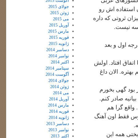
 کشورهای عربی
آگوست 2015
جولای 2015
 استفاده اش رو
ژوئن 2015
زان ثروتی که داره
می 2015
آوریل 2015
یسه نیست.
مارس 2015
فوریه 2015
ژانویه 2015
جه اول و بعد
دسامبر 2014
نوامبر 2014
 اتفاق افتاد. اولش
اکتبر 2014
سپتامبر 2014
هتره. الان داغ
آگوست 2014
جولای 2014
ژوئن 2014
 بود گهی بخورم
می 2014
 بیانیه صادر کنم.
آوریل 2014
مارس 2014
 واقع گرا هم
فوریه 2014
ارس فقط اون آهنگ
ژانویه 2014
دسامبر 2013
.
نوامبر 2013
بختی همه این
اکتبر 2013