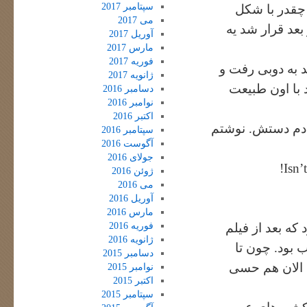
سپتامبر 2017
 چقدر با شکل
می 2017
بعد قرار شد یه
آوریل 2017
مارس 2017
فوریه 2017
 به دوبی رفت و
ژانویه 2017
 با اون طبیعت
دسامبر 2016
نوامبر 2016
اکتبر 2016
 دادم دستش. نوشتم
سپتامبر 2016
آگوست 2016
جولای 2016
Isn’
ژوئن 2016
می 2016
آوریل 2016
مارس 2016
فوریه 2016
که بعد از فیلم
ژانویه 2016
 بود. چون تا
دسامبر 2015
 الان هم حسی
نوامبر 2015
اکتبر 2015
سپتامبر 2015