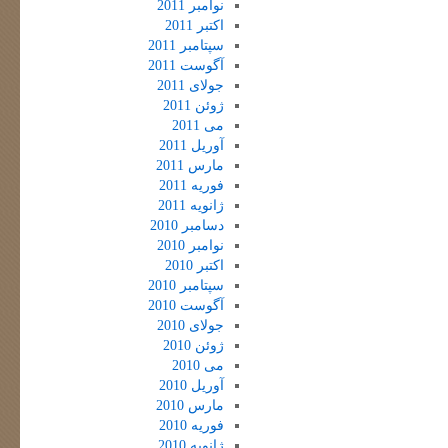
نوامبر 2011
اکتبر 2011
سپتامبر 2011
آگوست 2011
جولای 2011
ژوئن 2011
می 2011
آوریل 2011
مارس 2011
فوریه 2011
ژانویه 2011
دسامبر 2010
نوامبر 2010
اکتبر 2010
سپتامبر 2010
آگوست 2010
جولای 2010
ژوئن 2010
می 2010
آوریل 2010
مارس 2010
فوریه 2010
ژانویه 2010