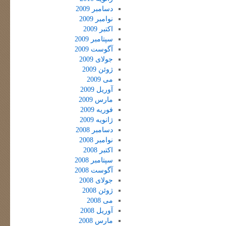
دسامبر 2009
نوامبر 2009
اکتبر 2009
سپتامبر 2009
آگوست 2009
جولای 2009
ژوئن 2009
می 2009
آوریل 2009
مارس 2009
فوریه 2009
ژانویه 2009
دسامبر 2008
نوامبر 2008
اکتبر 2008
سپتامبر 2008
آگوست 2008
جولای 2008
ژوئن 2008
می 2008
آوریل 2008
مارس 2008