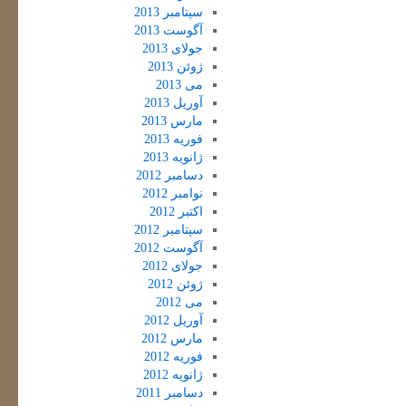
سپتامبر 2013
آگوست 2013
جولای 2013
ژوئن 2013
می 2013
آوریل 2013
مارس 2013
فوریه 2013
ژانویه 2013
دسامبر 2012
نوامبر 2012
اکتبر 2012
سپتامبر 2012
آگوست 2012
جولای 2012
ژوئن 2012
می 2012
آوریل 2012
مارس 2012
فوریه 2012
ژانویه 2012
دسامبر 2011