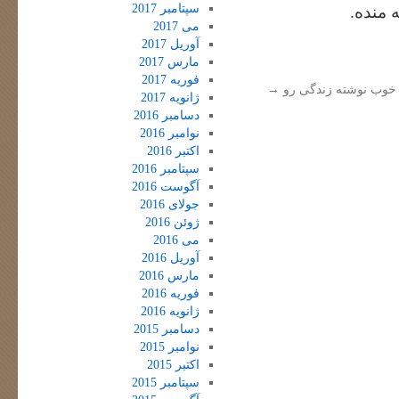
سپتامبر 2017
 منده.
می 2017
آوریل 2017
مارس 2017
فوریه 2017
 خوب نوشته زندگی رو
→
ژانویه 2017
دسامبر 2016
نوامبر 2016
اکتبر 2016
سپتامبر 2016
آگوست 2016
جولای 2016
ژوئن 2016
می 2016
آوریل 2016
مارس 2016
فوریه 2016
ژانویه 2016
دسامبر 2015
نوامبر 2015
اکتبر 2015
سپتامبر 2015