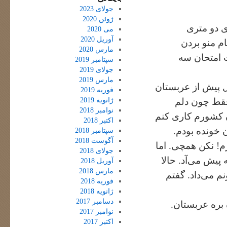
جولای 2023
ژوئن 2020
 دو متری
می 2020
آوریل 2020
م منو بردن
مارس 2020
ت امتحان سه
سپتامبر 2019
جولای 2019
مارس 2019
ل پیش از عربستان
فوریه 2019
ژانویه 2019
فقط چون دلم
نوامبر 2018
ن کشورم کاری کنم
اکتبر 2018
ن خونده بودم.
سپتامبر 2018
آگوست 2018
زم! نکن همچی. اما
جولای 2018
پیش می‌آد. حالا
آوریل 2018
مارس 2018
 می‌داد. گفتم
فوریه 2018
ژانویه 2018
دسامبر 2017
 بره عربستان.
نوامبر 2017
اکتبر 2017