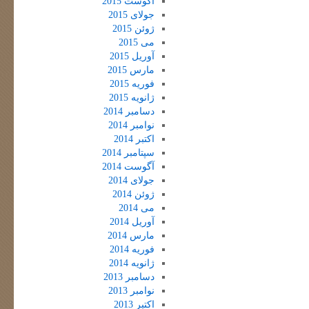
آگوست 2015
جولای 2015
ژوئن 2015
می 2015
آوریل 2015
مارس 2015
فوریه 2015
ژانویه 2015
دسامبر 2014
نوامبر 2014
اکتبر 2014
سپتامبر 2014
آگوست 2014
جولای 2014
ژوئن 2014
می 2014
آوریل 2014
مارس 2014
فوریه 2014
ژانویه 2014
دسامبر 2013
نوامبر 2013
اکتبر 2013