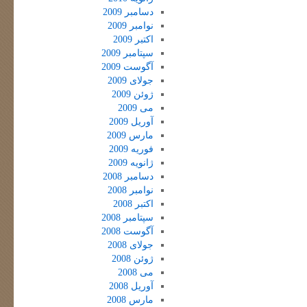
دسامبر 2009
نوامبر 2009
اکتبر 2009
سپتامبر 2009
آگوست 2009
جولای 2009
ژوئن 2009
می 2009
آوریل 2009
مارس 2009
فوریه 2009
ژانویه 2009
دسامبر 2008
نوامبر 2008
اکتبر 2008
سپتامبر 2008
آگوست 2008
جولای 2008
ژوئن 2008
می 2008
آوریل 2008
مارس 2008