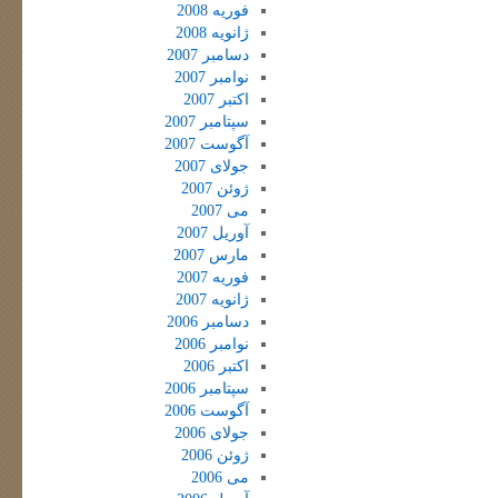
فوریه 2008
ژانویه 2008
دسامبر 2007
نوامبر 2007
اکتبر 2007
سپتامبر 2007
آگوست 2007
جولای 2007
ژوئن 2007
می 2007
آوریل 2007
مارس 2007
فوریه 2007
ژانویه 2007
دسامبر 2006
نوامبر 2006
اکتبر 2006
سپتامبر 2006
آگوست 2006
جولای 2006
ژوئن 2006
می 2006