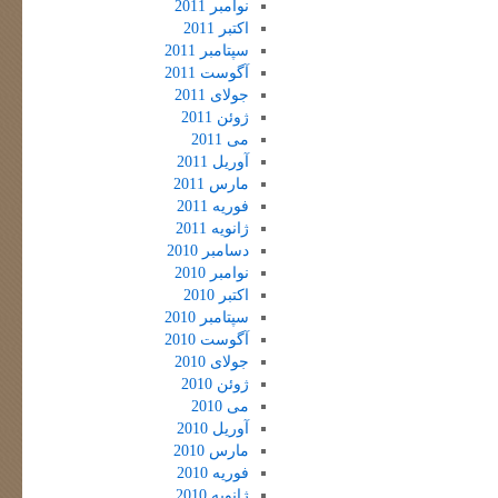
نوامبر 2011
اکتبر 2011
سپتامبر 2011
آگوست 2011
جولای 2011
ژوئن 2011
می 2011
آوریل 2011
مارس 2011
فوریه 2011
ژانویه 2011
دسامبر 2010
نوامبر 2010
اکتبر 2010
سپتامبر 2010
آگوست 2010
جولای 2010
ژوئن 2010
می 2010
آوریل 2010
مارس 2010
فوریه 2010
ژانویه 2010