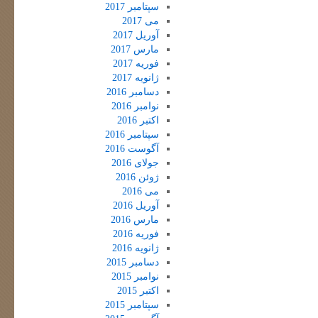
سپتامبر 2017
می 2017
آوریل 2017
مارس 2017
فوریه 2017
ژانویه 2017
دسامبر 2016
نوامبر 2016
اکتبر 2016
سپتامبر 2016
آگوست 2016
جولای 2016
ژوئن 2016
می 2016
آوریل 2016
مارس 2016
فوریه 2016
ژانویه 2016
دسامبر 2015
نوامبر 2015
اکتبر 2015
سپتامبر 2015