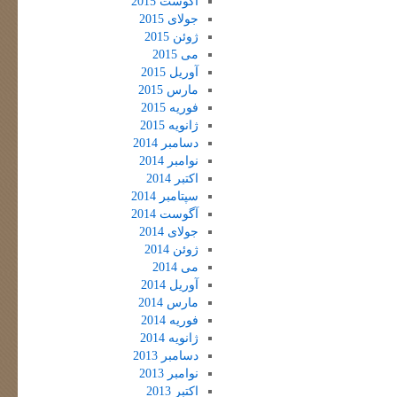
آگوست 2015
جولای 2015
ژوئن 2015
می 2015
آوریل 2015
مارس 2015
فوریه 2015
ژانویه 2015
دسامبر 2014
نوامبر 2014
اکتبر 2014
سپتامبر 2014
آگوست 2014
جولای 2014
ژوئن 2014
می 2014
آوریل 2014
مارس 2014
فوریه 2014
ژانویه 2014
دسامبر 2013
نوامبر 2013
اکتبر 2013