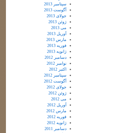
سپتامبر 2013
آگوست 2013
جولای 2013
ژوئن 2013
می 2013
آوریل 2013
مارس 2013
فوریه 2013
ژانویه 2013
دسامبر 2012
نوامبر 2012
اکتبر 2012
سپتامبر 2012
آگوست 2012
جولای 2012
ژوئن 2012
می 2012
آوریل 2012
مارس 2012
فوریه 2012
ژانویه 2012
دسامبر 2011