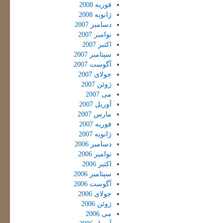
فوریه 2008
ژانویه 2008
دسامبر 2007
نوامبر 2007
اکتبر 2007
سپتامبر 2007
آگوست 2007
جولای 2007
ژوئن 2007
می 2007
آوریل 2007
مارس 2007
فوریه 2007
ژانویه 2007
دسامبر 2006
نوامبر 2006
اکتبر 2006
سپتامبر 2006
آگوست 2006
جولای 2006
ژوئن 2006
می 2006