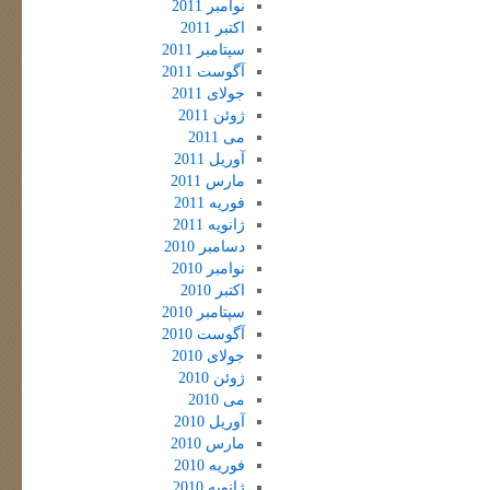
نوامبر 2011
اکتبر 2011
سپتامبر 2011
آگوست 2011
جولای 2011
ژوئن 2011
می 2011
آوریل 2011
مارس 2011
فوریه 2011
ژانویه 2011
دسامبر 2010
نوامبر 2010
اکتبر 2010
سپتامبر 2010
آگوست 2010
جولای 2010
ژوئن 2010
می 2010
آوریل 2010
مارس 2010
فوریه 2010
ژانویه 2010