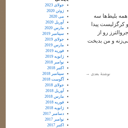
جولای 2023
ژوئن 2020
همه بلیط‌ها سه
می 2020
آوریل 2020
 کرگزلیست پیدا
مارس 2020
والترز رو از
سپتامبر 2019
جولای 2019
ی‌زنه و من بدبخت
مارس 2019
فوریه 2019
ژانویه 2019
نوامبر 2018
اکتبر 2018
سپتامبر 2018
نوشتهٔ بعدی
→
آگوست 2018
جولای 2018
آوریل 2018
مارس 2018
فوریه 2018
ژانویه 2018
دسامبر 2017
نوامبر 2017
اکتبر 2017