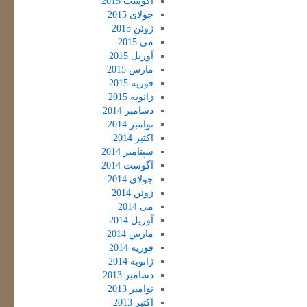
آگوست 2015
جولای 2015
ژوئن 2015
می 2015
آوریل 2015
مارس 2015
فوریه 2015
ژانویه 2015
دسامبر 2014
نوامبر 2014
اکتبر 2014
سپتامبر 2014
آگوست 2014
جولای 2014
ژوئن 2014
می 2014
آوریل 2014
مارس 2014
فوریه 2014
ژانویه 2014
دسامبر 2013
نوامبر 2013
اکتبر 2013