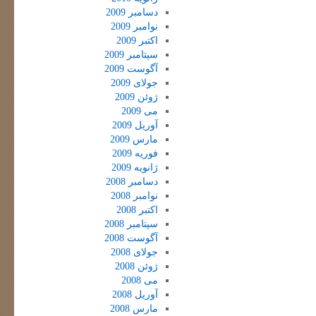
دسامبر 2009
نوامبر 2009
اکتبر 2009
سپتامبر 2009
آگوست 2009
جولای 2009
ژوئن 2009
می 2009
آوریل 2009
مارس 2009
فوریه 2009
ژانویه 2009
دسامبر 2008
نوامبر 2008
اکتبر 2008
سپتامبر 2008
آگوست 2008
جولای 2008
ژوئن 2008
می 2008
آوریل 2008
مارس 2008