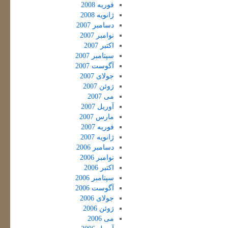
فوریه 2008
ژانویه 2008
دسامبر 2007
نوامبر 2007
اکتبر 2007
سپتامبر 2007
آگوست 2007
جولای 2007
ژوئن 2007
می 2007
آوریل 2007
مارس 2007
فوریه 2007
ژانویه 2007
دسامبر 2006
نوامبر 2006
اکتبر 2006
سپتامبر 2006
آگوست 2006
جولای 2006
ژوئن 2006
می 2006