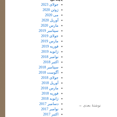
جولای 2023
ژوئن 2020
می 2020
آوریل 2020
مارس 2020
سپتامبر 2019
جولای 2019
مارس 2019
فوریه 2019
ژانویه 2019
نوامبر 2018
اکتبر 2018
سپتامبر 2018
آگوست 2018
جولای 2018
آوریل 2018
مارس 2018
فوریه 2018
ژانویه 2018
دسامبر 2017
نوشتهٔ بعدی
→
نوامبر 2017
اکتبر 2017