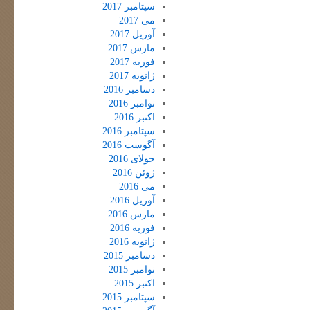
سپتامبر 2017
می 2017
آوریل 2017
مارس 2017
فوریه 2017
ژانویه 2017
دسامبر 2016
نوامبر 2016
اکتبر 2016
سپتامبر 2016
آگوست 2016
جولای 2016
ژوئن 2016
می 2016
آوریل 2016
مارس 2016
فوریه 2016
ژانویه 2016
دسامبر 2015
نوامبر 2015
اکتبر 2015
سپتامبر 2015