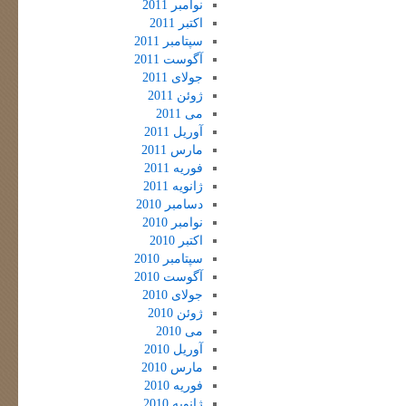
نوامبر 2011
اکتبر 2011
سپتامبر 2011
آگوست 2011
جولای 2011
ژوئن 2011
می 2011
آوریل 2011
مارس 2011
فوریه 2011
ژانویه 2011
دسامبر 2010
نوامبر 2010
اکتبر 2010
سپتامبر 2010
آگوست 2010
جولای 2010
ژوئن 2010
می 2010
آوریل 2010
مارس 2010
فوریه 2010
ژانویه 2010