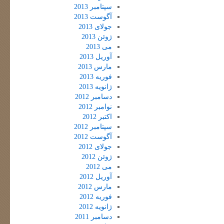
سپتامبر 2013
آگوست 2013
جولای 2013
ژوئن 2013
می 2013
آوریل 2013
مارس 2013
فوریه 2013
ژانویه 2013
دسامبر 2012
نوامبر 2012
اکتبر 2012
سپتامبر 2012
آگوست 2012
جولای 2012
ژوئن 2012
می 2012
آوریل 2012
مارس 2012
فوریه 2012
ژانویه 2012
دسامبر 2011