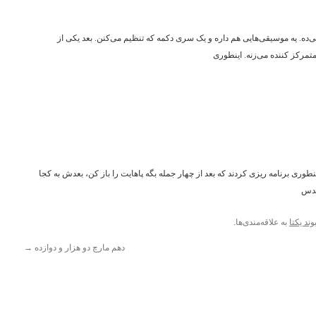
ی‌ده. یه موسیقی‌هایی هم داره و یک سری دکمه که تنظیم می‌کنن. بعد یکی از
مرکز کننده می‌زنه. اینطوری
طوری برنامه ریزی کردند که بعد از چهار جمله بگه پاهایت را باز کن، بعدش به کجا
ندس
وند یکتا
به علاقه‌مندی‌ها.
دهم مارچ دو هزار و دوازده
→