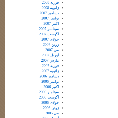
فوریه 2008
ژانویه 2008
دسامبر 2007
نوامبر 2007
اکتبر 2007
سپتامبر 2007
آگوست 2007
جولای 2007
ژوئن 2007
می 2007
آوریل 2007
مارس 2007
فوریه 2007
ژانویه 2007
دسامبر 2006
نوامبر 2006
اکتبر 2006
سپتامبر 2006
آگوست 2006
جولای 2006
ژوئن 2006
می 2006