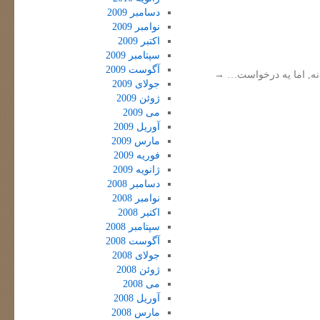
دسامبر 2009
نوامبر 2009
اکتبر 2009
سپتامبر 2009
آگوست 2009
نه, اما یه درخواست…
→
جولای 2009
ژوئن 2009
می 2009
آوریل 2009
مارس 2009
فوریه 2009
ژانویه 2009
دسامبر 2008
نوامبر 2008
اکتبر 2008
سپتامبر 2008
آگوست 2008
جولای 2008
ژوئن 2008
می 2008
آوریل 2008
مارس 2008