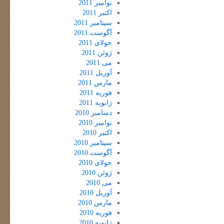
نوامبر 2011
اکتبر 2011
سپتامبر 2011
آگوست 2011
جولای 2011
ژوئن 2011
می 2011
آوریل 2011
مارس 2011
فوریه 2011
ژانویه 2011
دسامبر 2010
نوامبر 2010
اکتبر 2010
سپتامبر 2010
آگوست 2010
جولای 2010
ژوئن 2010
می 2010
آوریل 2010
مارس 2010
فوریه 2010
ژانویه 2010