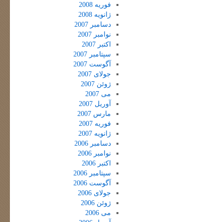
فوریه 2008
ژانویه 2008
دسامبر 2007
نوامبر 2007
اکتبر 2007
سپتامبر 2007
آگوست 2007
جولای 2007
ژوئن 2007
می 2007
آوریل 2007
مارس 2007
فوریه 2007
ژانویه 2007
دسامبر 2006
نوامبر 2006
اکتبر 2006
سپتامبر 2006
آگوست 2006
جولای 2006
ژوئن 2006
می 2006