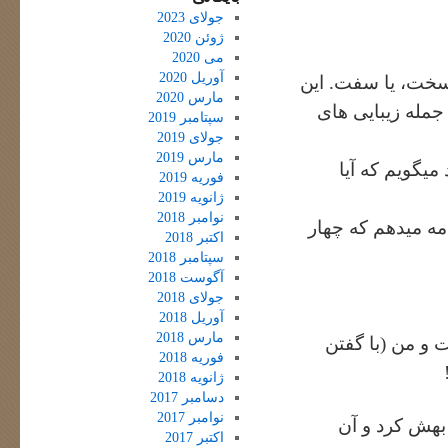
جولای 2023
ژوئن 2020
می 2020
آوریل 2020
 سخت، یا سفت. این
مارس 2020
جمله زیبایی های
سپتامبر 2019
جولای 2019
مارس 2019
میگویم که آیا
فوریه 2019
ژانویه 2019
نوامبر 2018
مه میدهم که چهار
اکتبر 2018
سپتامبر 2018
آگوست 2018
جولای 2018
آوریل 2018
مارس 2018
 و من (با گفتن
فوریه 2018
ژانویه 2018
دسامبر 2017
نوامبر 2017
 بهش کرد و آن
اکتبر 2017