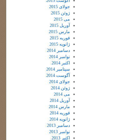
آگوست 2015
جولای 2015
ژوئن 2015
می 2015
آوریل 2015
مارس 2015
فوریه 2015
ژانویه 2015
دسامبر 2014
نوامبر 2014
اکتبر 2014
سپتامبر 2014
آگوست 2014
جولای 2014
ژوئن 2014
می 2014
آوریل 2014
مارس 2014
فوریه 2014
ژانویه 2014
دسامبر 2013
نوامبر 2013
اکتبر 2013