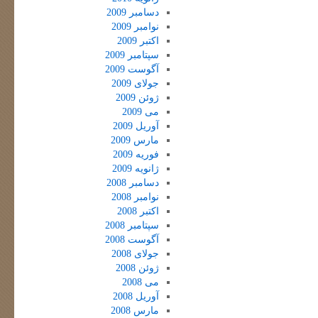
دسامبر 2009
نوامبر 2009
اکتبر 2009
سپتامبر 2009
آگوست 2009
جولای 2009
ژوئن 2009
می 2009
آوریل 2009
مارس 2009
فوریه 2009
ژانویه 2009
دسامبر 2008
نوامبر 2008
اکتبر 2008
سپتامبر 2008
آگوست 2008
جولای 2008
ژوئن 2008
می 2008
آوریل 2008
مارس 2008