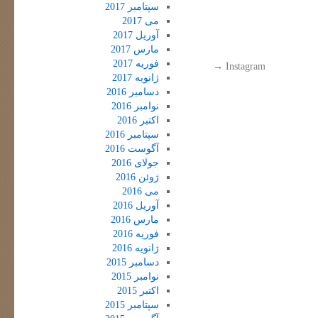
سپتامبر 2017
می 2017
آوریل 2017
مارس 2017
فوریه 2017
→
Instagram
ژانویه 2017
دسامبر 2016
نوامبر 2016
اکتبر 2016
سپتامبر 2016
آگوست 2016
جولای 2016
ژوئن 2016
می 2016
آوریل 2016
مارس 2016
فوریه 2016
ژانویه 2016
دسامبر 2015
نوامبر 2015
اکتبر 2015
سپتامبر 2015