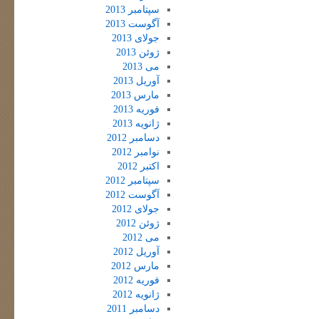
سپتامبر 2013
آگوست 2013
جولای 2013
ژوئن 2013
می 2013
آوریل 2013
مارس 2013
فوریه 2013
ژانویه 2013
دسامبر 2012
نوامبر 2012
اکتبر 2012
سپتامبر 2012
آگوست 2012
جولای 2012
ژوئن 2012
می 2012
آوریل 2012
مارس 2012
فوریه 2012
ژانویه 2012
دسامبر 2011