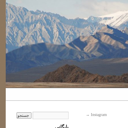
→
Instagram
بایگانی