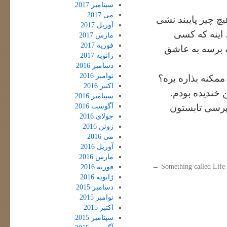
سپتامبر 2017
می 2017
هیچ چیز پایبند نشی
آوریل 2017
 اینه که کسی
مارس 2017
فوریه 2017
ه برسه به عاشق
ژانویه 2017
دسامبر 2016
نوامبر 2016
ممکنه بذاره بره؟
اکتبر 2016
 خندیده بودم.
سپتامبر 2016
آگوست 2016
‌پرسی تابستون
جولای 2016
ژوئن 2016
می 2016
آوریل 2016
مارس 2016
→
Something called Life
فوریه 2016
ژانویه 2016
دسامبر 2015
نوامبر 2015
اکتبر 2015
سپتامبر 2015