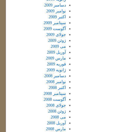
دسامبر 2009
نوامبر 2009
اکتبر 2009
سپتامبر 2009
آگوست 2009
جولای 2009
ژوئن 2009
می 2009
آوریل 2009
مارس 2009
فوریه 2009
ژانویه 2009
دسامبر 2008
نوامبر 2008
اکتبر 2008
سپتامبر 2008
آگوست 2008
جولای 2008
ژوئن 2008
می 2008
آوریل 2008
مارس 2008