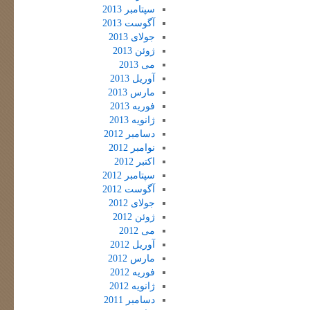
سپتامبر 2013
آگوست 2013
جولای 2013
ژوئن 2013
می 2013
آوریل 2013
مارس 2013
فوریه 2013
ژانویه 2013
دسامبر 2012
نوامبر 2012
اکتبر 2012
سپتامبر 2012
آگوست 2012
جولای 2012
ژوئن 2012
می 2012
آوریل 2012
مارس 2012
فوریه 2012
ژانویه 2012
دسامبر 2011