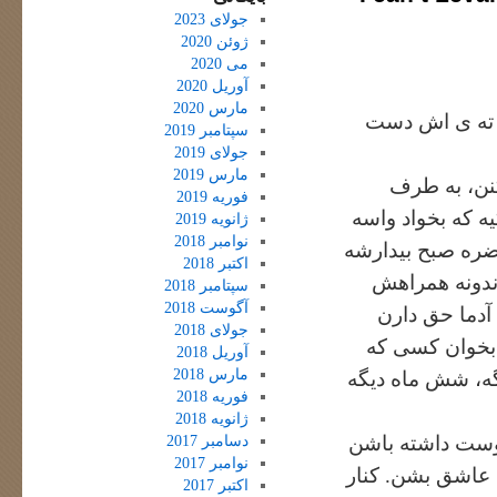
جولای 2023
ژوئن 2020
می 2020
آوریل 2020
مارس 2020
ی ته ی اش دست
سپتامبر 2019
جولای 2019
مارس 2019
کنن، به طرف
فوریه 2019
ه که بخواد واسه
ژانویه 2019
نوامبر 2018
ضره صبح بیدارشه
اکتبر 2018
ندونه همراهش
سپتامبر 2018
آگوست 2018
آدما حق دارن
جولای 2018
 بخوان کسی که
آوریل 2018
مارس 2018
ه،‌ شش ماه دیگه
فوریه 2018
ژانویه 2018
 دوست داشته باشن
دسامبر 2017
نوامبر 2017
 عاشق بشن. کنار
اکتبر 2017