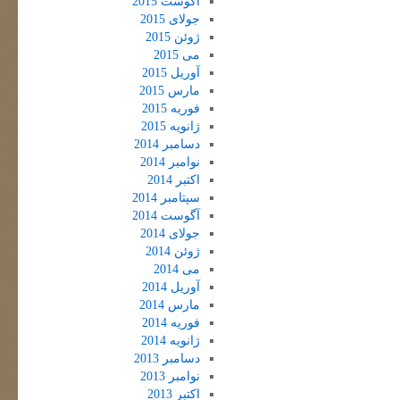
آگوست 2015
جولای 2015
ژوئن 2015
می 2015
آوریل 2015
مارس 2015
فوریه 2015
ژانویه 2015
دسامبر 2014
نوامبر 2014
اکتبر 2014
سپتامبر 2014
آگوست 2014
جولای 2014
ژوئن 2014
می 2014
آوریل 2014
مارس 2014
فوریه 2014
ژانویه 2014
دسامبر 2013
نوامبر 2013
اکتبر 2013