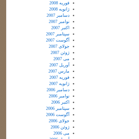
فوریه 2008
ژانویه 2008
دسامبر 2007
نوامبر 2007
اکتبر 2007
سپتامبر 2007
آگوست 2007
جولای 2007
ژوئن 2007
می 2007
آوریل 2007
مارس 2007
فوریه 2007
ژانویه 2007
دسامبر 2006
نوامبر 2006
اکتبر 2006
سپتامبر 2006
آگوست 2006
جولای 2006
ژوئن 2006
می 2006