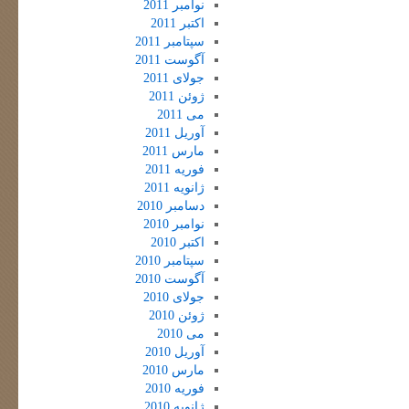
نوامبر 2011
اکتبر 2011
سپتامبر 2011
آگوست 2011
جولای 2011
ژوئن 2011
می 2011
آوریل 2011
مارس 2011
فوریه 2011
ژانویه 2011
دسامبر 2010
نوامبر 2010
اکتبر 2010
سپتامبر 2010
آگوست 2010
جولای 2010
ژوئن 2010
می 2010
آوریل 2010
مارس 2010
فوریه 2010
ژانویه 2010