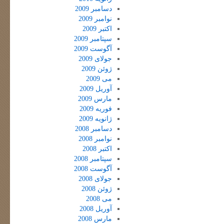
دسامبر 2009
نوامبر 2009
اکتبر 2009
سپتامبر 2009
آگوست 2009
جولای 2009
ژوئن 2009
می 2009
آوریل 2009
مارس 2009
فوریه 2009
ژانویه 2009
دسامبر 2008
نوامبر 2008
اکتبر 2008
سپتامبر 2008
آگوست 2008
جولای 2008
ژوئن 2008
می 2008
آوریل 2008
مارس 2008