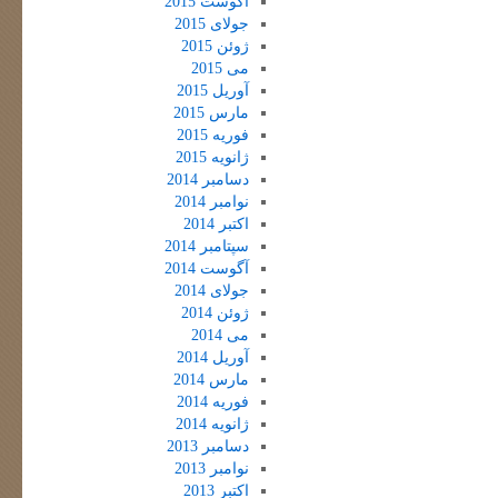
آگوست 2015
جولای 2015
ژوئن 2015
می 2015
آوریل 2015
مارس 2015
فوریه 2015
ژانویه 2015
دسامبر 2014
نوامبر 2014
اکتبر 2014
سپتامبر 2014
آگوست 2014
جولای 2014
ژوئن 2014
می 2014
آوریل 2014
مارس 2014
فوریه 2014
ژانویه 2014
دسامبر 2013
نوامبر 2013
اکتبر 2013