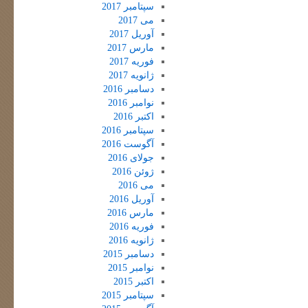
سپتامبر 2017
می 2017
آوریل 2017
مارس 2017
فوریه 2017
ژانویه 2017
دسامبر 2016
نوامبر 2016
اکتبر 2016
سپتامبر 2016
آگوست 2016
جولای 2016
ژوئن 2016
می 2016
آوریل 2016
مارس 2016
فوریه 2016
ژانویه 2016
دسامبر 2015
نوامبر 2015
اکتبر 2015
سپتامبر 2015