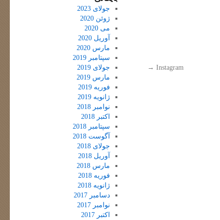
جولای 2023
ژوئن 2020
می 2020
آوریل 2020
مارس 2020
سپتامبر 2019
Instagram
→
جولای 2019
مارس 2019
فوریه 2019
ژانویه 2019
نوامبر 2018
اکتبر 2018
سپتامبر 2018
آگوست 2018
جولای 2018
آوریل 2018
مارس 2018
فوریه 2018
ژانویه 2018
دسامبر 2017
نوامبر 2017
اکتبر 2017