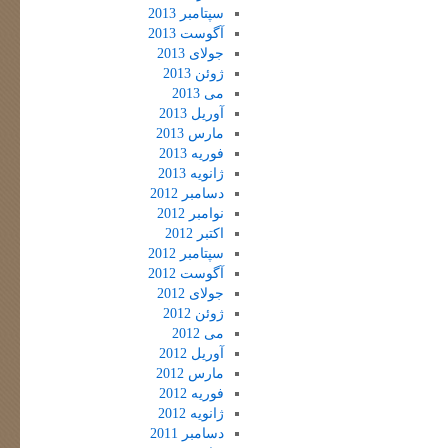
سپتامبر 2013
آگوست 2013
جولای 2013
ژوئن 2013
می 2013
آوریل 2013
مارس 2013
فوریه 2013
ژانویه 2013
دسامبر 2012
نوامبر 2012
اکتبر 2012
سپتامبر 2012
آگوست 2012
جولای 2012
ژوئن 2012
می 2012
آوریل 2012
مارس 2012
فوریه 2012
ژانویه 2012
دسامبر 2011