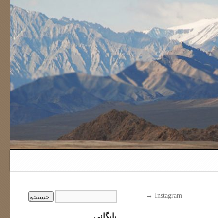
→
Instagram
بایگانی