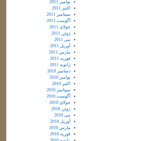
نوامبر 2011
اکتبر 2011
سپتامبر 2011
آگوست 2011
جولای 2011
ژوئن 2011
می 2011
آوریل 2011
مارس 2011
فوریه 2011
ژانویه 2011
دسامبر 2010
نوامبر 2010
اکتبر 2010
سپتامبر 2010
آگوست 2010
جولای 2010
ژوئن 2010
می 2010
آوریل 2010
مارس 2010
فوریه 2010
ژانویه 2010