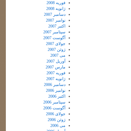
فوریه 2008
ژانویه 2008
دسامبر 2007
نوامبر 2007
اکتبر 2007
سپتامبر 2007
آگوست 2007
جولای 2007
ژوئن 2007
می 2007
آوریل 2007
مارس 2007
فوریه 2007
ژانویه 2007
دسامبر 2006
نوامبر 2006
اکتبر 2006
سپتامبر 2006
آگوست 2006
جولای 2006
ژوئن 2006
می 2006