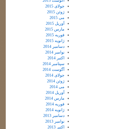
آگوست 2015
جولای 2015
ژوئن 2015
می 2015
آوریل 2015
مارس 2015
فوریه 2015
ژانویه 2015
دسامبر 2014
نوامبر 2014
اکتبر 2014
سپتامبر 2014
آگوست 2014
جولای 2014
ژوئن 2014
می 2014
آوریل 2014
مارس 2014
فوریه 2014
ژانویه 2014
دسامبر 2013
نوامبر 2013
اکتبر 2013