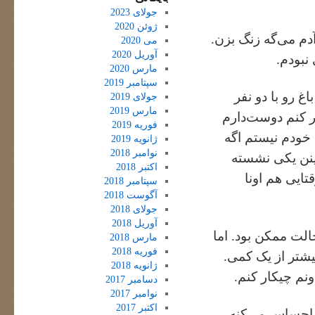
جولای 2023
ژوئن 2020
م می‌گه زنگ بزن.
می 2020
آوریل 2020
نبودم.
مارس 2020
سپتامبر 2019
غ رو با دو نفر
جولای 2019
مارس 2019
ار کنم دوست‌دارم
فوریه 2019
 خودم نیستم اگه
ژانویه 2019
نوامبر 2018
بینن یکی نشسته
اکتبر 2018
تایی هم اونا
سپتامبر 2018
آگوست 2018
جولای 2018
آوریل 2018
لت ممکن بود. اما
مارس 2018
فوریه 2018
یشتر از یک کمی.
ژانویه 2018
ونم چیکار کنم.
دسامبر 2017
نوامبر 2017
اکتبر 2017
. احساس می‌کنه