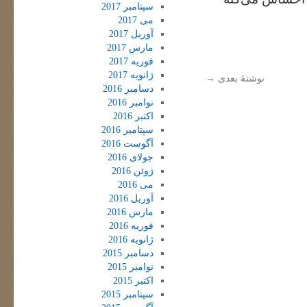
سپتامبر 2017
می 2017
آوریل 2017
مارس 2017
فوریه 2017
ژانویه 2017
نوشتهٔ بعدی
→
دسامبر 2016
نوامبر 2016
اکتبر 2016
سپتامبر 2016
آگوست 2016
جولای 2016
ژوئن 2016
می 2016
آوریل 2016
مارس 2016
فوریه 2016
ژانویه 2016
دسامبر 2015
نوامبر 2015
اکتبر 2015
سپتامبر 2015