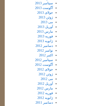
سپتامبر 2013
آگوست 2013
جولای 2013
ژوئن 2013
می 2013
آوریل 2013
مارس 2013
فوریه 2013
ژانویه 2013
دسامبر 2012
نوامبر 2012
اکتبر 2012
سپتامبر 2012
آگوست 2012
جولای 2012
ژوئن 2012
می 2012
آوریل 2012
مارس 2012
فوریه 2012
ژانویه 2012
دسامبر 2011