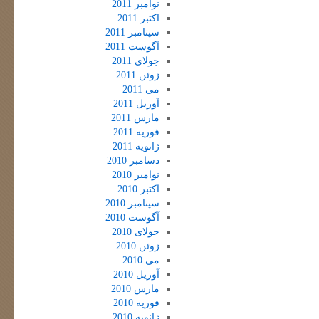
نوامبر 2011
اکتبر 2011
سپتامبر 2011
آگوست 2011
جولای 2011
ژوئن 2011
می 2011
آوریل 2011
مارس 2011
فوریه 2011
ژانویه 2011
دسامبر 2010
نوامبر 2010
اکتبر 2010
سپتامبر 2010
آگوست 2010
جولای 2010
ژوئن 2010
می 2010
آوریل 2010
مارس 2010
فوریه 2010
ژانویه 2010