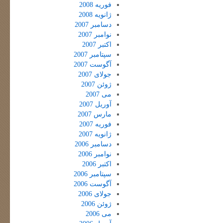
فوریه 2008
ژانویه 2008
دسامبر 2007
نوامبر 2007
اکتبر 2007
سپتامبر 2007
آگوست 2007
جولای 2007
ژوئن 2007
می 2007
آوریل 2007
مارس 2007
فوریه 2007
ژانویه 2007
دسامبر 2006
نوامبر 2006
اکتبر 2006
سپتامبر 2006
آگوست 2006
جولای 2006
ژوئن 2006
می 2006