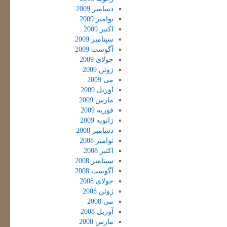
دسامبر 2009
نوامبر 2009
اکتبر 2009
سپتامبر 2009
آگوست 2009
جولای 2009
ژوئن 2009
می 2009
آوریل 2009
مارس 2009
فوریه 2009
ژانویه 2009
دسامبر 2008
نوامبر 2008
اکتبر 2008
سپتامبر 2008
آگوست 2008
جولای 2008
ژوئن 2008
می 2008
آوریل 2008
مارس 2008