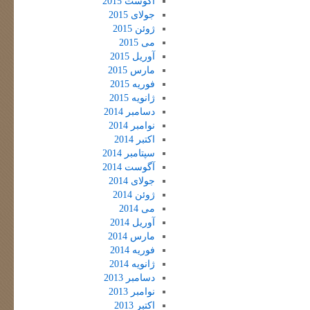
آگوست 2015
جولای 2015
ژوئن 2015
می 2015
آوریل 2015
مارس 2015
فوریه 2015
ژانویه 2015
دسامبر 2014
نوامبر 2014
اکتبر 2014
سپتامبر 2014
آگوست 2014
جولای 2014
ژوئن 2014
می 2014
آوریل 2014
مارس 2014
فوریه 2014
ژانویه 2014
دسامبر 2013
نوامبر 2013
اکتبر 2013