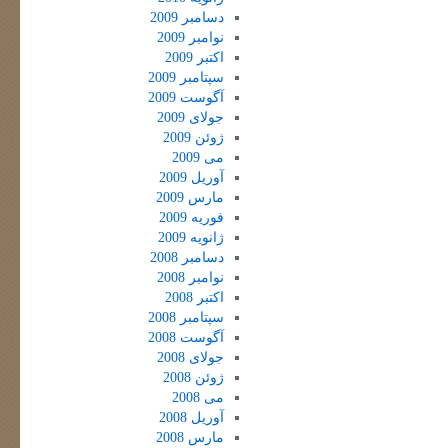
دسامبر 2009
نوامبر 2009
اکتبر 2009
سپتامبر 2009
آگوست 2009
جولای 2009
ژوئن 2009
می 2009
آوریل 2009
مارس 2009
فوریه 2009
ژانویه 2009
دسامبر 2008
نوامبر 2008
اکتبر 2008
سپتامبر 2008
آگوست 2008
جولای 2008
ژوئن 2008
می 2008
آوریل 2008
مارس 2008