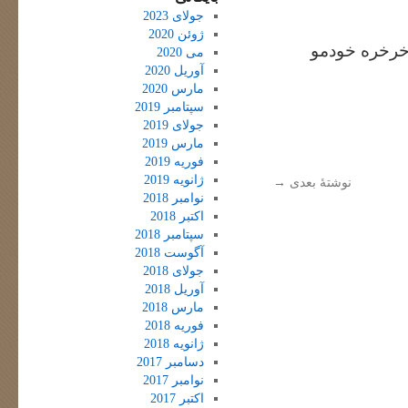
جولای 2023
ژوئن 2020
 خرخره خودمو
می 2020
آوریل 2020
مارس 2020
سپتامبر 2019
جولای 2019
مارس 2019
فوریه 2019
ژانویه 2019
نوشتهٔ بعدی
→
نوامبر 2018
اکتبر 2018
سپتامبر 2018
آگوست 2018
جولای 2018
آوریل 2018
مارس 2018
فوریه 2018
ژانویه 2018
دسامبر 2017
نوامبر 2017
اکتبر 2017