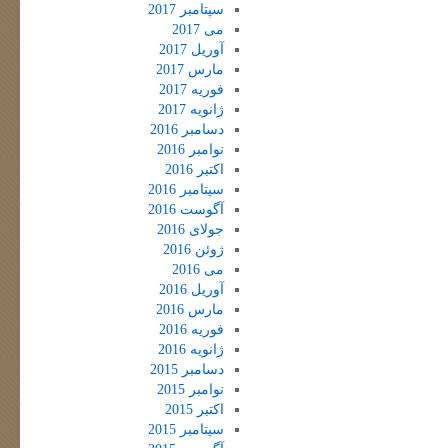
سپتامبر 2017
می 2017
آوریل 2017
مارس 2017
فوریه 2017
ژانویه 2017
دسامبر 2016
نوامبر 2016
اکتبر 2016
سپتامبر 2016
آگوست 2016
جولای 2016
ژوئن 2016
می 2016
آوریل 2016
مارس 2016
فوریه 2016
ژانویه 2016
دسامبر 2015
نوامبر 2015
اکتبر 2015
سپتامبر 2015