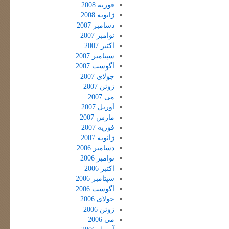
فوریه 2008
ژانویه 2008
دسامبر 2007
نوامبر 2007
اکتبر 2007
سپتامبر 2007
آگوست 2007
جولای 2007
ژوئن 2007
می 2007
آوریل 2007
مارس 2007
فوریه 2007
ژانویه 2007
دسامبر 2006
نوامبر 2006
اکتبر 2006
سپتامبر 2006
آگوست 2006
جولای 2006
ژوئن 2006
می 2006