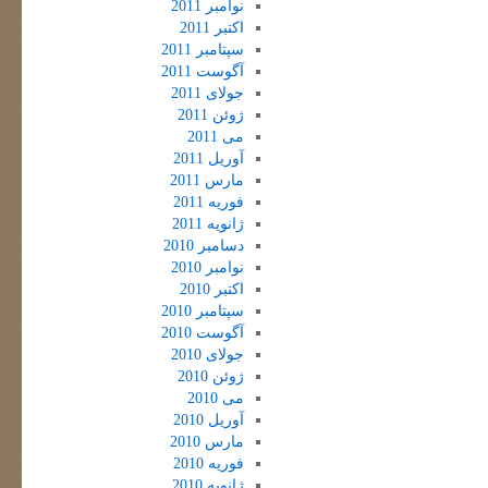
نوامبر 2011
اکتبر 2011
سپتامبر 2011
آگوست 2011
جولای 2011
ژوئن 2011
می 2011
آوریل 2011
مارس 2011
فوریه 2011
ژانویه 2011
دسامبر 2010
نوامبر 2010
اکتبر 2010
سپتامبر 2010
آگوست 2010
جولای 2010
ژوئن 2010
می 2010
آوریل 2010
مارس 2010
فوریه 2010
ژانویه 2010