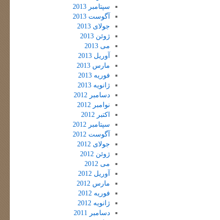
سپتامبر 2013
آگوست 2013
جولای 2013
ژوئن 2013
می 2013
آوریل 2013
مارس 2013
فوریه 2013
ژانویه 2013
دسامبر 2012
نوامبر 2012
اکتبر 2012
سپتامبر 2012
آگوست 2012
جولای 2012
ژوئن 2012
می 2012
آوریل 2012
مارس 2012
فوریه 2012
ژانویه 2012
دسامبر 2011