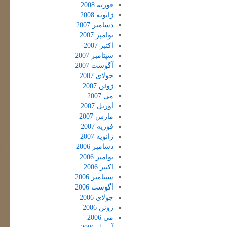
فوریه 2008
ژانویه 2008
دسامبر 2007
نوامبر 2007
اکتبر 2007
سپتامبر 2007
آگوست 2007
جولای 2007
ژوئن 2007
می 2007
آوریل 2007
مارس 2007
فوریه 2007
ژانویه 2007
دسامبر 2006
نوامبر 2006
اکتبر 2006
سپتامبر 2006
آگوست 2006
جولای 2006
ژوئن 2006
می 2006