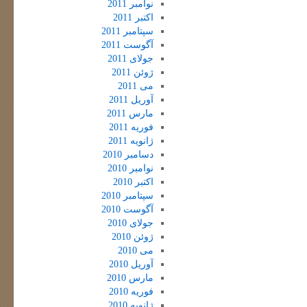
نوامبر 2011
اکتبر 2011
سپتامبر 2011
آگوست 2011
جولای 2011
ژوئن 2011
می 2011
آوریل 2011
مارس 2011
فوریه 2011
ژانویه 2011
دسامبر 2010
نوامبر 2010
اکتبر 2010
سپتامبر 2010
آگوست 2010
جولای 2010
ژوئن 2010
می 2010
آوریل 2010
مارس 2010
فوریه 2010
ژانویه 2010