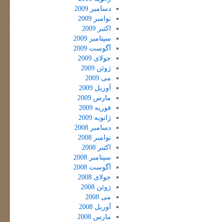
دسامبر 2009
نوامبر 2009
اکتبر 2009
سپتامبر 2009
آگوست 2009
جولای 2009
ژوئن 2009
می 2009
آوریل 2009
مارس 2009
فوریه 2009
ژانویه 2009
دسامبر 2008
نوامبر 2008
اکتبر 2008
سپتامبر 2008
آگوست 2008
جولای 2008
ژوئن 2008
می 2008
آوریل 2008
مارس 2008