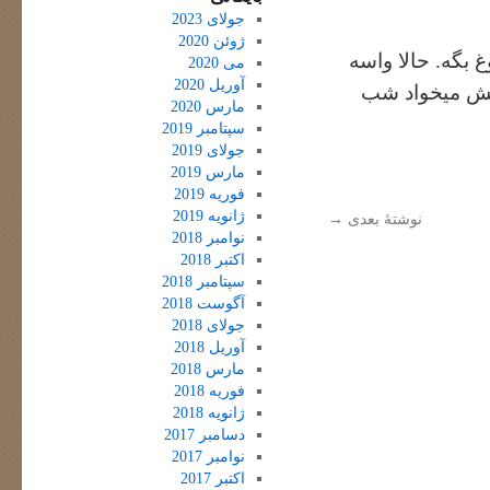
جولای 2023
ژوئن 2020
 بگه. حالا واسه
می 2020
آوریل 2020
دلش میخواد شب
مارس 2020
سپتامبر 2019
جولای 2019
مارس 2019
فوریه 2019
ژانویه 2019
نوشتهٔ بعدی
→
نوامبر 2018
اکتبر 2018
سپتامبر 2018
آگوست 2018
جولای 2018
آوریل 2018
مارس 2018
فوریه 2018
ژانویه 2018
دسامبر 2017
نوامبر 2017
اکتبر 2017