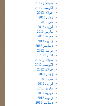
سپتامبر 2013
آگوست 2013
جولای 2013
ژوئن 2013
می 2013
آوریل 2013
مارس 2013
فوریه 2013
ژانویه 2013
دسامبر 2012
نوامبر 2012
اکتبر 2012
سپتامبر 2012
آگوست 2012
جولای 2012
ژوئن 2012
می 2012
آوریل 2012
مارس 2012
فوریه 2012
ژانویه 2012
دسامبر 2011