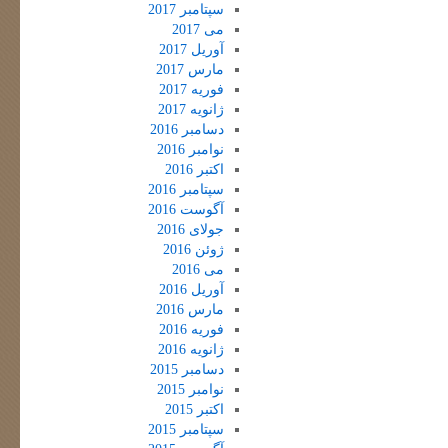
سپتامبر 2017
می 2017
آوریل 2017
مارس 2017
فوریه 2017
ژانویه 2017
دسامبر 2016
نوامبر 2016
اکتبر 2016
سپتامبر 2016
آگوست 2016
جولای 2016
ژوئن 2016
می 2016
آوریل 2016
مارس 2016
فوریه 2016
ژانویه 2016
دسامبر 2015
نوامبر 2015
اکتبر 2015
سپتامبر 2015