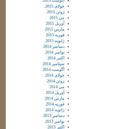
آگوست 2015
جولای 2015
ژوئن 2015
می 2015
آوریل 2015
مارس 2015
فوریه 2015
ژانویه 2015
دسامبر 2014
نوامبر 2014
اکتبر 2014
سپتامبر 2014
آگوست 2014
جولای 2014
ژوئن 2014
می 2014
آوریل 2014
مارس 2014
فوریه 2014
ژانویه 2014
دسامبر 2013
نوامبر 2013
اکتبر 2013