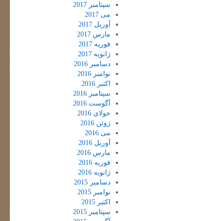
سپتامبر 2017
می 2017
آوریل 2017
مارس 2017
فوریه 2017
ژانویه 2017
دسامبر 2016
نوامبر 2016
اکتبر 2016
سپتامبر 2016
آگوست 2016
جولای 2016
ژوئن 2016
می 2016
آوریل 2016
مارس 2016
فوریه 2016
ژانویه 2016
دسامبر 2015
نوامبر 2015
اکتبر 2015
سپتامبر 2015