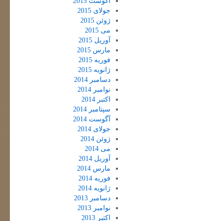
آگوست 2015
جولای 2015
ژوئن 2015
می 2015
آوریل 2015
مارس 2015
فوریه 2015
ژانویه 2015
دسامبر 2014
نوامبر 2014
اکتبر 2014
سپتامبر 2014
آگوست 2014
جولای 2014
ژوئن 2014
می 2014
آوریل 2014
مارس 2014
فوریه 2014
ژانویه 2014
دسامبر 2013
نوامبر 2013
اکتبر 2013