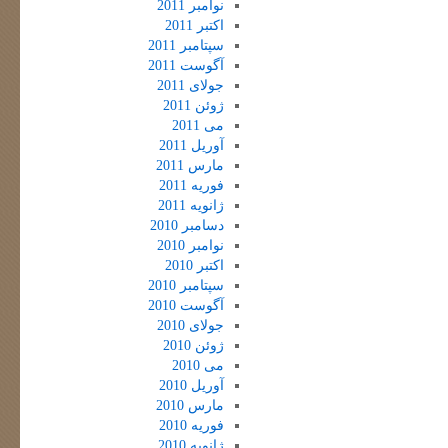
نوامبر 2011
اکتبر 2011
سپتامبر 2011
آگوست 2011
جولای 2011
ژوئن 2011
می 2011
آوریل 2011
مارس 2011
فوریه 2011
ژانویه 2011
دسامبر 2010
نوامبر 2010
اکتبر 2010
سپتامبر 2010
آگوست 2010
جولای 2010
ژوئن 2010
می 2010
آوریل 2010
مارس 2010
فوریه 2010
ژانویه 2010