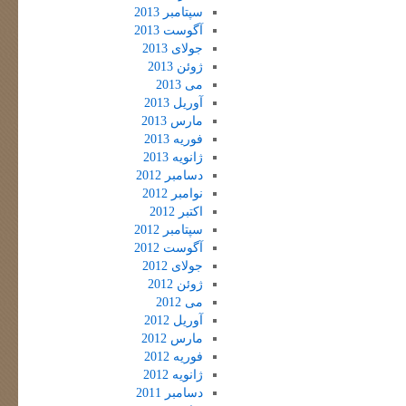
سپتامبر 2013
آگوست 2013
جولای 2013
ژوئن 2013
می 2013
آوریل 2013
مارس 2013
فوریه 2013
ژانویه 2013
دسامبر 2012
نوامبر 2012
اکتبر 2012
سپتامبر 2012
آگوست 2012
جولای 2012
ژوئن 2012
می 2012
آوریل 2012
مارس 2012
فوریه 2012
ژانویه 2012
دسامبر 2011