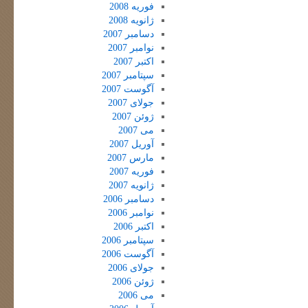
فوریه 2008
ژانویه 2008
دسامبر 2007
نوامبر 2007
اکتبر 2007
سپتامبر 2007
آگوست 2007
جولای 2007
ژوئن 2007
می 2007
آوریل 2007
مارس 2007
فوریه 2007
ژانویه 2007
دسامبر 2006
نوامبر 2006
اکتبر 2006
سپتامبر 2006
آگوست 2006
جولای 2006
ژوئن 2006
می 2006