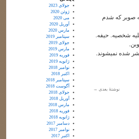
جولای 2023
ژوئن 2020
که صوبر که شدم
می 2020
آوریل 2020
مارس 2020
لیه شخصیه. حیفه.
سپتامبر 2019
جولای 2019
وبن.
مارس 2019
شر شده نمیشوند.
فوریه 2019
ژانویه 2019
نوامبر 2018
اکتبر 2018
سپتامبر 2018
آگوست 2018
نوشتهٔ بعدی
→
جولای 2018
آوریل 2018
مارس 2018
فوریه 2018
ژانویه 2018
دسامبر 2017
نوامبر 2017
اکتبر 2017