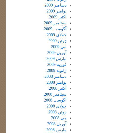
دسامبر 2009
نوامبر 2009
اکتبر 2009
سپتامبر 2009
آگوست 2009
جولای 2009
ژوئن 2009
می 2009
آوریل 2009
مارس 2009
فوریه 2009
ژانویه 2009
دسامبر 2008
نوامبر 2008
اکتبر 2008
سپتامبر 2008
آگوست 2008
جولای 2008
ژوئن 2008
می 2008
آوریل 2008
مارس 2008