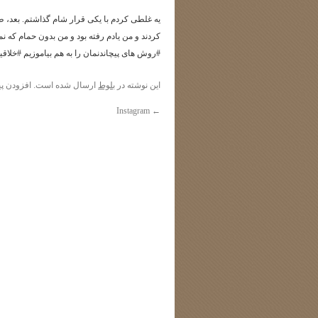
یه غلطى کردم با یکى قرار شام گذاشتم. بعد، ط
کردند و من یادم رفته بود و من بدون حمام که نم
#روش هاى پیچاندنمان را به هم بیاموزیم #خلا
این نوشته در
بلوط
ارسال شده است. افزودن
پی
Instagram
←