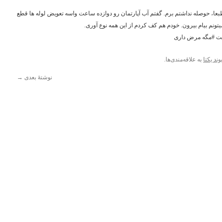
بعا، حوصله نداشتم برم. گفتم آب آپارتمان رو دوازده ساعت واسه تعویض لوله ها قطع
یتونم بیام بیرون. خودم هم کف کردم از این همه نوع آورى.
قیت #مگه مرض دارى
وند یکتا
به علاقه‌مندی‌ها.
نوشتهٔ بعدی
→