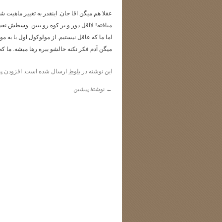
عقلا هم میگن اقا جان. اینقدر به تغییر ماهیت
میافته! لااقل دور و بر کوه رو ببین. وسطش نف
اما ما که عاقل نیستیم. از مولوکول اول با به مو
میگن آدم فکر نکنه حالشو ببره رها میشه. ما که 
این نوشته در
بلوط
ارسال شده است. افزودن
پی
←
نوشتهٔ پیشین