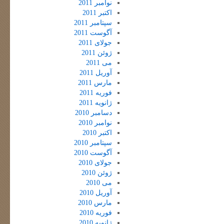
نوامبر 2011
اکتبر 2011
سپتامبر 2011
آگوست 2011
جولای 2011
ژوئن 2011
می 2011
آوریل 2011
مارس 2011
فوریه 2011
ژانویه 2011
دسامبر 2010
نوامبر 2010
اکتبر 2010
سپتامبر 2010
آگوست 2010
جولای 2010
ژوئن 2010
می 2010
آوریل 2010
مارس 2010
فوریه 2010
ژانویه 2010