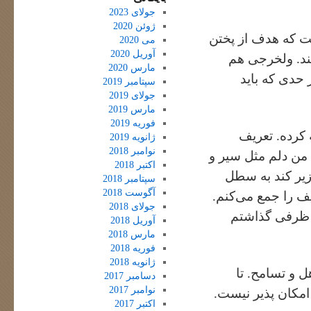
جولای 2023
ژوئن 2020
ت که هدف از پختن
می 2020
آوریل 2020
تند. ولخرجی هم
مارس 2020
ز حدی که باید
سپتامبر 2019
جولای 2019
مارس 2019
فوریه 2019
 کرده. تعریف
ژانویه 2019
نوامبر 2018
 من دلم مثل سیر و
اکتبر 2018
زیر کند به سطل
سپتامبر 2018
آگوست 2018
 را جمع می‌کنم.
جولای 2018
ک ظرفی گذاشتم
آوریل 2018
مارس 2018
فوریه 2018
ژانویه 2018
ل و تسامح. تا
دسامبر 2017
نوامبر 2017
مکان پذیر نیست.
اکتبر 2017