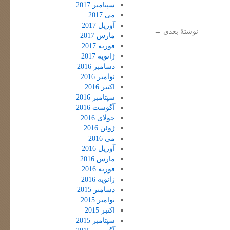
سپتامبر 2017
می 2017
آوریل 2017
نوشتهٔ بعدی
→
مارس 2017
فوریه 2017
ژانویه 2017
دسامبر 2016
نوامبر 2016
اکتبر 2016
سپتامبر 2016
آگوست 2016
جولای 2016
ژوئن 2016
می 2016
آوریل 2016
مارس 2016
فوریه 2016
ژانویه 2016
دسامبر 2015
نوامبر 2015
اکتبر 2015
سپتامبر 2015