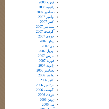
فوریه 2008
ژانویه 2008
دسامبر 2007
نوامبر 2007
اکتبر 2007
سپتامبر 2007
آگوست 2007
جولای 2007
ژوئن 2007
می 2007
آوریل 2007
مارس 2007
فوریه 2007
ژانویه 2007
دسامبر 2006
نوامبر 2006
اکتبر 2006
سپتامبر 2006
آگوست 2006
جولای 2006
ژوئن 2006
می 2006