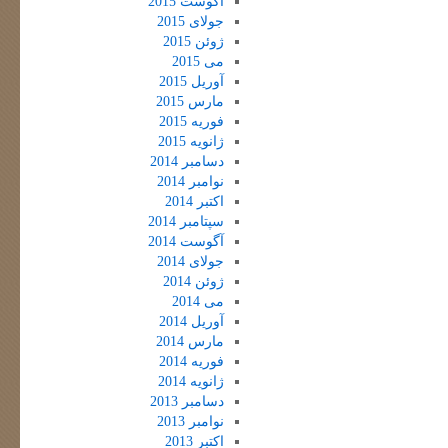
آگوست 2015
جولای 2015
ژوئن 2015
می 2015
آوریل 2015
مارس 2015
فوریه 2015
ژانویه 2015
دسامبر 2014
نوامبر 2014
اکتبر 2014
سپتامبر 2014
آگوست 2014
جولای 2014
ژوئن 2014
می 2014
آوریل 2014
مارس 2014
فوریه 2014
ژانویه 2014
دسامبر 2013
نوامبر 2013
اکتبر 2013