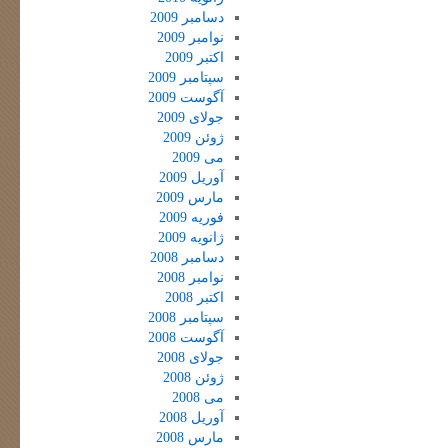
دسامبر 2009
نوامبر 2009
اکتبر 2009
سپتامبر 2009
آگوست 2009
جولای 2009
ژوئن 2009
می 2009
آوریل 2009
مارس 2009
فوریه 2009
ژانویه 2009
دسامبر 2008
نوامبر 2008
اکتبر 2008
سپتامبر 2008
آگوست 2008
جولای 2008
ژوئن 2008
می 2008
آوریل 2008
مارس 2008