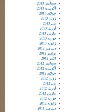
سپتامبر 2013
آگوست 2013
جولای 2013
ژوئن 2013
می 2013
آوریل 2013
مارس 2013
فوریه 2013
ژانویه 2013
دسامبر 2012
نوامبر 2012
اکتبر 2012
سپتامبر 2012
آگوست 2012
جولای 2012
ژوئن 2012
می 2012
آوریل 2012
مارس 2012
فوریه 2012
ژانویه 2012
دسامبر 2011