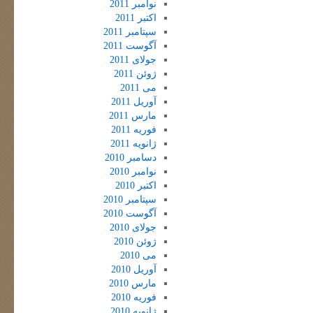
نوامبر 2011
اکتبر 2011
سپتامبر 2011
آگوست 2011
جولای 2011
ژوئن 2011
می 2011
آوریل 2011
مارس 2011
فوریه 2011
ژانویه 2011
دسامبر 2010
نوامبر 2010
اکتبر 2010
سپتامبر 2010
آگوست 2010
جولای 2010
ژوئن 2010
می 2010
آوریل 2010
مارس 2010
فوریه 2010
ژانویه 2010