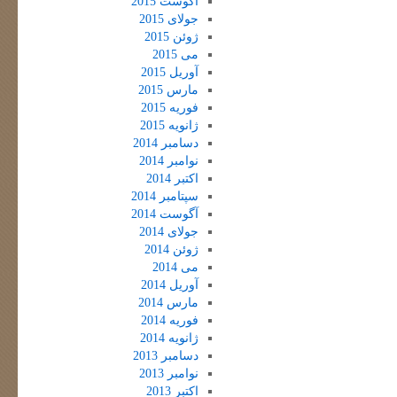
آگوست 2015
جولای 2015
ژوئن 2015
می 2015
آوریل 2015
مارس 2015
فوریه 2015
ژانویه 2015
دسامبر 2014
نوامبر 2014
اکتبر 2014
سپتامبر 2014
آگوست 2014
جولای 2014
ژوئن 2014
می 2014
آوریل 2014
مارس 2014
فوریه 2014
ژانویه 2014
دسامبر 2013
نوامبر 2013
اکتبر 2013