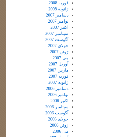
فوریه 2008
ژانویه 2008
دسامبر 2007
نوامبر 2007
اکتبر 2007
سپتامبر 2007
آگوست 2007
جولای 2007
ژوئن 2007
می 2007
آوریل 2007
مارس 2007
فوریه 2007
ژانویه 2007
دسامبر 2006
نوامبر 2006
اکتبر 2006
سپتامبر 2006
آگوست 2006
جولای 2006
ژوئن 2006
می 2006