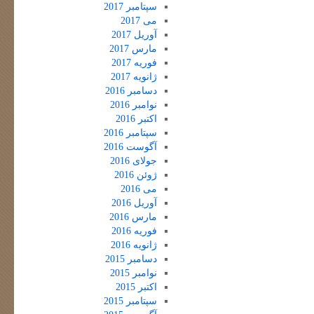
سپتامبر 2017
می 2017
آوریل 2017
مارس 2017
فوریه 2017
ژانویه 2017
دسامبر 2016
نوامبر 2016
اکتبر 2016
سپتامبر 2016
آگوست 2016
جولای 2016
ژوئن 2016
می 2016
آوریل 2016
مارس 2016
فوریه 2016
ژانویه 2016
دسامبر 2015
نوامبر 2015
اکتبر 2015
سپتامبر 2015