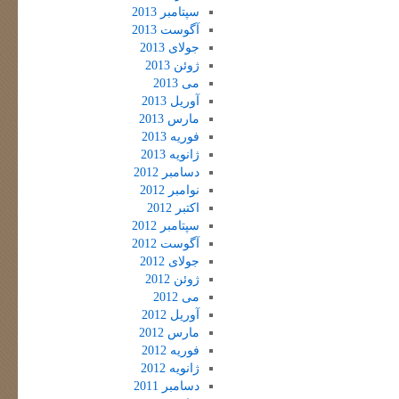
سپتامبر 2013
آگوست 2013
جولای 2013
ژوئن 2013
می 2013
آوریل 2013
مارس 2013
فوریه 2013
ژانویه 2013
دسامبر 2012
نوامبر 2012
اکتبر 2012
سپتامبر 2012
آگوست 2012
جولای 2012
ژوئن 2012
می 2012
آوریل 2012
مارس 2012
فوریه 2012
ژانویه 2012
دسامبر 2011