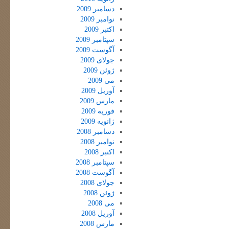
دسامبر 2009
نوامبر 2009
اکتبر 2009
سپتامبر 2009
آگوست 2009
جولای 2009
ژوئن 2009
می 2009
آوریل 2009
مارس 2009
فوریه 2009
ژانویه 2009
دسامبر 2008
نوامبر 2008
اکتبر 2008
سپتامبر 2008
آگوست 2008
جولای 2008
ژوئن 2008
می 2008
آوریل 2008
مارس 2008