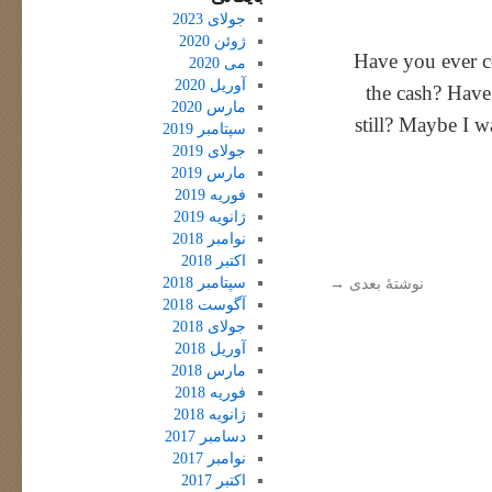
جولای 2023
ژوئن 2020
“Have you ever 
می 2020
آوریل 2020
the cash? Have
مارس 2020
still? Maybe I w
سپتامبر 2019
جولای 2019
مارس 2019
فوریه 2019
ژانویه 2019
نوامبر 2018
اکتبر 2018
سپتامبر 2018
نوشتهٔ بعدی
→
آگوست 2018
جولای 2018
آوریل 2018
مارس 2018
فوریه 2018
ژانویه 2018
دسامبر 2017
نوامبر 2017
اکتبر 2017