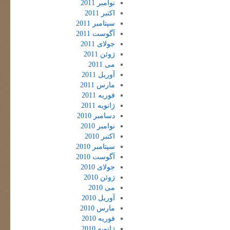
نوامبر 2011
اکتبر 2011
سپتامبر 2011
آگوست 2011
جولای 2011
ژوئن 2011
می 2011
آوریل 2011
مارس 2011
فوریه 2011
ژانویه 2011
دسامبر 2010
نوامبر 2010
اکتبر 2010
سپتامبر 2010
آگوست 2010
جولای 2010
ژوئن 2010
می 2010
آوریل 2010
مارس 2010
فوریه 2010
ژانویه 2010