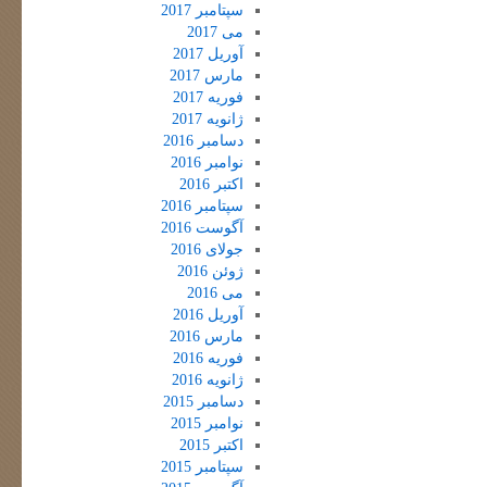
سپتامبر 2017
می 2017
آوریل 2017
مارس 2017
فوریه 2017
ژانویه 2017
دسامبر 2016
نوامبر 2016
اکتبر 2016
سپتامبر 2016
آگوست 2016
جولای 2016
ژوئن 2016
می 2016
آوریل 2016
مارس 2016
فوریه 2016
ژانویه 2016
دسامبر 2015
نوامبر 2015
اکتبر 2015
سپتامبر 2015