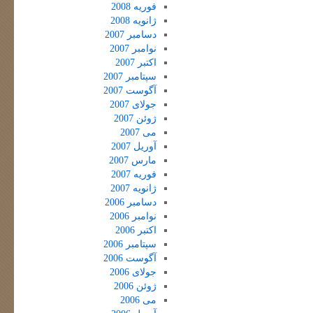
فوریه 2008
ژانویه 2008
دسامبر 2007
نوامبر 2007
اکتبر 2007
سپتامبر 2007
آگوست 2007
جولای 2007
ژوئن 2007
می 2007
آوریل 2007
مارس 2007
فوریه 2007
ژانویه 2007
دسامبر 2006
نوامبر 2006
اکتبر 2006
سپتامبر 2006
آگوست 2006
جولای 2006
ژوئن 2006
می 2006