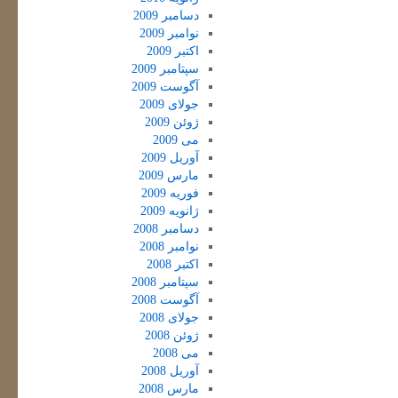
دسامبر 2009
نوامبر 2009
اکتبر 2009
سپتامبر 2009
آگوست 2009
جولای 2009
ژوئن 2009
می 2009
آوریل 2009
مارس 2009
فوریه 2009
ژانویه 2009
دسامبر 2008
نوامبر 2008
اکتبر 2008
سپتامبر 2008
آگوست 2008
جولای 2008
ژوئن 2008
می 2008
آوریل 2008
مارس 2008