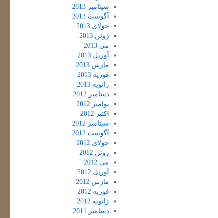
سپتامبر 2013
آگوست 2013
جولای 2013
ژوئن 2013
می 2013
آوریل 2013
مارس 2013
فوریه 2013
ژانویه 2013
دسامبر 2012
نوامبر 2012
اکتبر 2012
سپتامبر 2012
آگوست 2012
جولای 2012
ژوئن 2012
می 2012
آوریل 2012
مارس 2012
فوریه 2012
ژانویه 2012
دسامبر 2011