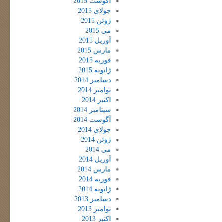
آگوست 2015
جولای 2015
ژوئن 2015
می 2015
آوریل 2015
مارس 2015
فوریه 2015
ژانویه 2015
دسامبر 2014
نوامبر 2014
اکتبر 2014
سپتامبر 2014
آگوست 2014
جولای 2014
ژوئن 2014
می 2014
آوریل 2014
مارس 2014
فوریه 2014
ژانویه 2014
دسامبر 2013
نوامبر 2013
اکتبر 2013