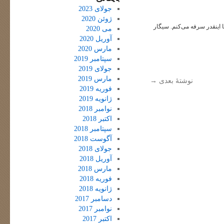
جولای 2023
ژوئن 2020
اینقدر سرفه می‌کنم. سیگار
می 2020
آوریل 2020
مارس 2020
سپتامبر 2019
جولای 2019
مارس 2019
نوشتهٔ بعدی
→
فوریه 2019
ژانویه 2019
نوامبر 2018
اکتبر 2018
سپتامبر 2018
آگوست 2018
جولای 2018
آوریل 2018
مارس 2018
فوریه 2018
ژانویه 2018
دسامبر 2017
نوامبر 2017
اکتبر 2017