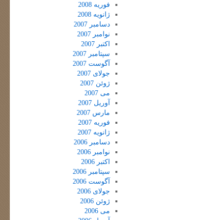
فوریه 2008
ژانویه 2008
دسامبر 2007
نوامبر 2007
اکتبر 2007
سپتامبر 2007
آگوست 2007
جولای 2007
ژوئن 2007
می 2007
آوریل 2007
مارس 2007
فوریه 2007
ژانویه 2007
دسامبر 2006
نوامبر 2006
اکتبر 2006
سپتامبر 2006
آگوست 2006
جولای 2006
ژوئن 2006
می 2006