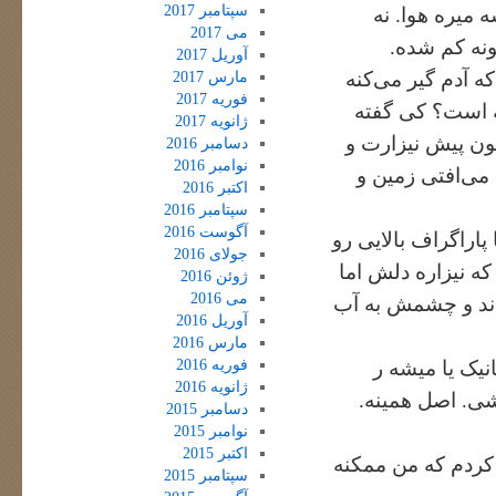
سپتامبر 2017
 میره هوا. نه
می 2017
خونه کم شده.
آوریل 2017
ه آدم گیر می‌کنه
مارس 2017
فوریه 2017
نه است؟ کی گفته
ژانویه 2017
ون پیش نیزارت و
دسامبر 2016
نوامبر 2016
می‌افتی زمین و
اکتبر 2016
سپتامبر 2016
آگوست 2016
اراگراف بالایی رو
جولای 2016
ه نیزاره دلش اما
ژوئن 2016
می 2016
دند و چشمش به آب
آوریل 2016
مارس 2016
فوریه 2016
نیک یا میشه ر
ژانویه 2016
شی. اصل همینه.
دسامبر 2015
نوامبر 2015
اکتبر 2015
ر کردم که من ممکنه
سپتامبر 2015