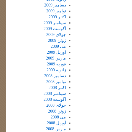
دسامبر 2009
نوامبر 2009
اکتبر 2009
سپتامبر 2009
آگوست 2009
جولای 2009
ژوئن 2009
می 2009
آوریل 2009
مارس 2009
فوریه 2009
ژانویه 2009
دسامبر 2008
نوامبر 2008
اکتبر 2008
سپتامبر 2008
آگوست 2008
جولای 2008
ژوئن 2008
می 2008
آوریل 2008
مارس 2008