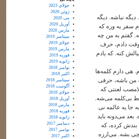
جولای 2023
ژوئن 2020
دیگه نباشه. دیگه
می 2020
آوریل 2020
م سفر یه وره که
مارس 2020
ه. گفتم به من چه
سپتامبر 2019
جولای 2019
‌وقت دادم، حرف
مارس 2019
الش کنه. که یادم
فوریه 2019
ژانویه 2019
نوامبر 2018
. هی دارم کلمه‌ها
اکتبر 2018
ه من باشه، حرفی
سپتامبر 2018
آگوست 2018
لامصب لعنتی که
جولای 2018
فقط بی‌کلمه می‌شه.
آوریل 2018
مارس 2018
ه جا یه عالمه نی
فوریه 2018
 بعد می‌دونه باید
ژانویه 2018
دسامبر 2017
 بندش کرده، که
نوامبر 2017
چی بشه. می‌ارزه
اکتبر 2017