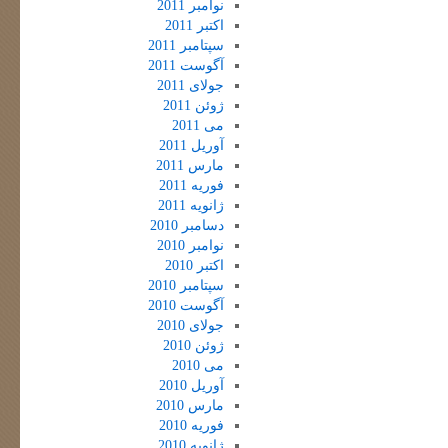
نوامبر 2011
اکتبر 2011
سپتامبر 2011
آگوست 2011
جولای 2011
ژوئن 2011
می 2011
آوریل 2011
مارس 2011
فوریه 2011
ژانویه 2011
دسامبر 2010
نوامبر 2010
اکتبر 2010
سپتامبر 2010
آگوست 2010
جولای 2010
ژوئن 2010
می 2010
آوریل 2010
مارس 2010
فوریه 2010
ژانویه 2010