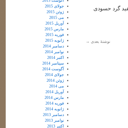
آگوست 2015
جولای 2015
فید گرد حسودی
ژوئن 2015
می 2015
آوریل 2015
مارس 2015
فوریه 2015
ژانویه 2015
نوشتهٔ بعدی
→
دسامبر 2014
نوامبر 2014
اکتبر 2014
سپتامبر 2014
آگوست 2014
جولای 2014
ژوئن 2014
می 2014
آوریل 2014
مارس 2014
فوریه 2014
ژانویه 2014
دسامبر 2013
نوامبر 2013
اکتبر 2013