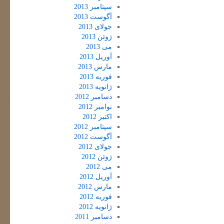
سپتامبر 2013
آگوست 2013
جولای 2013
ژوئن 2013
می 2013
آوریل 2013
مارس 2013
فوریه 2013
ژانویه 2013
دسامبر 2012
نوامبر 2012
اکتبر 2012
سپتامبر 2012
آگوست 2012
جولای 2012
ژوئن 2012
می 2012
آوریل 2012
مارس 2012
فوریه 2012
ژانویه 2012
دسامبر 2011