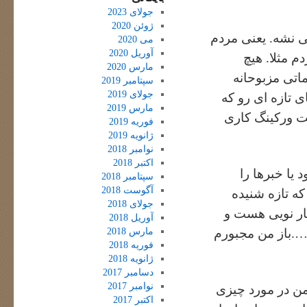
جولای 2023
ژوئن 2020
ی نشه. یعنی مردم
می 2020
آوریل 2020
م مثلا. هیچ
مارس 2020
اتی مزبوحانه
سپتامبر 2019
جولای 2019
ی تازه ای رو که
مارس 2019
نت ورکینگ کاری
فوریه 2019
ژانویه 2019
نوامبر 2018
اکتبر 2018
یا خبرها را
سپتامبر 2018
آگوست 2018
که تازه شنیده
جولای 2018
کار نویی هست و
آوریل 2018
مارس 2018
….باز من مجبورم
فوریه 2018
ژانویه 2018
دسامبر 2017
نوامبر 2017
 من در مورد چیزی
اکتبر 2017