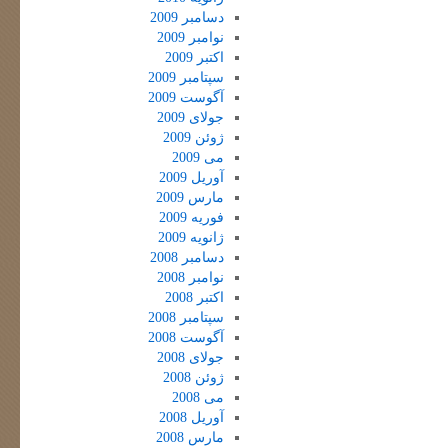
دسامبر 2009
نوامبر 2009
اکتبر 2009
سپتامبر 2009
آگوست 2009
جولای 2009
ژوئن 2009
می 2009
آوریل 2009
مارس 2009
فوریه 2009
ژانویه 2009
دسامبر 2008
نوامبر 2008
اکتبر 2008
سپتامبر 2008
آگوست 2008
جولای 2008
ژوئن 2008
می 2008
آوریل 2008
مارس 2008