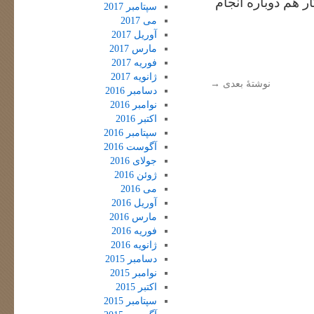
ر هم دوباره انجام
سپتامبر 2017
می 2017
آوریل 2017
مارس 2017
فوریه 2017
ژانویه 2017
نوشتهٔ بعدی
→
دسامبر 2016
نوامبر 2016
اکتبر 2016
سپتامبر 2016
آگوست 2016
جولای 2016
ژوئن 2016
می 2016
آوریل 2016
مارس 2016
فوریه 2016
ژانویه 2016
دسامبر 2015
نوامبر 2015
اکتبر 2015
سپتامبر 2015