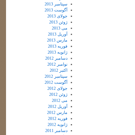
سپتامبر 2013
آگوست 2013
جولای 2013
ژوئن 2013
می 2013
آوریل 2013
مارس 2013
فوریه 2013
ژانویه 2013
دسامبر 2012
نوامبر 2012
اکتبر 2012
سپتامبر 2012
آگوست 2012
جولای 2012
ژوئن 2012
می 2012
آوریل 2012
مارس 2012
فوریه 2012
ژانویه 2012
دسامبر 2011