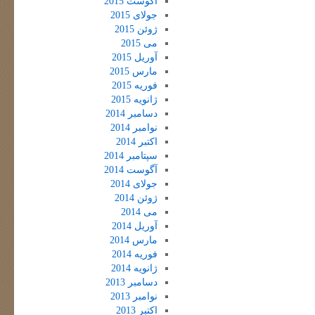
آگوست 2015
جولای 2015
ژوئن 2015
می 2015
آوریل 2015
مارس 2015
فوریه 2015
ژانویه 2015
دسامبر 2014
نوامبر 2014
اکتبر 2014
سپتامبر 2014
آگوست 2014
جولای 2014
ژوئن 2014
می 2014
آوریل 2014
مارس 2014
فوریه 2014
ژانویه 2014
دسامبر 2013
نوامبر 2013
اکتبر 2013