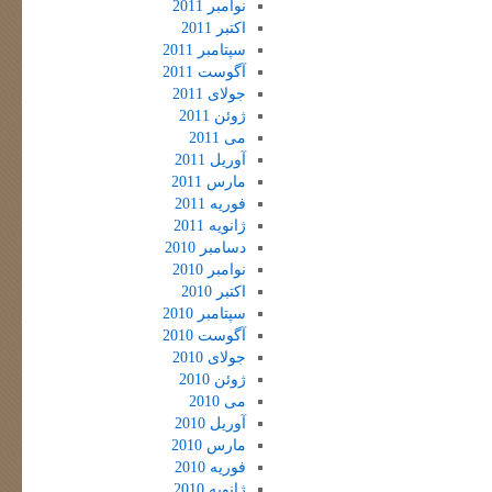
نوامبر 2011
اکتبر 2011
سپتامبر 2011
آگوست 2011
جولای 2011
ژوئن 2011
می 2011
آوریل 2011
مارس 2011
فوریه 2011
ژانویه 2011
دسامبر 2010
نوامبر 2010
اکتبر 2010
سپتامبر 2010
آگوست 2010
جولای 2010
ژوئن 2010
می 2010
آوریل 2010
مارس 2010
فوریه 2010
ژانویه 2010