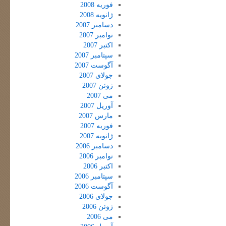
فوریه 2008
ژانویه 2008
دسامبر 2007
نوامبر 2007
اکتبر 2007
سپتامبر 2007
آگوست 2007
جولای 2007
ژوئن 2007
می 2007
آوریل 2007
مارس 2007
فوریه 2007
ژانویه 2007
دسامبر 2006
نوامبر 2006
اکتبر 2006
سپتامبر 2006
آگوست 2006
جولای 2006
ژوئن 2006
می 2006