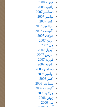
فوریه 2008
ژانویه 2008
دسامبر 2007
نوامبر 2007
اکتبر 2007
سپتامبر 2007
آگوست 2007
جولای 2007
ژوئن 2007
می 2007
آوریل 2007
مارس 2007
فوریه 2007
ژانویه 2007
دسامبر 2006
نوامبر 2006
اکتبر 2006
سپتامبر 2006
آگوست 2006
جولای 2006
ژوئن 2006
می 2006