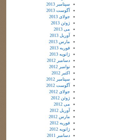
سپتامبر 2013
آگوست 2013
جولای 2013
ژوئن 2013
می 2013
آوریل 2013
مارس 2013
فوریه 2013
ژانویه 2013
دسامبر 2012
نوامبر 2012
اکتبر 2012
سپتامبر 2012
آگوست 2012
جولای 2012
ژوئن 2012
می 2012
آوریل 2012
مارس 2012
فوریه 2012
ژانویه 2012
دسامبر 2011