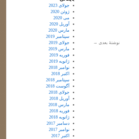
جولای 2023
ژوئن 2020
می 2020
آوریل 2020
مارس 2020
سپتامبر 2019
نوشتهٔ بعدی
→
جولای 2019
مارس 2019
فوریه 2019
ژانویه 2019
نوامبر 2018
اکتبر 2018
سپتامبر 2018
آگوست 2018
جولای 2018
آوریل 2018
مارس 2018
فوریه 2018
ژانویه 2018
دسامبر 2017
نوامبر 2017
اکتبر 2017