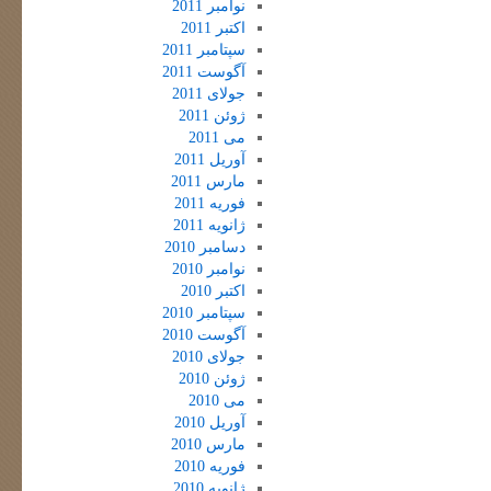
نوامبر 2011
اکتبر 2011
سپتامبر 2011
آگوست 2011
جولای 2011
ژوئن 2011
می 2011
آوریل 2011
مارس 2011
فوریه 2011
ژانویه 2011
دسامبر 2010
نوامبر 2010
اکتبر 2010
سپتامبر 2010
آگوست 2010
جولای 2010
ژوئن 2010
می 2010
آوریل 2010
مارس 2010
فوریه 2010
ژانویه 2010