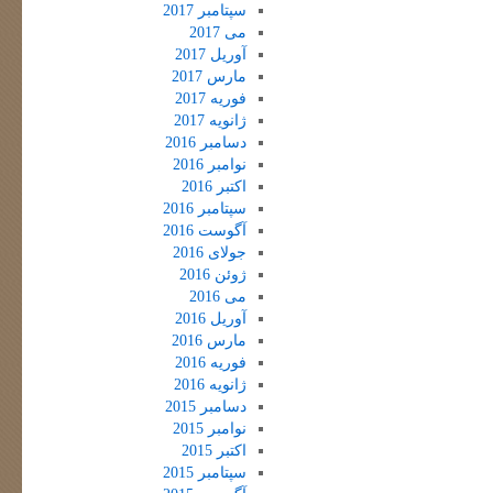
سپتامبر 2017
می 2017
آوریل 2017
مارس 2017
فوریه 2017
ژانویه 2017
دسامبر 2016
نوامبر 2016
اکتبر 2016
سپتامبر 2016
آگوست 2016
جولای 2016
ژوئن 2016
می 2016
آوریل 2016
مارس 2016
فوریه 2016
ژانویه 2016
دسامبر 2015
نوامبر 2015
اکتبر 2015
سپتامبر 2015