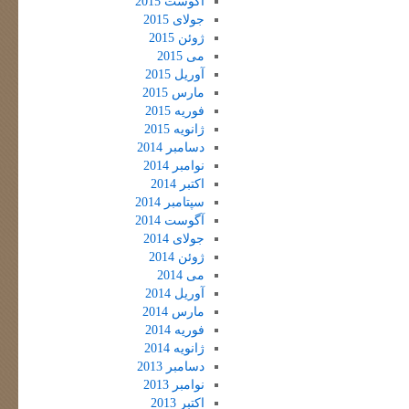
آگوست 2015
جولای 2015
ژوئن 2015
می 2015
آوریل 2015
مارس 2015
فوریه 2015
ژانویه 2015
دسامبر 2014
نوامبر 2014
اکتبر 2014
سپتامبر 2014
آگوست 2014
جولای 2014
ژوئن 2014
می 2014
آوریل 2014
مارس 2014
فوریه 2014
ژانویه 2014
دسامبر 2013
نوامبر 2013
اکتبر 2013