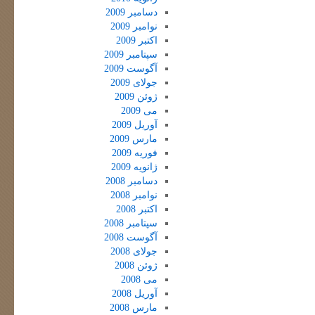
دسامبر 2009
نوامبر 2009
اکتبر 2009
سپتامبر 2009
آگوست 2009
جولای 2009
ژوئن 2009
می 2009
آوریل 2009
مارس 2009
فوریه 2009
ژانویه 2009
دسامبر 2008
نوامبر 2008
اکتبر 2008
سپتامبر 2008
آگوست 2008
جولای 2008
ژوئن 2008
می 2008
آوریل 2008
مارس 2008