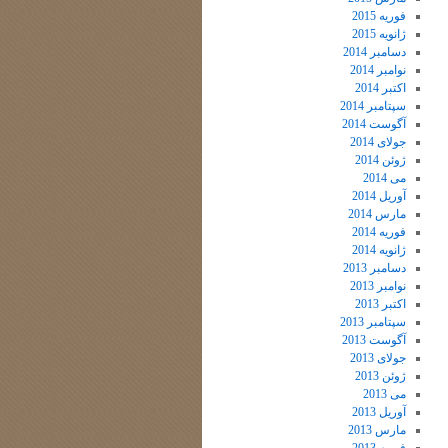
فوریه 2015
ژانویه 2015
دسامبر 2014
نوامبر 2014
اکتبر 2014
سپتامبر 2014
آگوست 2014
جولای 2014
ژوئن 2014
می 2014
آوریل 2014
مارس 2014
فوریه 2014
ژانویه 2014
دسامبر 2013
نوامبر 2013
اکتبر 2013
سپتامبر 2013
آگوست 2013
جولای 2013
ژوئن 2013
می 2013
آوریل 2013
مارس 2013