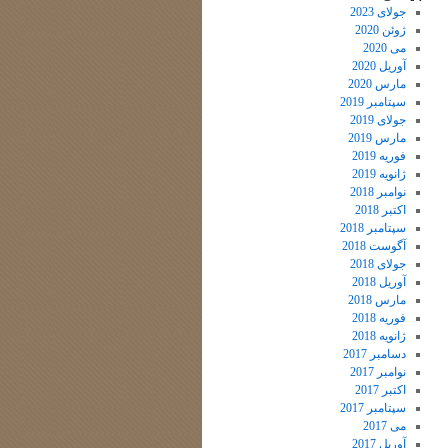
جولای 2023
ژوئن 2020
می 2020
آوریل 2020
مارس 2020
سپتامبر 2019
جولای 2019
مارس 2019
فوریه 2019
ژانویه 2019
نوامبر 2018
اکتبر 2018
سپتامبر 2018
آگوست 2018
جولای 2018
آوریل 2018
مارس 2018
فوریه 2018
ژانویه 2018
دسامبر 2017
نوامبر 2017
اکتبر 2017
سپتامبر 2017
می 2017
آوریل 2017