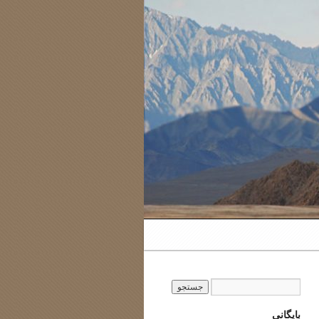
بایگانی