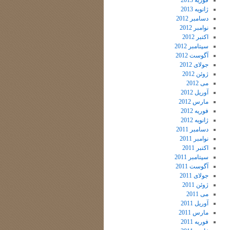
فوریه 2013
ژانویه 2013
دسامبر 2012
نوامبر 2012
اکتبر 2012
سپتامبر 2012
آگوست 2012
جولای 2012
ژوئن 2012
می 2012
آوریل 2012
مارس 2012
فوریه 2012
ژانویه 2012
دسامبر 2011
نوامبر 2011
اکتبر 2011
سپتامبر 2011
آگوست 2011
جولای 2011
ژوئن 2011
می 2011
آوریل 2011
مارس 2011
فوریه 2011