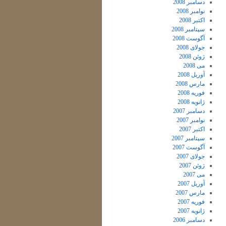
دسامبر 2008
نوامبر 2008
اکتبر 2008
سپتامبر 2008
آگوست 2008
جولای 2008
ژوئن 2008
می 2008
آوریل 2008
مارس 2008
فوریه 2008
ژانویه 2008
دسامبر 2007
نوامبر 2007
اکتبر 2007
سپتامبر 2007
آگوست 2007
جولای 2007
ژوئن 2007
می 2007
آوریل 2007
مارس 2007
فوریه 2007
ژانویه 2007
دسامبر 2006