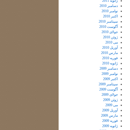
ژانویه 2011
دسامبر 2010
نوامبر 2010
اکتبر 2010
سپتامبر 2010
آگوست 2010
جولای 2010
ژوئن 2010
می 2010
آوریل 2010
مارس 2010
فوریه 2010
ژانویه 2010
دسامبر 2009
نوامبر 2009
اکتبر 2009
سپتامبر 2009
آگوست 2009
جولای 2009
ژوئن 2009
می 2009
آوریل 2009
مارس 2009
فوریه 2009
ژانویه 2009