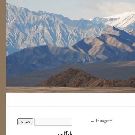
→
Instagram
بایگانی