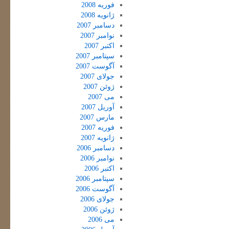
فوریه 2008
ژانویه 2008
دسامبر 2007
نوامبر 2007
اکتبر 2007
سپتامبر 2007
آگوست 2007
جولای 2007
ژوئن 2007
می 2007
آوریل 2007
مارس 2007
فوریه 2007
ژانویه 2007
دسامبر 2006
نوامبر 2006
اکتبر 2006
سپتامبر 2006
آگوست 2006
جولای 2006
ژوئن 2006
می 2006