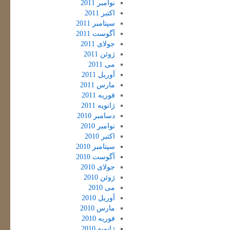
نوامبر 2011
اکتبر 2011
سپتامبر 2011
آگوست 2011
جولای 2011
ژوئن 2011
می 2011
آوریل 2011
مارس 2011
فوریه 2011
ژانویه 2011
دسامبر 2010
نوامبر 2010
اکتبر 2010
سپتامبر 2010
آگوست 2010
جولای 2010
ژوئن 2010
می 2010
آوریل 2010
مارس 2010
فوریه 2010
ژانویه 2010