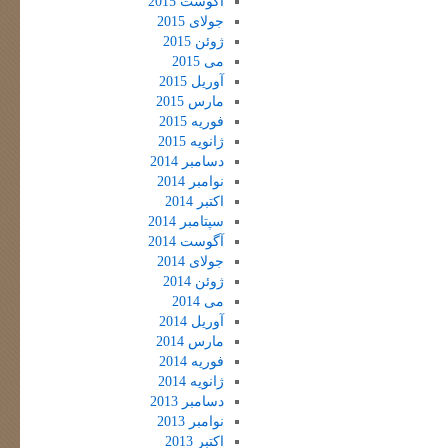
آگوست 2015
جولای 2015
ژوئن 2015
می 2015
آوریل 2015
مارس 2015
فوریه 2015
ژانویه 2015
دسامبر 2014
نوامبر 2014
اکتبر 2014
سپتامبر 2014
آگوست 2014
جولای 2014
ژوئن 2014
می 2014
آوریل 2014
مارس 2014
فوریه 2014
ژانویه 2014
دسامبر 2013
نوامبر 2013
اکتبر 2013