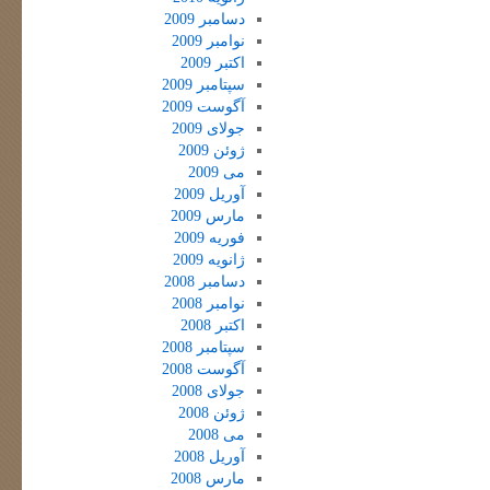
دسامبر 2009
نوامبر 2009
اکتبر 2009
سپتامبر 2009
آگوست 2009
جولای 2009
ژوئن 2009
می 2009
آوریل 2009
مارس 2009
فوریه 2009
ژانویه 2009
دسامبر 2008
نوامبر 2008
اکتبر 2008
سپتامبر 2008
آگوست 2008
جولای 2008
ژوئن 2008
می 2008
آوریل 2008
مارس 2008