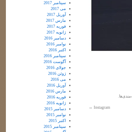
سپتامبر 2017
می 2017
آوریل 2017
مارس 2017
فوریه 2017
ژانویه 2017
دسامبر 2016
نوامبر 2016
اکتبر 2016
سپتامبر 2016
آگوست 2016
جولای 2016
ژوئن 2016
می 2016
آوریل 2016
مارس 2016
مندی‌ها.
فوریه 2016
ژانویه 2016
→
Instagram
دسامبر 2015
نوامبر 2015
اکتبر 2015
سپتامبر 2015