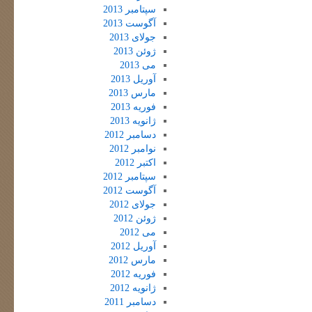
سپتامبر 2013
آگوست 2013
جولای 2013
ژوئن 2013
می 2013
آوریل 2013
مارس 2013
فوریه 2013
ژانویه 2013
دسامبر 2012
نوامبر 2012
اکتبر 2012
سپتامبر 2012
آگوست 2012
جولای 2012
ژوئن 2012
می 2012
آوریل 2012
مارس 2012
فوریه 2012
ژانویه 2012
دسامبر 2011