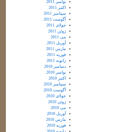
نوامبر 2011
اکتبر 2011
سپتامبر 2011
آگوست 2011
جولای 2011
ژوئن 2011
می 2011
آوریل 2011
مارس 2011
فوریه 2011
ژانویه 2011
دسامبر 2010
نوامبر 2010
اکتبر 2010
سپتامبر 2010
آگوست 2010
جولای 2010
ژوئن 2010
می 2010
آوریل 2010
مارس 2010
فوریه 2010
ژانویه 2010