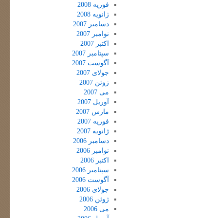
فوریه 2008
ژانویه 2008
دسامبر 2007
نوامبر 2007
اکتبر 2007
سپتامبر 2007
آگوست 2007
جولای 2007
ژوئن 2007
می 2007
آوریل 2007
مارس 2007
فوریه 2007
ژانویه 2007
دسامبر 2006
نوامبر 2006
اکتبر 2006
سپتامبر 2006
آگوست 2006
جولای 2006
ژوئن 2006
می 2006