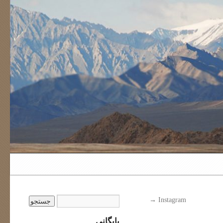
→
Instagram
بایگانی