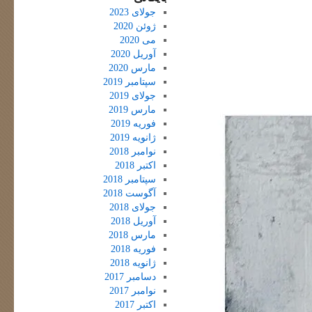
جولای 2023
ژوئن 2020
می 2020
آوریل 2020
مارس 2020
سپتامبر 2019
جولای 2019
مارس 2019
فوریه 2019
ژانویه 2019
نوامبر 2018
اکتبر 2018
سپتامبر 2018
آگوست 2018
جولای 2018
آوریل 2018
مارس 2018
فوریه 2018
ژانویه 2018
دسامبر 2017
نوامبر 2017
اکتبر 2017