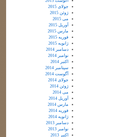
آگوست 2015
جولای 2015
ژوئن 2015
می 2015
آوریل 2015
مارس 2015
فوریه 2015
ژانویه 2015
دسامبر 2014
نوامبر 2014
اکتبر 2014
سپتامبر 2014
آگوست 2014
جولای 2014
ژوئن 2014
می 2014
آوریل 2014
مارس 2014
فوریه 2014
ژانویه 2014
دسامبر 2013
نوامبر 2013
اکتبر 2013