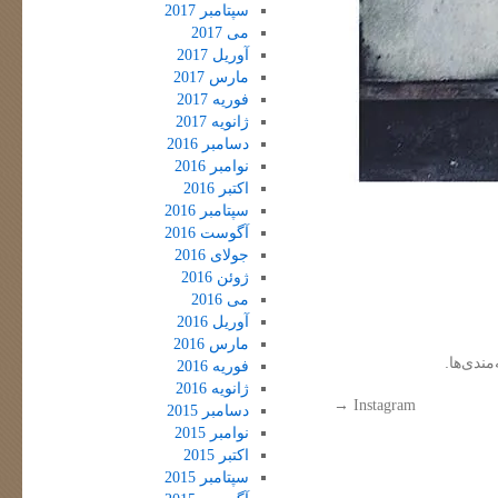
سپتامبر 2017
می 2017
آوریل 2017
مارس 2017
فوریه 2017
ژانویه 2017
دسامبر 2016
نوامبر 2016
اکتبر 2016
سپتامبر 2016
آگوست 2016
جولای 2016
ژوئن 2016
می 2016
آوریل 2016
مارس 2016
مندی‌ها.
فوریه 2016
ژانویه 2016
→
Instagram
دسامبر 2015
نوامبر 2015
اکتبر 2015
سپتامبر 2015