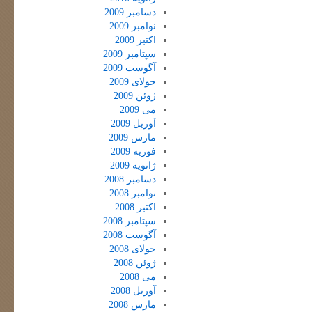
دسامبر 2009
نوامبر 2009
اکتبر 2009
سپتامبر 2009
آگوست 2009
جولای 2009
ژوئن 2009
می 2009
آوریل 2009
مارس 2009
فوریه 2009
ژانویه 2009
دسامبر 2008
نوامبر 2008
اکتبر 2008
سپتامبر 2008
آگوست 2008
جولای 2008
ژوئن 2008
می 2008
آوریل 2008
مارس 2008