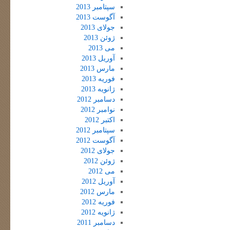
سپتامبر 2013
آگوست 2013
جولای 2013
ژوئن 2013
می 2013
آوریل 2013
مارس 2013
فوریه 2013
ژانویه 2013
دسامبر 2012
نوامبر 2012
اکتبر 2012
سپتامبر 2012
آگوست 2012
جولای 2012
ژوئن 2012
می 2012
آوریل 2012
مارس 2012
فوریه 2012
ژانویه 2012
دسامبر 2011