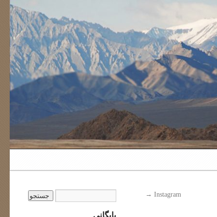
→
Instagram
بایگانی