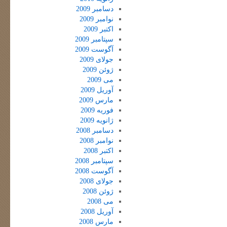
دسامبر 2009
نوامبر 2009
اکتبر 2009
سپتامبر 2009
آگوست 2009
جولای 2009
ژوئن 2009
می 2009
آوریل 2009
مارس 2009
فوریه 2009
ژانویه 2009
دسامبر 2008
نوامبر 2008
اکتبر 2008
سپتامبر 2008
آگوست 2008
جولای 2008
ژوئن 2008
می 2008
آوریل 2008
مارس 2008