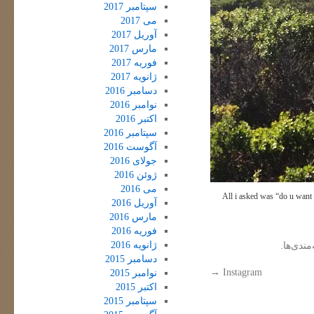
سپتامبر 2017
می 2017
آوریل 2017
مارس 2017
فوریه 2017
ژانویه 2017
دسامبر 2016
نوامبر 2016
اکتبر 2016
سپتامبر 2016
آگوست 2016
جولای 2016
ژوئن 2016
می 2016
All i asked was “do u want
آوریل 2016
مارس 2016
فوریه 2016
ژانویه 2016
مندی‌ها.
دسامبر 2015
→
Instagram
نوامبر 2015
اکتبر 2015
سپتامبر 2015