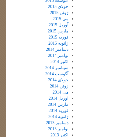
آگوست 2015
جولای 2015
ژوئن 2015
می 2015
آوریل 2015
مارس 2015
فوریه 2015
ژانویه 2015
دسامبر 2014
نوامبر 2014
اکتبر 2014
سپتامبر 2014
آگوست 2014
جولای 2014
ژوئن 2014
می 2014
آوریل 2014
مارس 2014
فوریه 2014
ژانویه 2014
دسامبر 2013
نوامبر 2013
اکتبر 2013