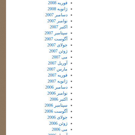
فوریه 2008
ژانویه 2008
دسامبر 2007
نوامبر 2007
اکتبر 2007
سپتامبر 2007
آگوست 2007
جولای 2007
ژوئن 2007
می 2007
آوریل 2007
مارس 2007
فوریه 2007
ژانویه 2007
دسامبر 2006
نوامبر 2006
اکتبر 2006
سپتامبر 2006
آگوست 2006
جولای 2006
ژوئن 2006
می 2006