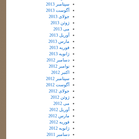
سپتامبر 2013
آگوست 2013
جولای 2013
ژوئن 2013
می 2013
آوریل 2013
مارس 2013
فوریه 2013
ژانویه 2013
دسامبر 2012
نوامبر 2012
اکتبر 2012
سپتامبر 2012
آگوست 2012
جولای 2012
ژوئن 2012
می 2012
آوریل 2012
مارس 2012
فوریه 2012
ژانویه 2012
دسامبر 2011