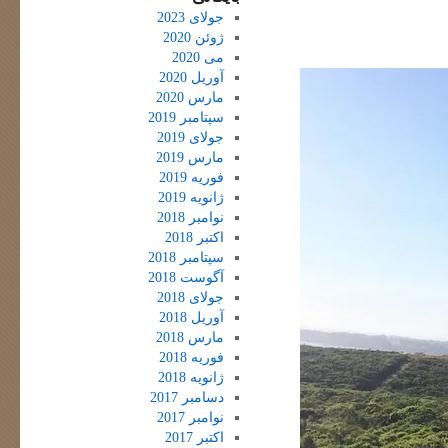
جولای 2023
ژوئن 2020
می 2020
آوریل 2020
مارس 2020
سپتامبر 2019
جولای 2019
مارس 2019
فوریه 2019
ژانویه 2019
نوامبر 2018
اکتبر 2018
سپتامبر 2018
آگوست 2018
جولای 2018
آوریل 2018
مارس 2018
فوریه 2018
ژانویه 2018
دسامبر 2017
نوامبر 2017
اکتبر 2017