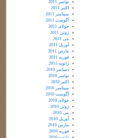
نوامبر 2011
اکتبر 2011
سپتامبر 2011
آگوست 2011
جولای 2011
ژوئن 2011
می 2011
آوریل 2011
مارس 2011
فوریه 2011
ژانویه 2011
دسامبر 2010
نوامبر 2010
اکتبر 2010
سپتامبر 2010
آگوست 2010
جولای 2010
ژوئن 2010
می 2010
آوریل 2010
مارس 2010
فوریه 2010
ژانویه 2010