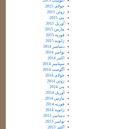
آگوست 2015
جولای 2015
ژوئن 2015
می 2015
آوریل 2015
مارس 2015
فوریه 2015
ژانویه 2015
دسامبر 2014
نوامبر 2014
اکتبر 2014
سپتامبر 2014
آگوست 2014
جولای 2014
ژوئن 2014
می 2014
آوریل 2014
مارس 2014
فوریه 2014
ژانویه 2014
دسامبر 2013
نوامبر 2013
اکتبر 2013