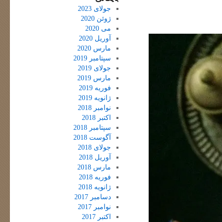
جولای 2023
ژوئن 2020
می 2020
آوریل 2020
مارس 2020
سپتامبر 2019
جولای 2019
مارس 2019
فوریه 2019
ژانویه 2019
نوامبر 2018
اکتبر 2018
سپتامبر 2018
آگوست 2018
جولای 2018
آوریل 2018
مارس 2018
فوریه 2018
ژانویه 2018
دسامبر 2017
نوامبر 2017
اکتبر 2017