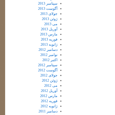
سپتامبر 2013
آگوست 2013
جولای 2013
ژوئن 2013
می 2013
آوریل 2013
مارس 2013
فوریه 2013
ژانویه 2013
دسامبر 2012
نوامبر 2012
اکتبر 2012
سپتامبر 2012
آگوست 2012
جولای 2012
ژوئن 2012
می 2012
آوریل 2012
مارس 2012
فوریه 2012
ژانویه 2012
دسامبر 2011