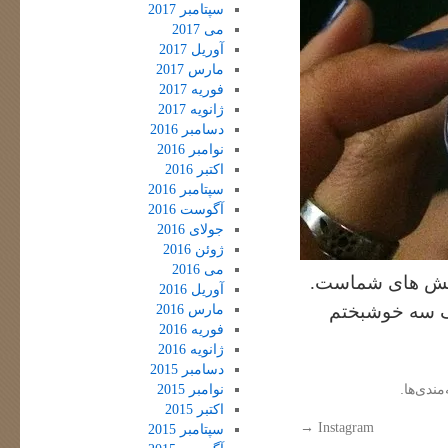
سپتامبر 2017
می 2017
آوریل 2017
مارس 2017
فوریه 2017
ژانویه 2017
دسامبر 2016
نوامبر 2016
اکتبر 2016
سپتامبر 2016
آگوست 2016
جولای 2016
ژوئن 2016
می 2016
وانش های شماست.
آوریل 2016
گ سه خوشبختم
مارس 2016
فوریه 2016
ژانویه 2016
دسامبر 2015
مندی‌ها.
نوامبر 2015
اکتبر 2015
→
Instagram
سپتامبر 2015