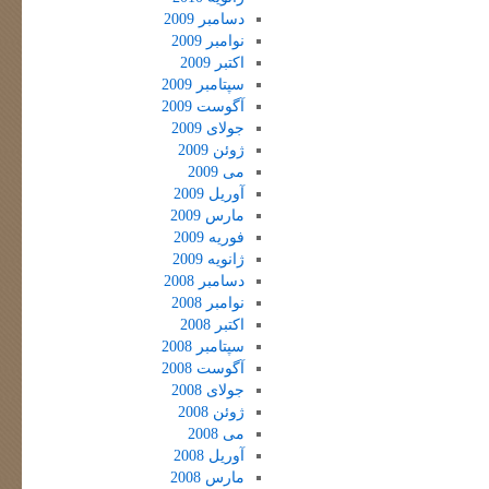
دسامبر 2009
نوامبر 2009
اکتبر 2009
سپتامبر 2009
آگوست 2009
جولای 2009
ژوئن 2009
می 2009
آوریل 2009
مارس 2009
فوریه 2009
ژانویه 2009
دسامبر 2008
نوامبر 2008
اکتبر 2008
سپتامبر 2008
آگوست 2008
جولای 2008
ژوئن 2008
می 2008
آوریل 2008
مارس 2008