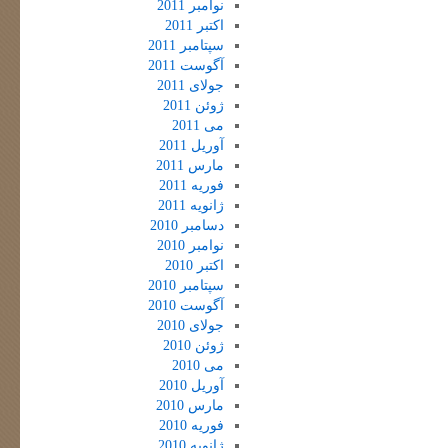
نوامبر 2011
اکتبر 2011
سپتامبر 2011
آگوست 2011
جولای 2011
ژوئن 2011
می 2011
آوریل 2011
مارس 2011
فوریه 2011
ژانویه 2011
دسامبر 2010
نوامبر 2010
اکتبر 2010
سپتامبر 2010
آگوست 2010
جولای 2010
ژوئن 2010
می 2010
آوریل 2010
مارس 2010
فوریه 2010
ژانویه 2010