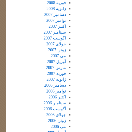
فوریه 2008
ژانویه 2008
دسامبر 2007
نوامبر 2007
اکتبر 2007
سپتامبر 2007
آگوست 2007
جولای 2007
ژوئن 2007
می 2007
آوریل 2007
مارس 2007
فوریه 2007
ژانویه 2007
دسامبر 2006
نوامبر 2006
اکتبر 2006
سپتامبر 2006
آگوست 2006
جولای 2006
ژوئن 2006
می 2006