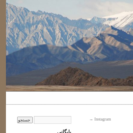
→
Instagram
بایگانی