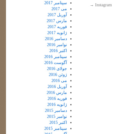
سپتامبر 2017
→
Instagram
می 2017
آوریل 2017
مارس 2017
فوریه 2017
ژانویه 2017
دسامبر 2016
نوامبر 2016
اکتبر 2016
سپتامبر 2016
آگوست 2016
جولای 2016
ژوئن 2016
می 2016
آوریل 2016
مارس 2016
فوریه 2016
ژانویه 2016
دسامبر 2015
نوامبر 2015
اکتبر 2015
سپتامبر 2015