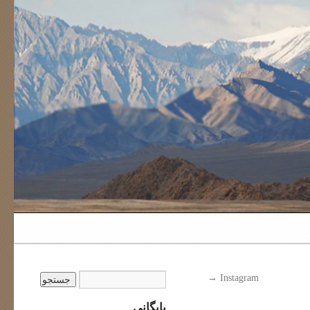
→
Instagram
بایگانی