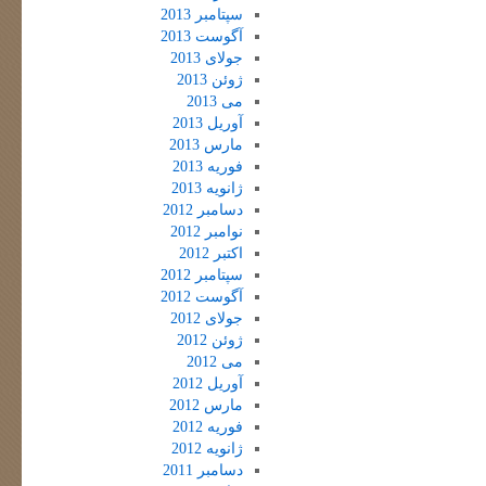
سپتامبر 2013
آگوست 2013
جولای 2013
ژوئن 2013
می 2013
آوریل 2013
مارس 2013
فوریه 2013
ژانویه 2013
دسامبر 2012
نوامبر 2012
اکتبر 2012
سپتامبر 2012
آگوست 2012
جولای 2012
ژوئن 2012
می 2012
آوریل 2012
مارس 2012
فوریه 2012
ژانویه 2012
دسامبر 2011