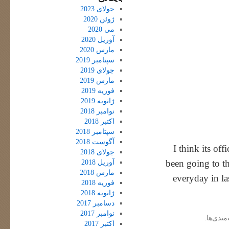
جولای 2023
ژوئن 2020
می 2020
آوریل 2020
مارس 2020
سپتامبر 2019
جولای 2019
مارس 2019
فوریه 2019
ژانویه 2019
نوامبر 2018
اکتبر 2018
سپتامبر 2018
آگوست 2018
I think its of
جولای 2018
been going to th
آوریل 2018
مارس 2018
everyday in l
فوریه 2018
ژانویه 2018
دسامبر 2017
نوامبر 2017
مندی‌ها.
اکتبر 2017