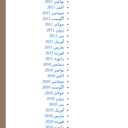
نوامبر 2011
اکتبر 2011
سپتامبر 2011
آگوست 2011
جولای 2011
ژوئن 2011
می 2011
آوریل 2011
مارس 2011
فوریه 2011
ژانویه 2011
دسامبر 2010
نوامبر 2010
اکتبر 2010
سپتامبر 2010
آگوست 2010
جولای 2010
ژوئن 2010
می 2010
آوریل 2010
مارس 2010
فوریه 2010
ژانویه 2010