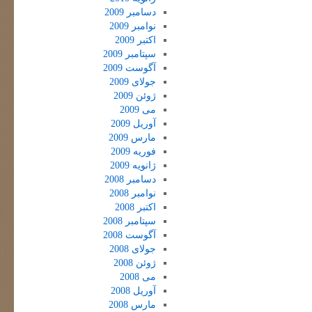
دسامبر 2009
نوامبر 2009
اکتبر 2009
سپتامبر 2009
آگوست 2009
جولای 2009
ژوئن 2009
می 2009
آوریل 2009
مارس 2009
فوریه 2009
ژانویه 2009
دسامبر 2008
نوامبر 2008
اکتبر 2008
سپتامبر 2008
آگوست 2008
جولای 2008
ژوئن 2008
می 2008
آوریل 2008
مارس 2008