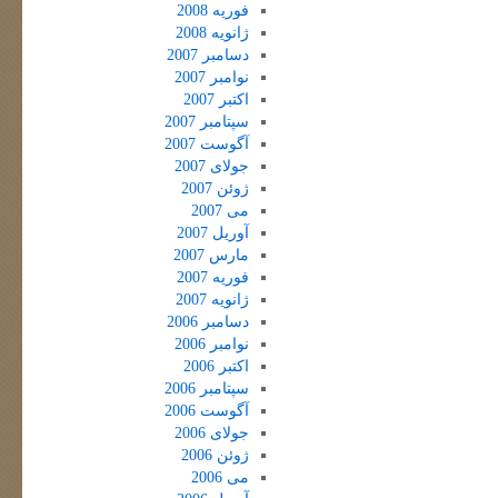
فوریه 2008
ژانویه 2008
دسامبر 2007
نوامبر 2007
اکتبر 2007
سپتامبر 2007
آگوست 2007
جولای 2007
ژوئن 2007
می 2007
آوریل 2007
مارس 2007
فوریه 2007
ژانویه 2007
دسامبر 2006
نوامبر 2006
اکتبر 2006
سپتامبر 2006
آگوست 2006
جولای 2006
ژوئن 2006
می 2006