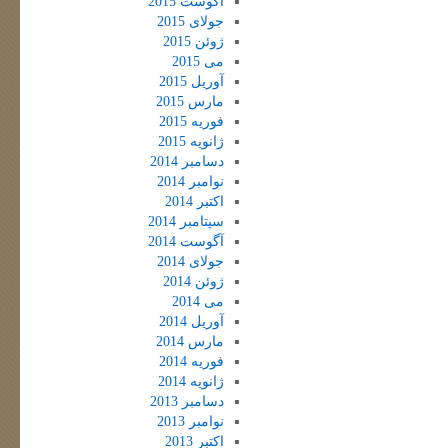
آگوست 2015
جولای 2015
ژوئن 2015
می 2015
آوریل 2015
مارس 2015
فوریه 2015
ژانویه 2015
دسامبر 2014
نوامبر 2014
اکتبر 2014
سپتامبر 2014
آگوست 2014
جولای 2014
ژوئن 2014
می 2014
آوریل 2014
مارس 2014
فوریه 2014
ژانویه 2014
دسامبر 2013
نوامبر 2013
اکتبر 2013